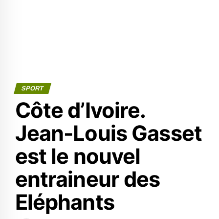
SPORT
Côte d’Ivoire.
Jean-Louis Gasset
est le nouvel
entraineur des
Eléphants