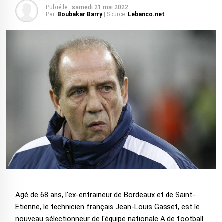
Publié le :
samedi 21 mai 2022
Par:
Boubakar Barry
| Source:
Lebanco.net
Agé de 68 ans, l’ex-entraineur de Bordeaux et de Saint-
Etienne, le technicien français Jean-Louis Gasset, est le
nouveau sélectionneur de l'équipe nationale A de football