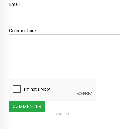
Email
Commentaire
COMMENTER
PUBLICITÉ