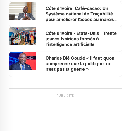
Côte d’Ivoire. Café-cacao: Un
Système national de Traçabilité
pour améliorer l’accès au marché
international
Côte d'Ivoire - Etats-Unis : Trente
jeunes Ivoiriens formés à
l'intelligence artificielle
Charles Blé Goudé « Il faut qu’on
comprenne que la politique, ce
n’est pas la guerre »
PUBLICITÉ