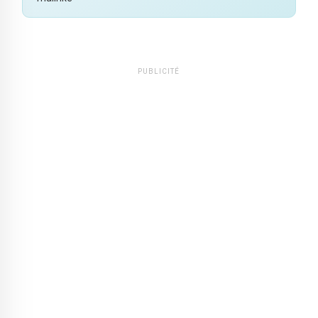
PUBLICITÉ