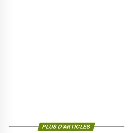
PLUS D'ARTICLES