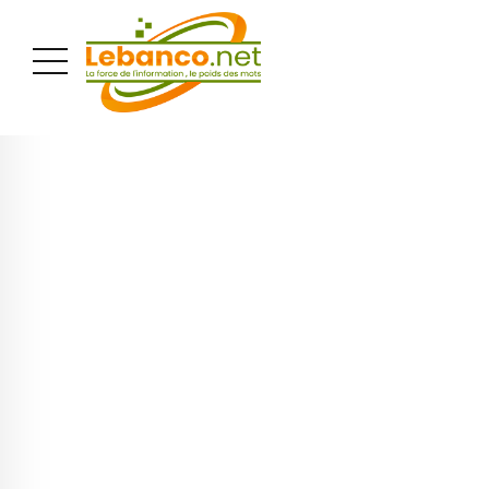
PUBLICITÉ