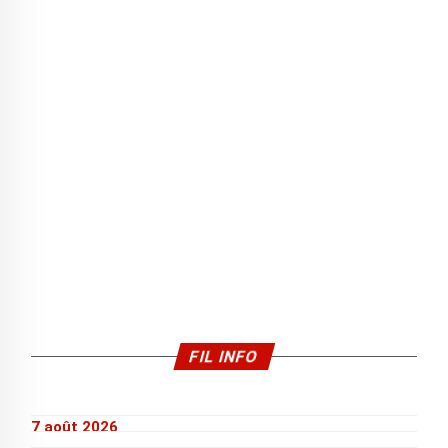
FIL INFO
7 août 2026