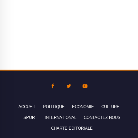
ACCUEIL
POLITIQUE
ECONOMIE
CULTURE
SPORT
INTERNATIONAL
CONTACTEZ-NOUS
CHARTE ÉDITORIALE