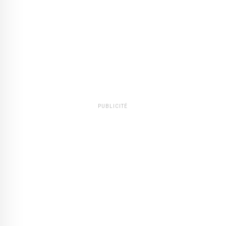
PUBLICITÉ