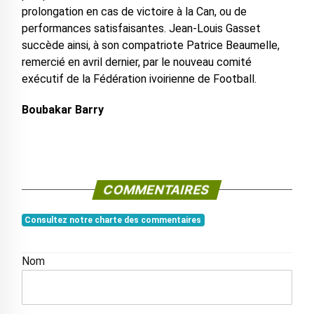
prolongation en cas de victoire à la Can, ou de
performances satisfaisantes. Jean-Louis Gasset
succède ainsi, à son compatriote Patrice Beaumelle,
remercié en avril dernier, par le nouveau comité
exécutif de la Fédération ivoirienne de Football.
Boubakar Barry
COMMENTAIRES
Consultez notre charte des commentaires
Nom