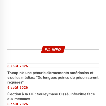
FIL INFO
6 août 2026
Trump nie une pénurie d’armements américains et
vise les médias: “De longues peines de prison seront
requises”
6 août 2026
Élection à la FIF : Souleymane Cissé, inflexible face
aux menaces
6 août 2026