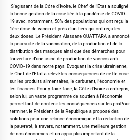
S’agissant de la Côte d’Ivoire, le Chef de l’Etat a souligné
la bonne gestion de la crise liée à la pandémie de COVID-
19 avec, notamment, 50% des populations qui ont reçu la
1ère dose de vaccin et près d’un tiers qui ont reçu les
deux doses. Le Président Alassane OUATTARA a annoncé
la poursuite de la vaccination, de la production et de la
distribution des masques ainsi que des démarches pour
l’ouverture d’une usine de production de vaccins anti-
COVID-19 dans notre pays. Evoquant la crise ukrainienne,
le Chef de l’Etat a relevé les conséquences de cette crise
sur les produits alimentaires, le carburant, l’économie et
les finances. Pour y faire face, la Côte d’Ivoire a entrepris,
selon lui, un vaste programme de soutien à l’économie
permettant de contenir les conséquences sur les prixPour
terminer, le Président de la République a proposé des
solutions pour une relance économique et la réduction de
la pauvreté, à travers, notamment, une meilleure gestion
de nos économies et un appui plus important de la