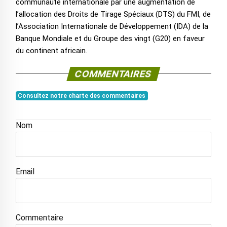
communauté internationale par une augmentation de
l’allocation des Droits de Tirage Spéciaux (DTS) du FMI, de
l’Association Internationale de Développement (IDA) de la
Banque Mondiale et du Groupe des vingt (G20) en faveur
du continent africain.
COMMENTAIRES
Consultez notre charte des commentaires
Nom
Email
Commentaire