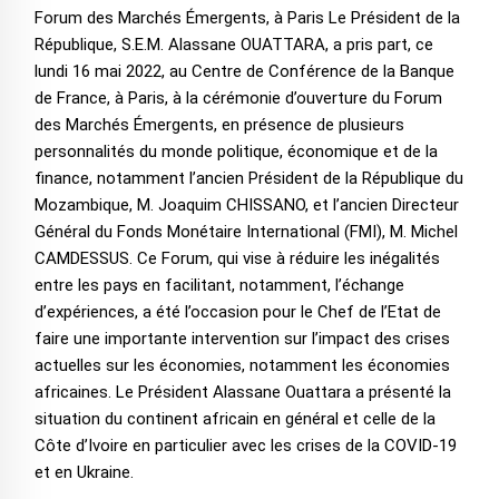
Forum des Marchés Émergents, à Paris Le Président de la
République, S.E.M. Alassane OUATTARA, a pris part, ce
lundi 16 mai 2022, au Centre de Conférence de la Banque
de France, à Paris, à la cérémonie d’ouverture du Forum
des Marchés Émergents, en présence de plusieurs
personnalités du monde politique, économique et de la
finance, notamment l’ancien Président de la République du
Mozambique, M. Joaquim CHISSANO, et l’ancien Directeur
Général du Fonds Monétaire International (FMI), M. Michel
CAMDESSUS. Ce Forum, qui vise à réduire les inégalités
entre les pays en facilitant, notamment, l’échange
d’expériences, a été l’occasion pour le Chef de l’Etat de
faire une importante intervention sur l’impact des crises
actuelles sur les économies, notamment les économies
africaines. Le Président Alassane Ouattara a présenté la
situation du continent africain en général et celle de la
Côte d’Ivoire en particulier avec les crises de la COVID-19
et en Ukraine.