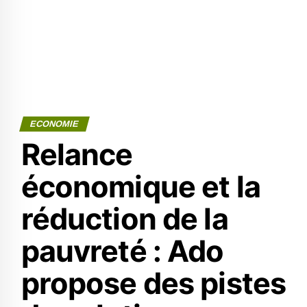
ECONOMIE
Relance
économique et la
réduction de la
pauvreté : Ado
propose des pistes