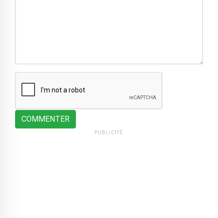
COMMENTER
PUBLICITÉ