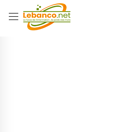
PUBLICITÉ