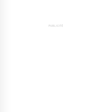
PUBLICITÉ