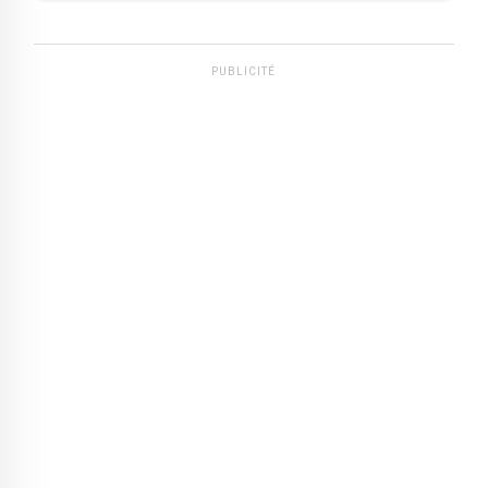
PUBLICITÉ