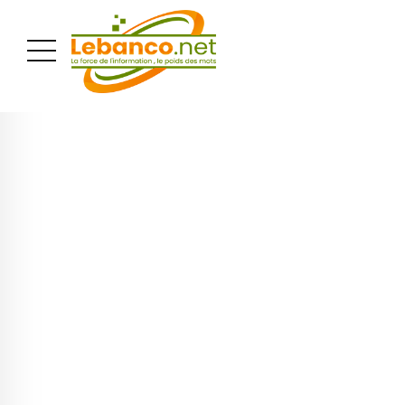
PUBLICITÉ