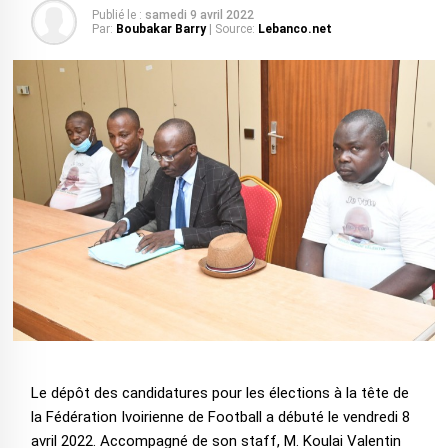
Publié le :
samedi 9 avril 2022
Par:
Boubakar Barry
| Source:
Lebanco.net
Le dépôt des candidatures pour les élections à la tête de
la Fédération Ivoirienne de Football a débuté le vendredi 8
avril 2022. Accompagné de son staff, M. Koulai Valentin