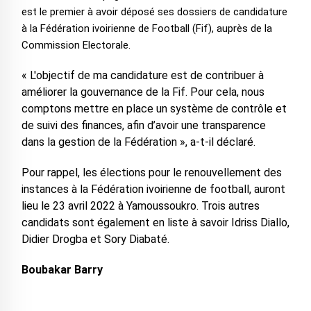
est le premier à avoir déposé ses dossiers de candidature
à la Fédération ivoirienne de Football (Fif), auprès de la
Commission Electorale.
« L'objectif de ma candidature est de contribuer à
améliorer la gouvernance de la Fif. Pour cela, nous
comptons mettre en place un système de contrôle et
de suivi des finances, afin d’avoir une transparence
dans la gestion de la Fédération », a-t-il déclaré.
Pour rappel, les élections pour le renouvellement des
instances à la Fédération ivoirienne de football, auront
lieu le 23 avril 2022 à Yamoussoukro. Trois autres
candidats sont également en liste à savoir Idriss Diallo,
Didier Drogba et Sory Diabaté.
Boubakar Barry