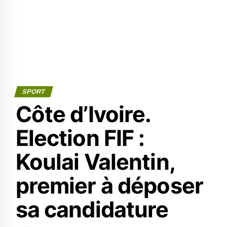
SPORT
Côte d’Ivoire.
Election FIF :
Koulai Valentin,
premier à déposer
sa candidature