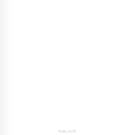
PUBLICITÉ