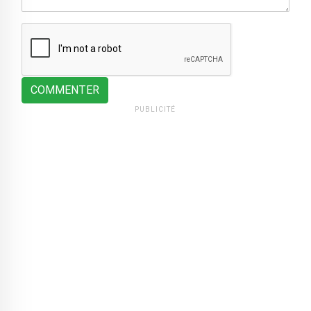
COMMENTER
PUBLICITÉ