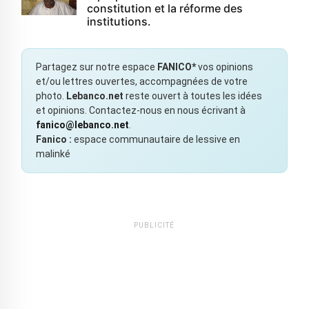
constitution et la réforme des
institutions.
Partagez sur notre espace
FANICO*
vos opinions
et/ou lettres ouvertes, accompagnées de votre
photo.
Lebanco.net
reste ouvert à toutes les idées
et opinions. Contactez-nous en nous écrivant à
fanico@lebanco.net
.
Fanico :
espace communautaire de lessive en
malinké
PUBLICITÉ