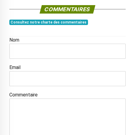
COMMENTAIRES
Consultez notre charte des commentaires
Nom
Email
Commentaire