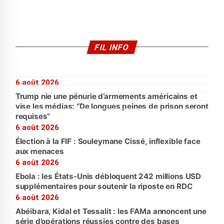
FIL INFO
6 août 2026
Trump nie une pénurie d’armements américains et
vise les médias: “De longues peines de prison seront
requises”
6 août 2026
Élection à la FIF : Souleymane Cissé, inflexible face
aux menaces
6 août 2026
Ebola : les États-Unis débloquent 242 millions USD
supplémentaires pour soutenir la riposte en RDC
6 août 2026
Abéibara, Kidal et Tessalit : les FAMa annoncent une
série d’opérations réussies contre des bases