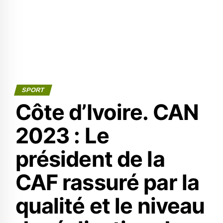
SPORT
Côte d’Ivoire. CAN
2023 : Le
président de la
CAF rassuré par la
qualité et le niveau