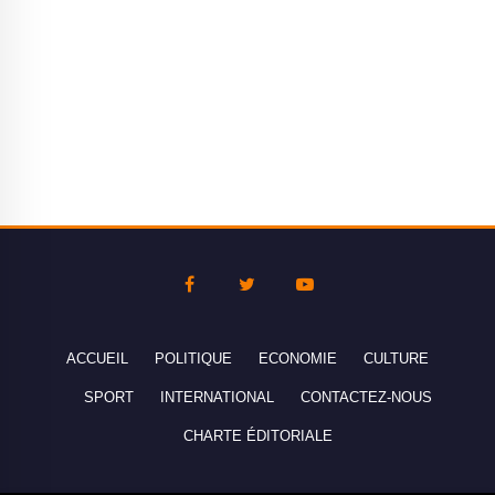
ACCUEIL
POLITIQUE
ECONOMIE
CULTURE
SPORT
INTERNATIONAL
CONTACTEZ-NOUS
CHARTE ÉDITORIALE