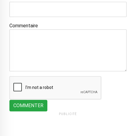
Commentaire
COMMENTER
PUBLICITÉ