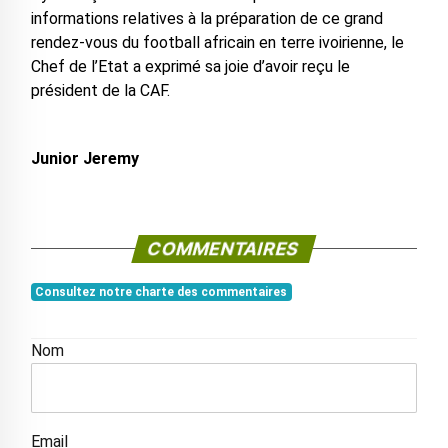
informations relatives à la préparation de ce grand
rendez-vous du football africain en terre ivoirienne, le
Chef de l’Etat a exprimé sa joie d’avoir reçu le
président de la CAF.
Junior Jeremy
COMMENTAIRES
Consultez notre charte des commentaires
Nom
Email