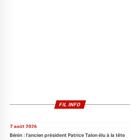
FIL INFO
7 août 2026
Bénin : l'ancien président Patrice Talon élu à la tête