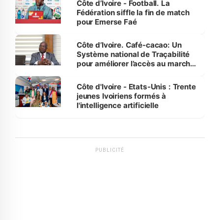
Côte d’Ivoire - Football. La
Fédération siffle la fin de match
pour Emerse Faé
Côte d’Ivoire. Café-cacao: Un
Système national de Traçabilité
pour améliorer l’accès au marché
international
Côte d'Ivoire - Etats-Unis : Trente
jeunes Ivoiriens formés à
l'intelligence artificielle
PUBLICITÉ