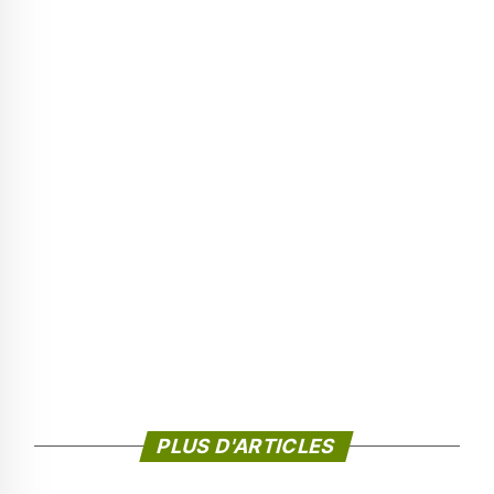
PLUS D'ARTICLES