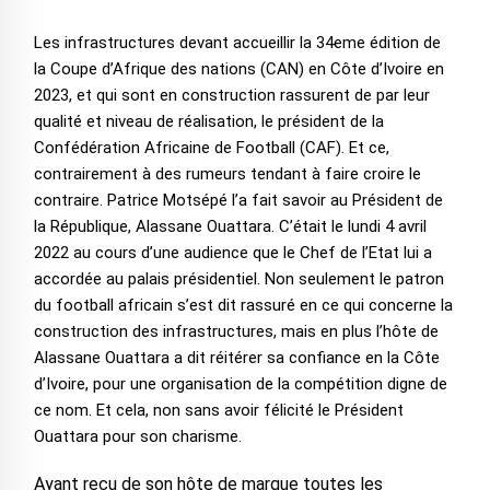
Les infrastructures devant accueillir la 34eme édition de
la Coupe d’Afrique des nations (CAN) en Côte d’Ivoire en
2023, et qui sont en construction rassurent de par leur
qualité et niveau de réalisation, le président de la
Confédération Africaine de Football (CAF). Et ce,
contrairement à des rumeurs tendant à faire croire le
contraire. Patrice Motsépé l’a fait savoir au Président de
la République, Alassane Ouattara. C’était le lundi 4 avril
2022 au cours d’une audience que le Chef de l’Etat lui a
accordée au palais présidentiel. Non seulement le patron
du football africain s’est dit rassuré en ce qui concerne la
construction des infrastructures, mais en plus l’hôte de
Alassane Ouattara a dit réitérer sa confiance en la Côte
d’Ivoire, pour une organisation de la compétition digne de
ce nom. Et cela, non sans avoir félicité le Président
Ouattara pour son charisme.
Ayant reçu de son hôte de marque toutes les