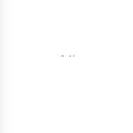
PUBLICITÉ