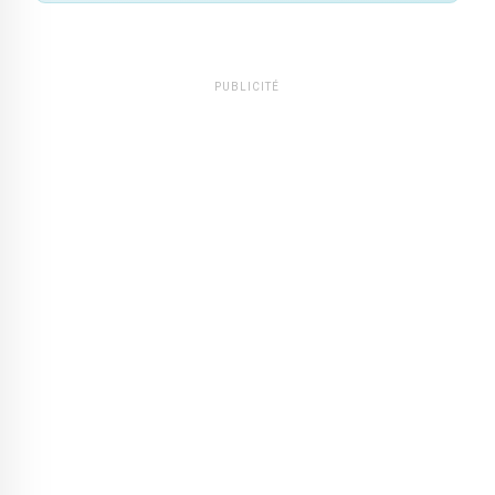
PUBLICITÉ