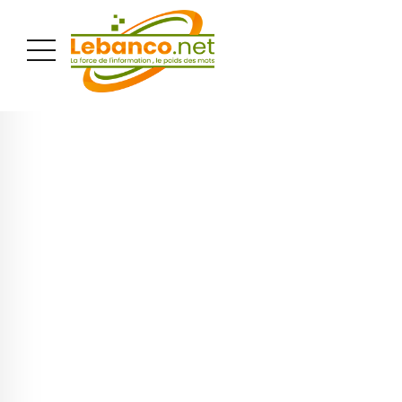
PUBLICITÉ