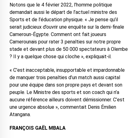
Notons que le 4 février 2022, l’homme politique
demandait aussi le départ de l’actuel ministre des
Sports et de l’éducation physique. « Je pense qu’il
serait judicieux d’ouvrir une enquête sur la demi-finale
Cameroun-Égypte. Comment ont fait joueurs
Camerounais pour rater 3 penalties sur notre propre
stade et devant plus de 50 000 spectateurs à Olembe
? Il y a quelque chose qui cloche », expliquait-il.
« C’est inacceptable, insupportable et impardonnable
de manquer trois penalties d’un match aussi capital
pour une équipe dans son propre pays et devant son
peuple. Le Ministre des sports et son coach qui n’a
aucune référence ailleurs doivent démissionner. C’est
une urgence absolue », commentait Denis Émilien
Atangana.
FRANÇOIS GAËL MBALA