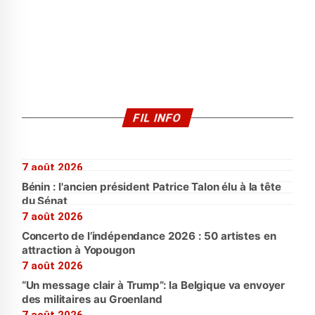
FIL INFO
7 août 2026
Bénin : l'ancien président Patrice Talon élu à la tête
du Sénat
7 août 2026
Concerto de l’indépendance 2026 : 50 artistes en
attraction à Yopougon
7 août 2026
“Un message clair à Trump”: la Belgique va envoyer
des militaires au Groenland