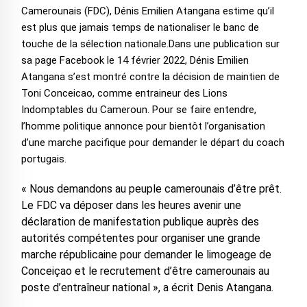
Camerounais (FDC), Dénis Emilien Atangana estime qu’il
est plus que jamais temps de nationaliser le banc de
touche de la sélection nationale.
Dans une publication sur
sa page Facebook le 14 février 2022, Dénis Emilien
Atangana s’est montré contre la décision de maintien de
Toni Conceicao, comme entraineur des Lions
Indomptables du Cameroun. Pour se faire entendre,
l’homme politique annonce pour bientôt l’organisation
d’une marche pacifique pour demander le départ du coach
portugais.
« Nous demandons au peuple camerounais d’être prêt.
Le FDC va déposer dans les heures avenir une
déclaration de manifestation publique auprès des
autorités compétentes pour organiser une grande
marche républicaine pour demander le limogeage de
Conceiçao et le recrutement d’être camerounais au
poste d’entraîneur national », a écrit Denis Atangana.