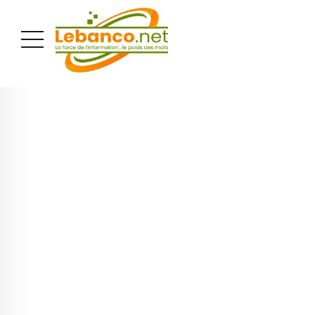
PUBLICITÉ