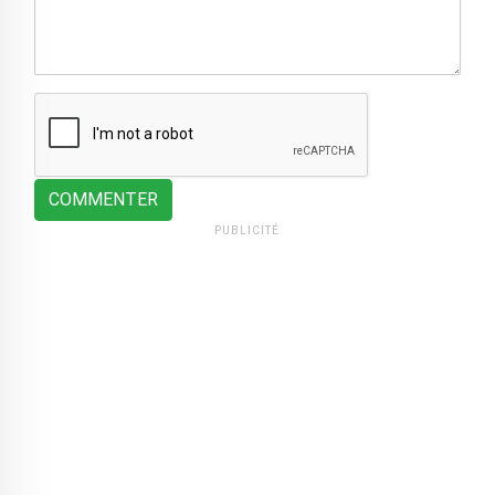
COMMENTER
PUBLICITÉ