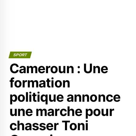
SPORT
Cameroun : Une
formation
politique annonce
une marche pour
chasser Toni