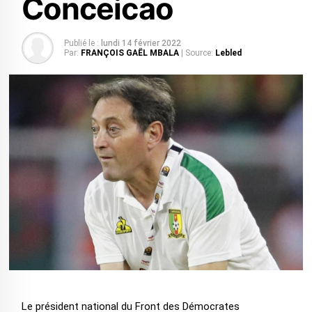
Conceicao
Publié le :
lundi 14 février 2022
Par:
FRANÇOIS GAËL MBALA
| Source:
Lebled
Le président national du Front des Démocrates