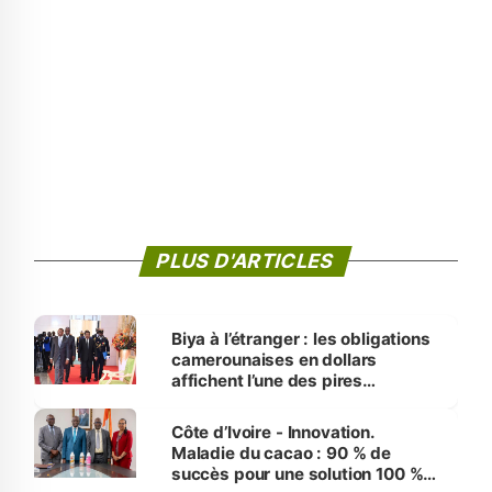
PLUS D'ARTICLES
Biya à l’étranger : les obligations
camerounaises en dollars
affichent l’une des pires
performances d’Afrique
Côte d’Ivoire - Innovation.
Maladie du cacao : 90 % de
succès pour une solution 100 %