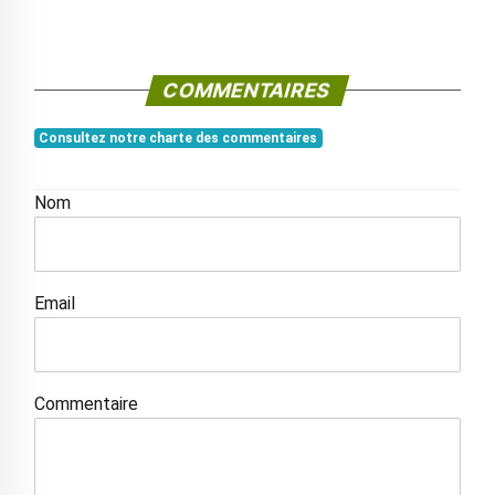
COMMENTAIRES
Consultez notre charte des commentaires
Nom
Email
Commentaire