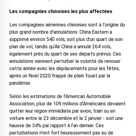
Les compagnies chinoises les plus affectées
Les compagnies aériennes chinoises sont à l'origine du
plus grand nombre d'annulations: China Eastern a
supprimé environ 540 vols, soit plus d'un quart de son
plan de vol, tandis qu'Air China a annulé 264 vols,
également près du quart de ses départs prévus. Ces
annulations viennent perturber la volonté de renouer
cette année avec les déplacements pour les fêtes,
après un Noël 2020 frappé de plein fouet par la
pandémie.
Selon les estimations de l'American Automobile
Association, plus de 109 millions d'Américains devaient
quitter leur région immédiate par avion, train ou en
voiture entre le 23 décembre et le 2 janvier - soit une
hausse de 34% par rapport à l'an dernier. Ces
perturbations n'ont fort heureusement pas eu de