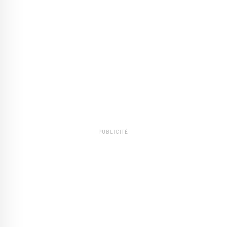
PUBLICITÉ