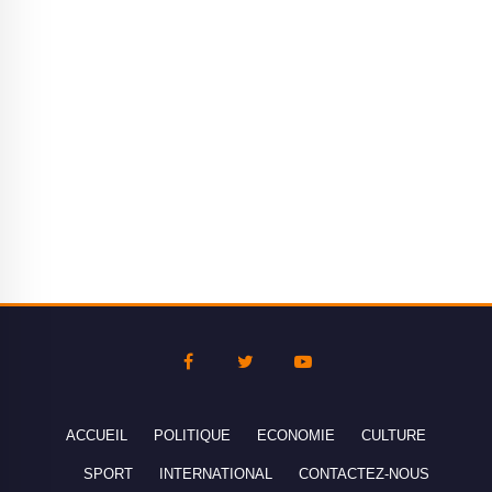
ACCUEIL
POLITIQUE
ECONOMIE
CULTURE
SPORT
INTERNATIONAL
CONTACTEZ-NOUS