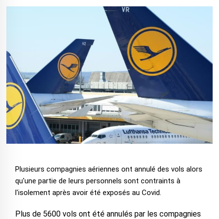
Plusieurs compagnies aériennes ont annulé des vols alors
qu'une partie de leurs personnels sont contraints à
l'isolement après avoir été exposés au Covid.
Plus de 5600 vols ont été annulés par les compagnies