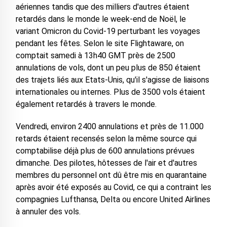
aériennes tandis que des milliers d'autres étaient
retardés dans le monde le week-end de Noël, le
variant Omicron du Covid-19 perturbant les voyages
pendant les fêtes. Selon le site Flightaware, on
comptait samedi à 13h40 GMT près de 2500
annulations de vols, dont un peu plus de 850 étaient
des trajets liés aux Etats-Unis, qu'il s'agisse de liaisons
internationales ou internes. Plus de 3500 vols étaient
également retardés à travers le monde.
Vendredi, environ 2400 annulations et près de 11.000
retards étaient recensés selon la même source qui
comptabilise déjà plus de 600 annulations prévues
dimanche. Des pilotes, hôtesses de l'air et d'autres
membres du personnel ont dû être mis en quarantaine
après avoir été exposés au Covid, ce qui a contraint les
compagnies Lufthansa, Delta ou encore United Airlines
à annuler des vols.