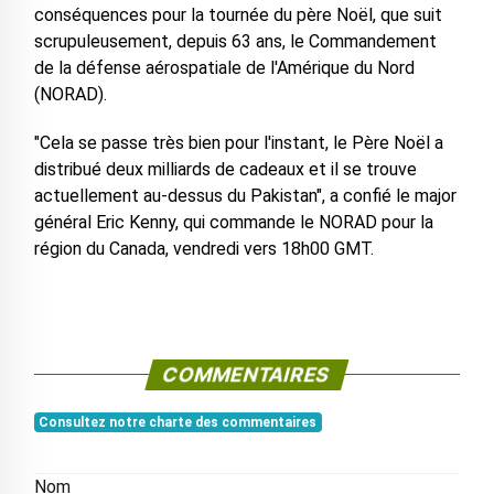
conséquences pour la tournée du père Noël, que suit
scrupuleusement, depuis 63 ans, le Commandement
de la défense aérospatiale de l'Amérique du Nord
(NORAD).
"Cela se passe très bien pour l'instant, le Père Noël a
distribué deux milliards de cadeaux et il se trouve
actuellement au-dessus du Pakistan", a confié le major
général Eric Kenny, qui commande le NORAD pour la
région du Canada, vendredi vers 18h00 GMT.
COMMENTAIRES
Consultez notre charte des commentaires
Nom