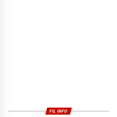
FIL INFO