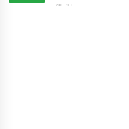
PUBLICITÉ