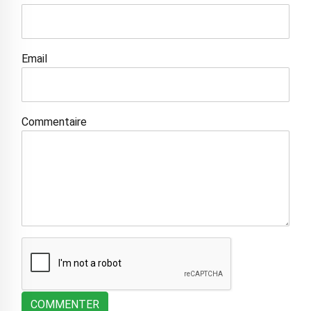
Email
Commentaire
COMMENTER