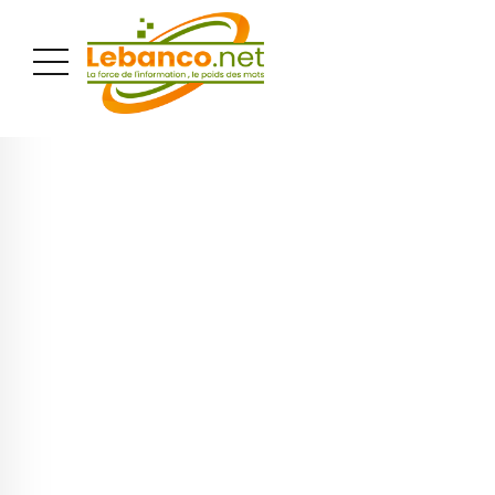
PUBLICITÉ