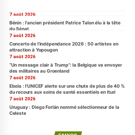
7 août 2026
Bénin : l'ancien président Patrice Talon élu à la tête
du Sénat
7 août 2026
Concerto de l’indépendance 2026 : 50 artistes en
attraction à Yopougon
7 août 2026
“Un message clair à Trump”: la Belgique va envoyer
des militaires au Groenland
7 août 2026
Ebola : l’UNICEF alerte sur une chute de plus de 40 %
du recours aux soins de santé essentiels en Ituri
7 août 2026
Uruguay : Diego Forlán nommé sélectionneur de la
Celeste