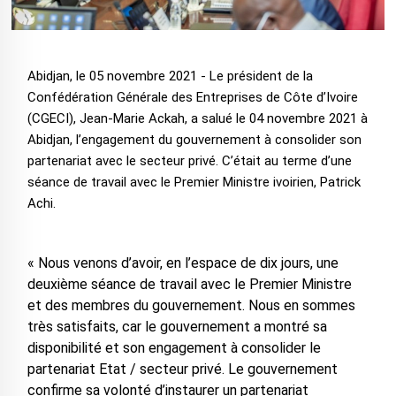
Abidjan, le 05 novembre 2021 - Le président de la
Confédération Générale des Entreprises de Côte d’Ivoire
(CGECI), Jean-Marie Ackah, a salué le 04 novembre 2021 à
Abidjan, l’engagement du gouvernement à consolider son
partenariat avec le secteur privé. C’était au terme d’une
séance de travail avec le Premier Ministre ivoirien, Patrick
Achi.
« Nous venons d’avoir, en l’espace de dix jours, une
deuxième séance de travail avec le Premier Ministre
et des membres du gouvernement. Nous en sommes
très satisfaits, car le gouvernement a montré sa
disponibilité et son engagement à consolider le
partenariat Etat / secteur privé. Le gouvernement
confirme sa volonté d’instaurer un partenariat