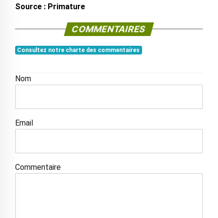
Source : Primature
COMMENTAIRES
Consultez notre charte des commentaires
Nom
Email
Commentaire