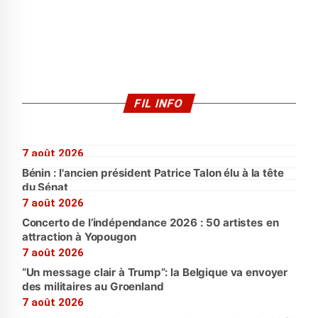
FIL INFO
7 août 2026
Bénin : l'ancien président Patrice Talon élu à la tête
du Sénat
7 août 2026
Concerto de l’indépendance 2026 : 50 artistes en
attraction à Yopougon
7 août 2026
“Un message clair à Trump”: la Belgique va envoyer
des militaires au Groenland
7 août 2026