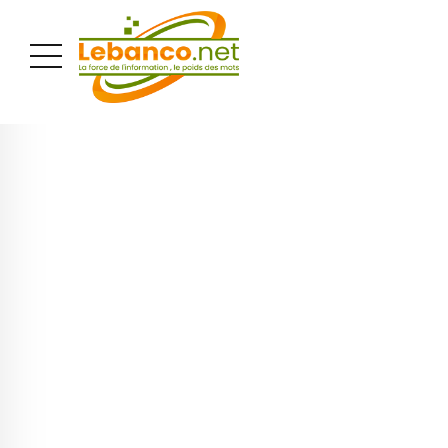
PUBLICITÉ