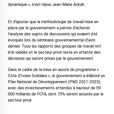
dynamique », s’est réjoui Jean-Marie Ackah.
Et d’ajouter que la méthodologie de travail mise en
place par le gouvernement a permis d’achever
l’analyse des sujets de discussions qui avaient été
évoqués lors du séminaire gouvernemental d’avril
dernier. Tous les rapports des groupes de travail ont
été validés et le secteur privé reste en attente des
décisions qui seront prises par le gouvernement.
Dans le cadre de la mise en œuvre du programme «
Côte d’Ivoire Solidaire », le gouvernement a élaboré un
Plan National de Développement (PND 2021-2025),
avec des investissements attendus à hauteur de 59
000 milliards de FCFA, dont 75% seront assurés par le
secteur privé.