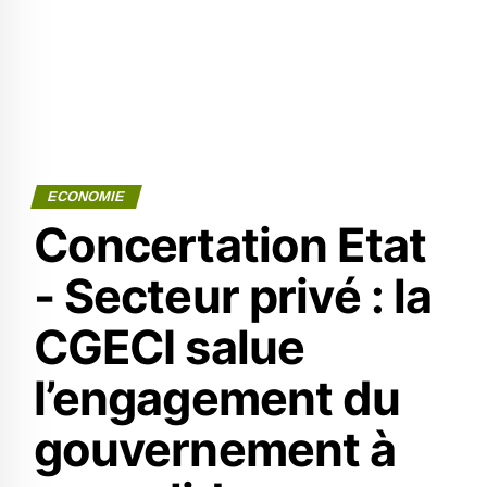
ECONOMIE
Concertation Etat
- Secteur privé : la
CGECI salue
l’engagement du
gouvernement à