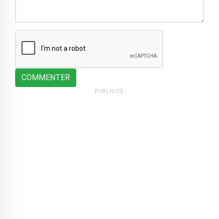
COMMENTER
PUBLICITÉ