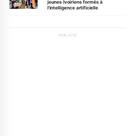
jeunes Ivoiriens formés à
l'intelligence artificielle
PUBLICITÉ