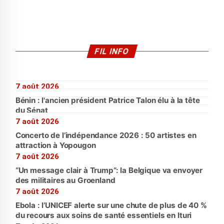
FIL INFO
7 août 2026
Bénin : l'ancien président Patrice Talon élu à la tête
du Sénat
7 août 2026
Concerto de l’indépendance 2026 : 50 artistes en
attraction à Yopougon
7 août 2026
“Un message clair à Trump”: la Belgique va envoyer
des militaires au Groenland
7 août 2026
Ebola : l’UNICEF alerte sur une chute de plus de 40 %
du recours aux soins de santé essentiels en Ituri