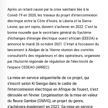
Après un retard causé par la crise sanitaire liée à la
Coivid-19 en 2020, les travaux du projet d’interconnexion
électrique entre la Côte d’Ivoire, le Liberia et la Sierra-
Leone, qui ont repris, doivent s’achever en 2022. C’est la
bonne nouvelle que le secrétaire général du Système
d’échanges d’énergie électrique ouest africain (EEEOA) a
annoncé le mardi 26 octobre 2021. C’était à l’occasion du
lancement à Abidjan de la 16eme réunion des comités
consultatifs des régulateurs et des opérateurs, organisée
par l’Autorité régionale de régulation de l’électricité de
l’espace CEDEAO (ARREC).
La mise en service séquentielle de ce projet, qui
s’inscrit selon Ki Siengui dans le cadre de
l’interconnexion électrique en Afrique de l’ouest, s’est
déroulée en février. L’organisation de la mise en valeur
du fleuve Gambie (OMVG), un projet du genre,
s’achèvera également en 2022. Sa mise en service