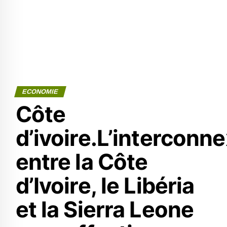
ECONOMIE
Côte
d’ivoire.L’interconn
entre la Côte
d’Ivoire, le Libéria
et la Sierra Leone