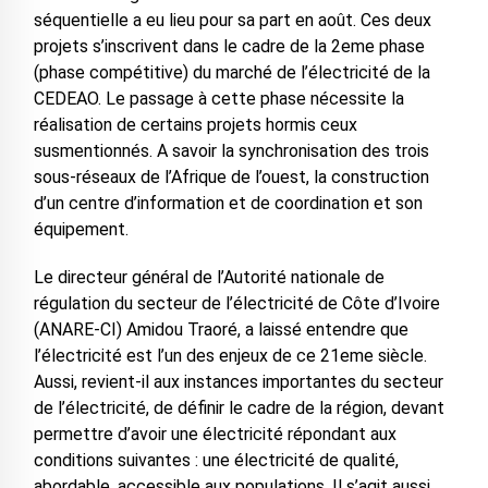
séquentielle a eu lieu pour sa part en août. Ces deux
projets s’inscrivent dans le cadre de la 2eme phase
(phase compétitive) du marché de l’électricité de la
CEDEAO. Le passage à cette phase nécessite la
réalisation de certains projets hormis ceux
susmentionnés. A savoir la synchronisation des trois
sous-réseaux de l’Afrique de l’ouest, la construction
d’un centre d’information et de coordination et son
équipement.
Le directeur général de l’Autorité nationale de
régulation du secteur de l’électricité de Côte d’Ivoire
(ANARE-CI) Amidou Traoré, a laissé entendre que
l’électricité est l’un des enjeux de ce 21eme siècle.
Aussi, revient-il aux instances importantes du secteur
de l’électricité, de définir le cadre de la région, devant
permettre d’avoir une électricité répondant aux
conditions suivantes : une électricité de qualité,
abordable, accessible aux populations. Il s’agit aussi