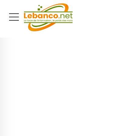
PUBLICITÉ