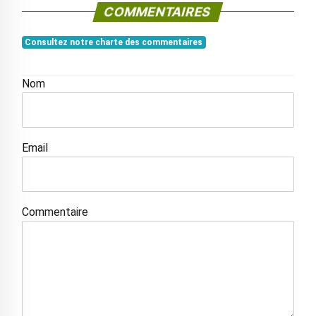
COMMENTAIRES
Consultez notre charte des commentaires
Nom
Email
Commentaire