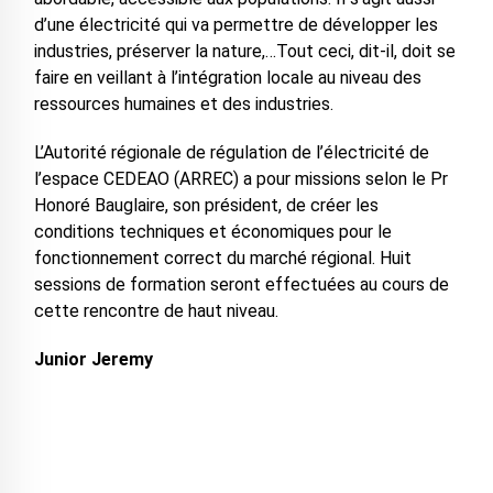
d’une électricité qui va permettre de développer les
industries, préserver la nature,…Tout ceci, dit-il, doit se
faire en veillant à l’intégration locale au niveau des
ressources humaines et des industries.
L’Autorité régionale de régulation de l’électricité de
l’espace CEDEAO (ARREC) a pour missions selon le Pr
Honoré Bauglaire, son président, de créer les
conditions techniques et économiques pour le
fonctionnement correct du marché régional. Huit
sessions de formation seront effectuées au cours de
cette rencontre de haut niveau.
Junior Jeremy