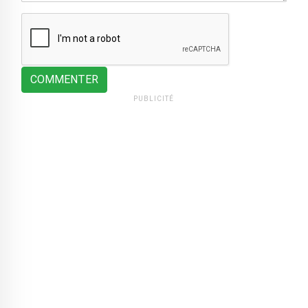
COMMENTER
PUBLICITÉ