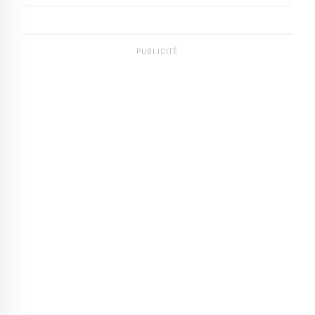
PUBLICITÉ