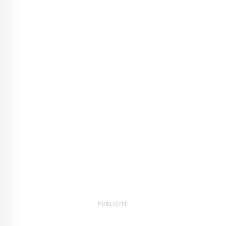
PUBLICITÉ