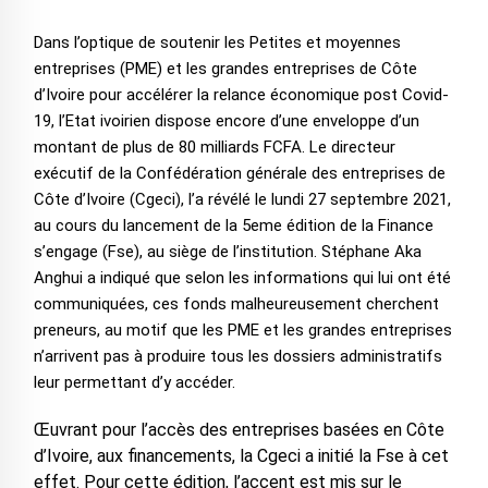
Dans l’optique de soutenir les Petites et moyennes
entreprises (PME) et les grandes entreprises de Côte
d’Ivoire pour accélérer la relance économique post Covid-
19, l’Etat ivoirien dispose encore d’une enveloppe d’un
montant de plus de 80 milliards FCFA. Le directeur
exécutif de la Confédération générale des entreprises de
Côte d’Ivoire (Cgeci), l’a révélé le lundi 27 septembre 2021,
au cours du lancement de la 5eme édition de la Finance
s’engage (Fse), au siège de l’institution. Stéphane Aka
Anghui a indiqué que selon les informations qui lui ont été
communiquées, ces fonds malheureusement cherchent
preneurs, au motif que les PME et les grandes entreprises
n’arrivent pas à produire tous les dossiers administratifs
leur permettant d’y accéder.
Œuvrant pour l’accès des entreprises basées en Côte
d’Ivoire, aux financements, la Cgeci a initié la Fse à cet
effet. Pour cette édition, l’accent est mis sur le