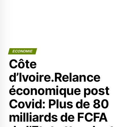
ECONOMIE
Côte
d’Ivoire.Relance
économique post
Covid: Plus de 80
milliards de FCFA