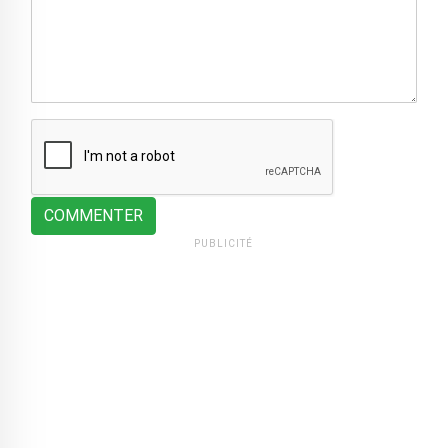
COMMENTER
PUBLICITÉ