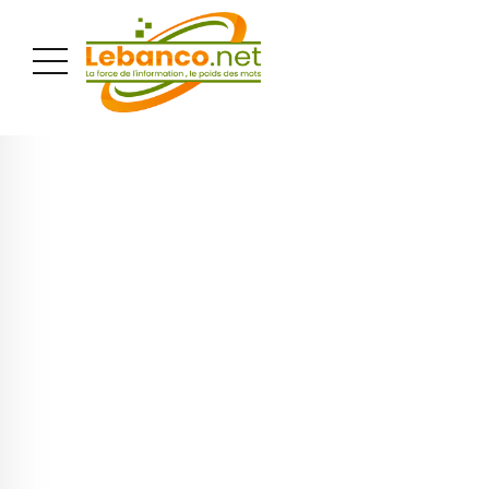
PUBLICITÉ