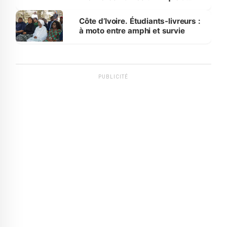
Luanda
Côte d’Ivoire. Étudiants-livreurs :
à moto entre amphi et survie
PUBLICITÉ