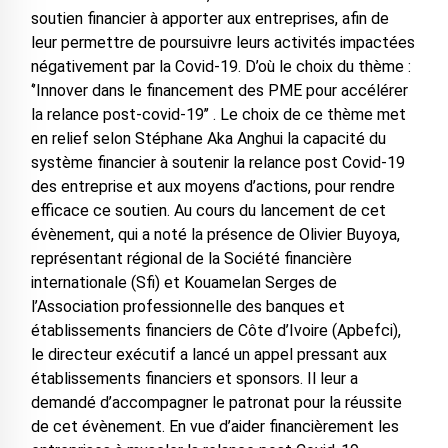
soutien financier à apporter aux entreprises, afin de
leur permettre de poursuivre leurs activités impactées
négativement par la Covid-19. D’où le choix du thème :
‘’Innover dans le financement des PME pour accélérer
la relance post-covid-19’’ . Le choix de ce thème met
en relief selon Stéphane Aka Anghui la capacité du
système financier à soutenir la relance post Covid-19
des entreprise et aux moyens d’actions, pour rendre
efficace ce soutien. Au cours du lancement de cet
évènement, qui a noté la présence de Olivier Buyoya,
représentant régional de la Société financière
internationale (Sfi) et Kouamelan Serges de
l’Association professionnelle des banques et
établissements financiers de Côte d’Ivoire (Apbefci),
le directeur exécutif a lancé un appel pressant aux
établissements financiers et sponsors. Il leur a
demandé d’accompagner le patronat pour la réussite
de cet évènement. En vue d’aider financièrement les