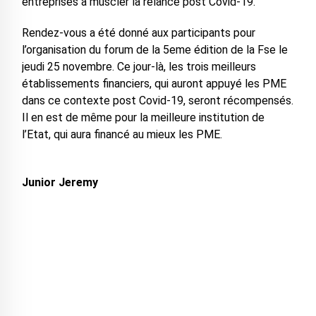
entreprises à muscler la relance post Covid-19.
Rendez-vous a été donné aux participants pour
l’organisation du forum de la 5eme édition de la Fse le
jeudi 25 novembre. Ce jour-là, les trois meilleurs
établissements financiers, qui auront appuyé les PME
dans ce contexte post Covid-19, seront récompensés.
Il en est de même pour la meilleure institution de
l’Etat, qui aura financé au mieux les PME.
Junior Jeremy