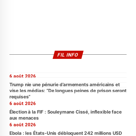
FIL INFO
6 août 2026
Trump nie une pénurie d’armements américains et
vise les médias: “De longues peines de prison seront
requises”
6 août 2026
Élection à la FIF : Souleymane Cissé, inflexible face
aux menaces
6 août 2026
Ebola : les États-Unis débloquent 242 millions USD