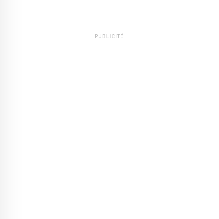
PUBLICITÉ