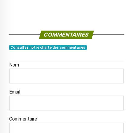
COMMENTAIRES
Consultez notre charte des commentaires
Nom
Email
Commentaire