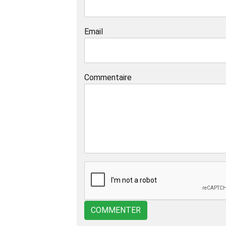
Email
Commentaire
COMMENTER