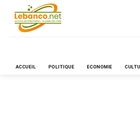
ACCUEIL
POLITIQUE
ECONOMIE
CULT