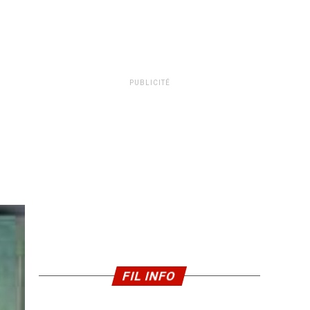
PUBLICITÉ
FIL INFO