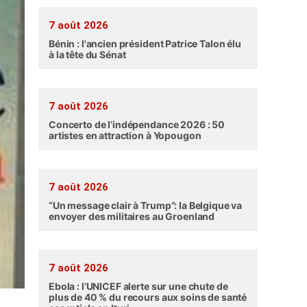
7 août 2026
Bénin : l'ancien président Patrice Talon élu
à la tête du Sénat
7 août 2026
Concerto de l’indépendance 2026 : 50
artistes en attraction à Yopougon
7 août 2026
“Un message clair à Trump”: la Belgique va
envoyer des militaires au Groenland
7 août 2026
Ebola : l’UNICEF alerte sur une chute de
plus de 40 % du recours aux soins de santé