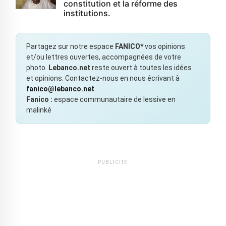
constitution et la réforme des
institutions.
Partagez sur notre espace
FANICO*
vos opinions
et/ou lettres ouvertes, accompagnées de votre
photo.
Lebanco.net
reste ouvert à toutes les idées
et opinions. Contactez-nous en nous écrivant à
fanico@lebanco.net
.
Fanico :
espace communautaire de lessive en
malinké
PUBLICITÉ