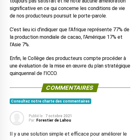
toujours pas satisfait et ne note aucune amélioration
significative en ce qui concerne les conditions de vie
de nos producteurs poursuit le porte-parole.
C’est lieu ici d’indiquer que l’Afrique représente 77% de
la production mondiale de cacao, l’Amérique 17% et
l’Asie 7%.
Enfin, le Collège des producteurs compte procéder à
une évaluation de la mise en œuvre du plan stratégique
quinquennal de l’ICCO.
COMMENTAIRES
Consultez notre charte des commentaires
Publié le :
7 octobre 2021
Par:
Forestier de Lahou
Il y a une solution simple et efficace pour améliorer le