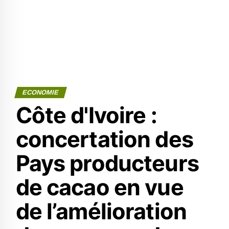
ECONOMIE
Côte d'Ivoire :
concertation des
Pays producteurs
de cacao en vue
de l’amélioration