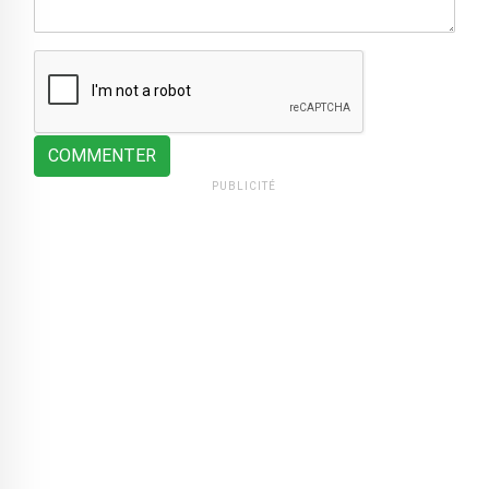
COMMENTER
PUBLICITÉ