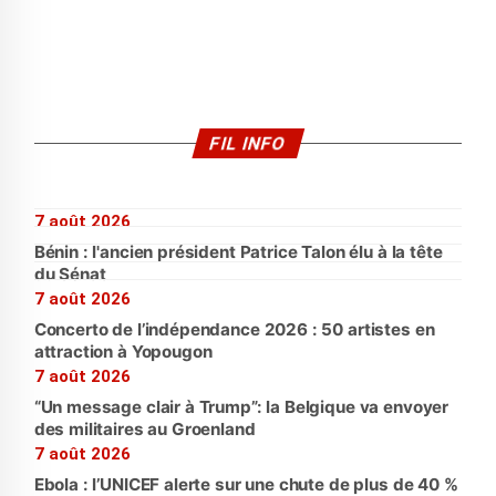
FIL INFO
7 août 2026
Bénin : l'ancien président Patrice Talon élu à la tête
du Sénat
7 août 2026
Concerto de l’indépendance 2026 : 50 artistes en
attraction à Yopougon
7 août 2026
“Un message clair à Trump”: la Belgique va envoyer
des militaires au Groenland
7 août 2026
Ebola : l’UNICEF alerte sur une chute de plus de 40 %