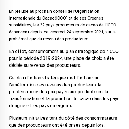
En prélude au prochain conseil de l’Organisation
Internationale du Cacao(ICCO) et de ses Organes
subsidiaires, les 22 pays producteurs de cacao de l’ICCO
échangent depuis ce vendredi 24 septembre 2021, sur la
problématique du revenu des producteurs.
En effet, conformément au plan stratégique de l’ICCO
pour la période 2019-2024, une place de choix a été
dédiée au revenus des producteurs.
Ce plan d’action stratégique met l’action sur
l’amélioration des revenus des producteurs, la
problématique des prix payés aux producteurs, la
transformation et la promotion du cacao dans les pays
d’origine et les pays émergents.
Plusieurs initiatives tant du côté des consommateurs
que des producteurs ont été prises depuis lors.