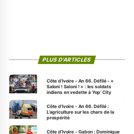
PLUS D'ARTICLES
Côte d’Ivoire - An 66. Défilé - «
Saloni ! Saloni ! » : les soldats
indiens en vedette à Yop’ City
Côte d’Ivoire - An 66. Défilé :
L’agriculture sur les chars de la
prospérité
Côte d’Ivoire - Gabon : Dominique