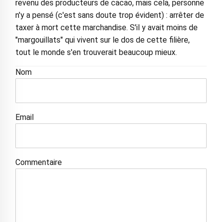
revenu des producteurs de cacao, mais cela, personne
n'y a pensé (c'est sans doute trop évident) : arrêter de
taxer à mort cette marchandise. S'il y avait moins de
"margouillats" qui vivent sur le dos de cette filière,
tout le monde s'en trouverait beaucoup mieux.
Nom
Email
Commentaire