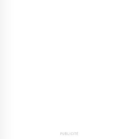
PUBLICITÉ