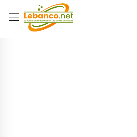
PUBLICITÉ