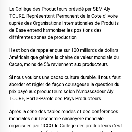
Le Collège des Producteurs présidé par SEM Aly
TOURE, Représentant Permanent de la Cote d’Ivoire
auprès des Organisations Internationales de Produits
de Base entend harmoniser les positions des
différentes zones de production.
Il est bon de rappeler que sur 100 milliards de dollars
Américain que génère la chaine de valeur mondiale du
Cacao, moins de 5% reviennent aux producteurs.
Si nous voulons une cacao culture durable, il nous faut
aborder et régler de façon courageuse la question du
prix payé aux producteurs selon l’Ambassadeur Aly
TOURE, Porte-Parole des Pays Producteurs.
Après la série des tables rondes et des conférences
mondiales sur l’économie cacaoyère mondiale
organisées par l’ICCO, le Collège des producteurs n’est