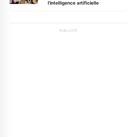
l'intelligence artificielle
PUBLICITÉ