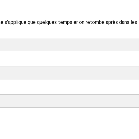
oi ne s'applique que quelques temps er on retombe après dans les