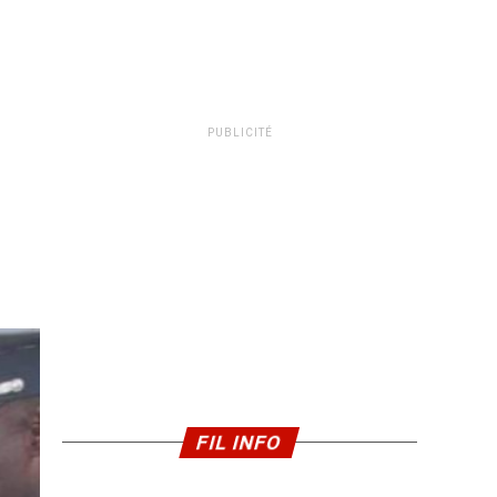
PUBLICITÉ
FIL INFO