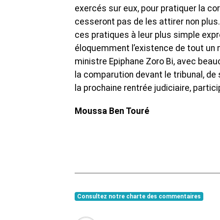
exercés sur eux, pour pratiquer la co
cesseront pas de les attirer non plus.
ces pratiques à leur plus simple expr
éloquemment l’existence de tout un mi
ministre Epiphane Zoro Bi, avec beauc
la comparution devant le tribunal, de
la prochaine rentrée judiciaire, partic
Moussa Ben Touré
Consultez notre charte des commentaires