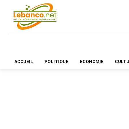
ACCUEIL
POLITIQUE
ECONOMIE
CULT