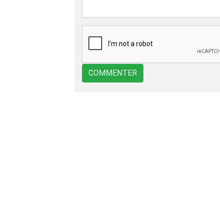
COMMENTER