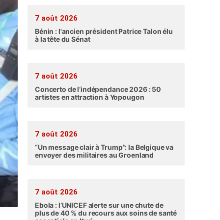
7 août 2026
Bénin : l'ancien président Patrice Talon élu
à la tête du Sénat
7 août 2026
Concerto de l’indépendance 2026 : 50
artistes en attraction à Yopougon
7 août 2026
“Un message clair à Trump”: la Belgique va
envoyer des militaires au Groenland
7 août 2026
Ebola : l’UNICEF alerte sur une chute de
plus de 40 % du recours aux soins de santé