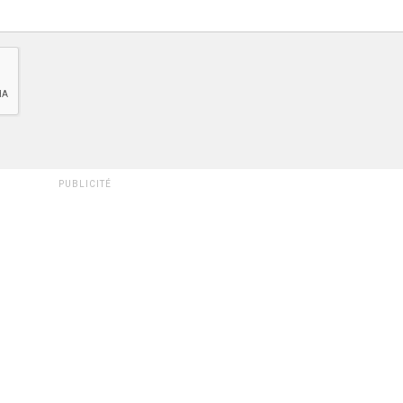
PUBLICITÉ