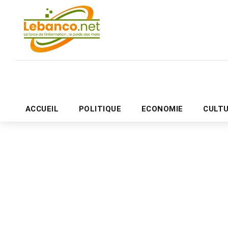
ACCUEIL
POLITIQUE
ECONOMIE
CULT