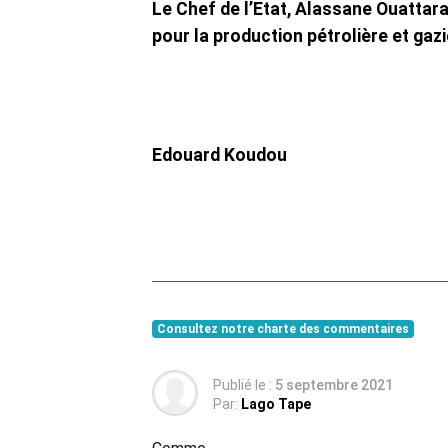
Le Chef de l’Etat, Alassane Ouattara,
pour la production pétrolière et gaz
Edouard Koudou
Consultez notre charte des commentaires
Publié le :
5 septembre 2021
Par:
Lago Tape