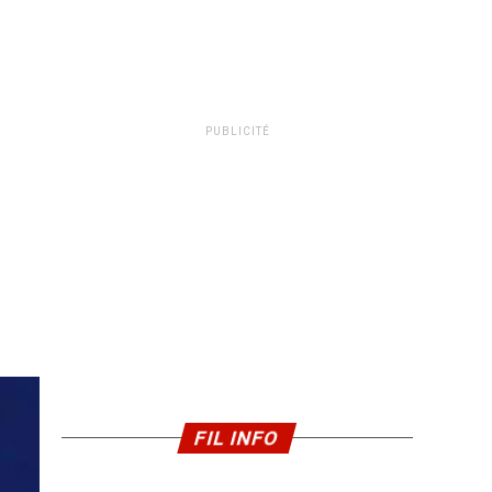
PUBLICITÉ
FIL INFO