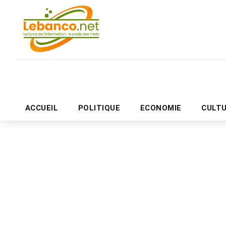
ACCUEIL
POLITIQUE
ECONOMIE
CULT