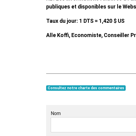
publiques et disponibles sur le Webs
Taux du jour: 1 DTS = 1,420 $ US
Alle Koffi, Economiste, Conseiller Pr
Consultez notre charte des commentaires
Nom