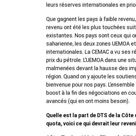
leurs réserves internationales en prio
Que gagnent les pays à faible revenu
revenu ont été les plus touchées suit
existantes. Nos pays sont ceux qui on
saharienne, les deux zones UEMOA et
internationales. La CEMAC a vu ses ré
prix du pétrole. L’UEMOA dans une si
malmenées devant la hausse des impor
région. Quand on y ajoute les soutien
bienvenue pour nos pays. L’ensemble 
boost à la fin des négociations en cou
avancés (qui en ont moins besoin).
Quelle est la part de DTS de la Côte 
quota, voici ce qui devrait leur reveni