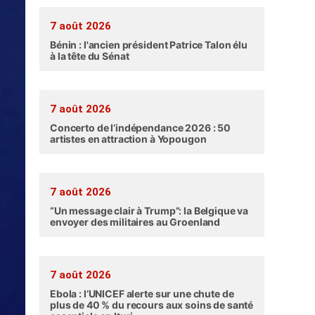
7 août 2026
Bénin : l'ancien président Patrice Talon élu
à la tête du Sénat
7 août 2026
Concerto de l’indépendance 2026 : 50
artistes en attraction à Yopougon
7 août 2026
“Un message clair à Trump”: la Belgique va
envoyer des militaires au Groenland
7 août 2026
Ebola : l’UNICEF alerte sur une chute de
plus de 40 % du recours aux soins de santé