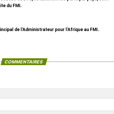
ite du FMI.
incipal de l'Administrateur pour l'Afrique au FMI.
COMMENTAIRES