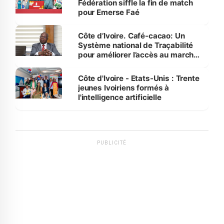
Fédération siffle la fin de match
pour Emerse Faé
Côte d’Ivoire. Café-cacao: Un
Système national de Traçabilité
pour améliorer l’accès au marché
international
Côte d'Ivoire - Etats-Unis : Trente
jeunes Ivoiriens formés à
l'intelligence artificielle
PUBLICITÉ