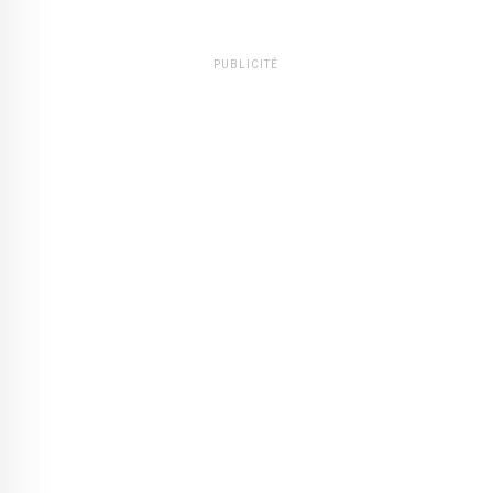
PUBLICITÉ