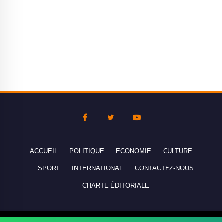
ACCUEIL
POLITIQUE
ECONOMIE
CULTURE
SPORT
INTERNATIONAL
CONTACTEZ-NOUS
CHARTE ÉDITORIALE