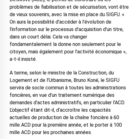
problèmes de fiabilisation et de sécurisation, vont être
de vieux souvenirs, avec la mise en place du SIGFU. «
On aura la possibilité d’accéder à l’évolution de
l’information sur le processus d’acquisition d’un titre,
dans un court délai. Cela va changer
fondamentalement la donne non seulement pour le
citoyen, mais également pour l’activité économique »,
a-t-il insisté.
A terme, selon le ministre de la Construction, du
Logement et de l’Urbanisme, Bruno Koné, le SIGFU
servira de socle commun à toutes les administrations
foncières, en vue d’un traitement numérique des
demandes d’actes administratifs, en particulier l’ACD.
L’objectif étant dit-il, d’accroître les capacités
actuelles de production de la chaîne foncière à 60
mille ACD pour la première année, et le porter à 100
mille ACD pour les prochaines années.