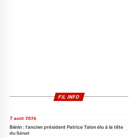
FIL INFO
7 août 2026
Bénin : l'ancien président Patrice Talon élu à la tête
du Sénat