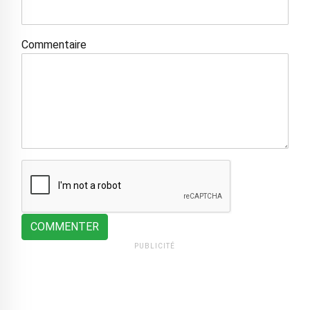
Commentaire
COMMENTER
PUBLICITÉ