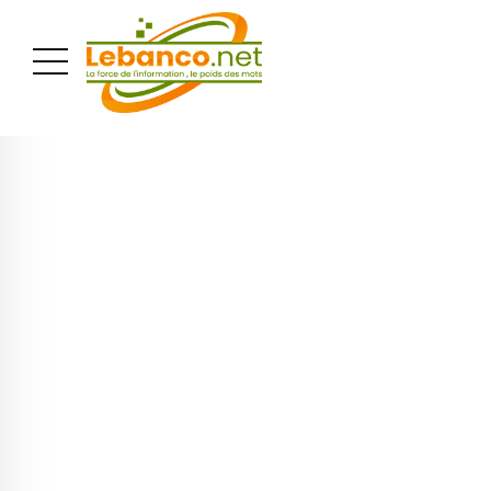
PUBLICITÉ