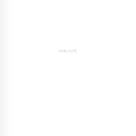
PUBLICITÉ