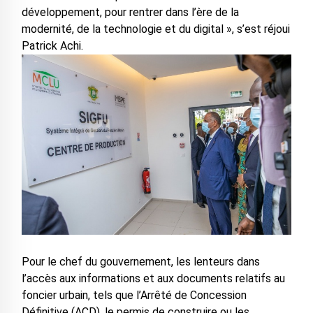
développement, pour rentrer dans l’ère de la
modernité, de la technologie et du digital », s’est réjoui
Patrick Achi.
Pour le chef du gouvernement, les lenteurs dans
l’accès aux informations et aux documents relatifs au
foncier urbain, tels que l’Arrêté de Concession
Définitive (ACD), le permis de construire ou les