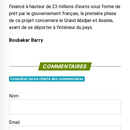
Financé à hauteur de 23 millions d’euros sous forme de
prêt par le gouvernement français, la première phase
de ce projet concernera le Grand Abidjan et Assinie,
avant de se déporter à l'intérieur du pays.
Boubakar Barry
COMMENTAIRES
Consultez notre charte des commentaires
Nom
Email