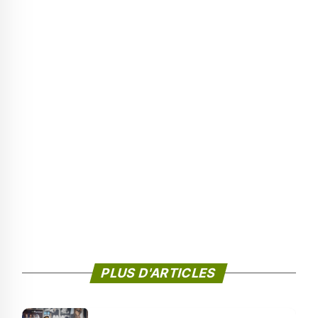
PLUS D'ARTICLES