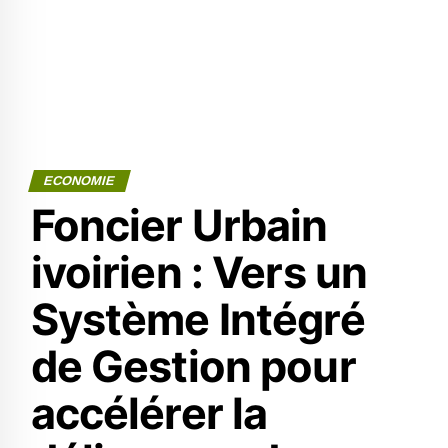
ECONOMIE
Foncier Urbain
ivoirien : Vers un
Système Intégré
de Gestion pour
accélérer la