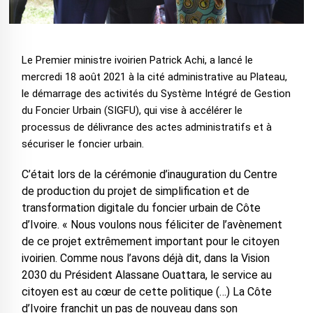
Le Premier ministre ivoirien Patrick Achi, a lancé le
mercredi 18 août 2021 à la cité administrative au Plateau,
le démarrage des activités du Système Intégré de Gestion
du Foncier Urbain (SIGFU), qui vise à accélérer le
processus de délivrance des actes administratifs et à
sécuriser le foncier urbain.
C’était lors de la cérémonie d’inauguration du Centre
de production du projet de simplification et de
transformation digitale du foncier urbain de Côte
d’Ivoire. « Nous voulons nous féliciter de l’avènement
de ce projet extrêmement important pour le citoyen
ivoirien. Comme nous l’avons déjà dit, dans la Vision
2030 du Président Alassane Ouattara, le service au
citoyen est au cœur de cette politique (…) La Côte
d’Ivoire franchit un pas de nouveau dans son