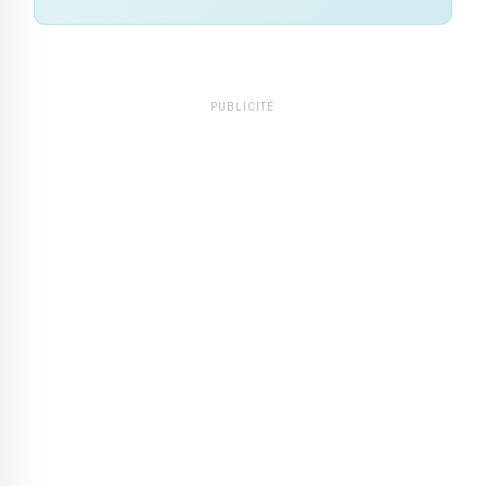
PUBLICITÉ