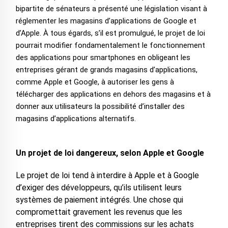
bipartite de sénateurs a présenté une législation visant à
réglementer les magasins d’applications de Google et
d’Apple. À tous égards, s’il est promulgué, le projet de loi
pourrait modifier fondamentalement le fonctionnement
des applications pour smartphones en obligeant les
entreprises gérant de grands magasins d’applications,
comme Apple et Google, à autoriser les gens à
télécharger des applications en dehors des magasins et à
donner aux utilisateurs la possibilité d’installer des
magasins d’applications alternatifs.
Un projet de loi dangereux, selon Apple et Google
Le projet de loi tend à interdire à Apple et à Google
d’exiger des développeurs, qu’ils utilisent leurs
systèmes de paiement intégrés. Une chose qui
compromettait gravement les revenus que les
entreprises tirent des commissions sur les achats