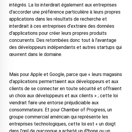
intégrés. La loi interdirait également aux entreprises
d’accorder une préférence particulière à leurs propres
applications dans les résultats de recherche et
interdirait à ces entreprises d’extraire des données
d’applications pour créer leurs propres produits
concurrents. Des retombées donc tout à l’avantage
des développeurs indépendants et autres startups qui
œuvrent dans le domaine.
Mais pour Apple et Google, parce que « leurs magasins
d’applications permettaient aux développeurs et aux
clients de se connecter en toute sécurité et offraient
un choix aux développeurs et aux clients » ; cette loi
viendrait faire une entorse préjudiciable aux
consommateurs. Et pour Chamber of Progress, un
groupe commercial américain qui représente les
entreprises technologiques, cette loi est « un doigt
dans l’œil de quiconque a acheté un iPhone ou un