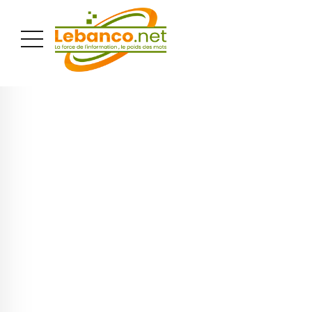
PUBLICITÉ