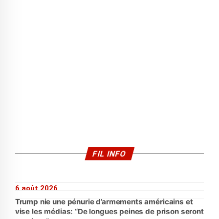
FIL INFO
6 août 2026
Trump nie une pénurie d’armements américains et
vise les médias: “De longues peines de prison seront