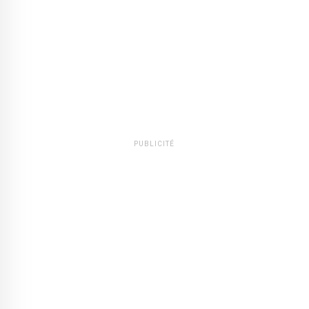
PUBLICITÉ