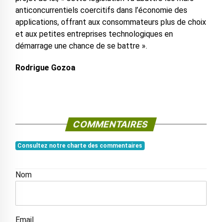
anticoncurrentiels coercitifs dans l’économie des
applications, offrant aux consommateurs plus de choix
et aux petites entreprises technologiques en
démarrage une chance de se battre ».
Rodrigue Gozoa
COMMENTAIRES
Consultez notre charte des commentaires
Nom
Email