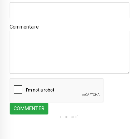
Commentaire
COMMENTER
PUBLICITÉ