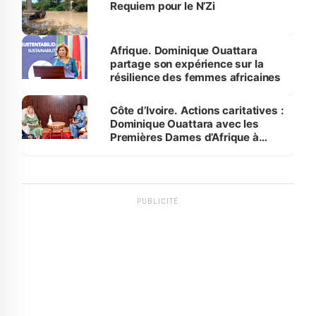
Requiem pour le N’Zi
Afrique. Dominique Ouattara
partage son expérience sur la
résilience des femmes africaines
Côte d’Ivoire. Actions caritatives :
Dominique Ouattara avec les
Premières Dames d’Afrique à
Luanda
PUBLICITÉ