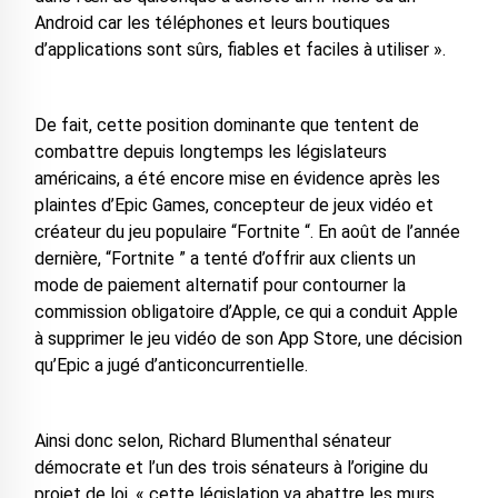
Android car les téléphones et leurs boutiques
d’applications sont sûrs, fiables et faciles à utiliser ».
De fait, cette position dominante que tentent de
combattre depuis longtemps les législateurs
américains, a été encore mise en évidence après les
plaintes d’Epic Games, concepteur de jeux vidéo et
créateur du jeu populaire “Fortnite “. En août de l’année
dernière, “Fortnite ” a tenté d’offrir aux clients un
mode de paiement alternatif pour contourner la
commission obligatoire d’Apple, ce qui a conduit Apple
à supprimer le jeu vidéo de son App Store, une décision
qu’Epic a jugé d’anticoncurrentielle.
Ainsi donc selon, Richard Blumenthal sénateur
démocrate et l’un des trois sénateurs à l’origine du
projet de loi, « cette législation va abattre les murs