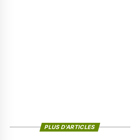
PLUS D'ARTICLES