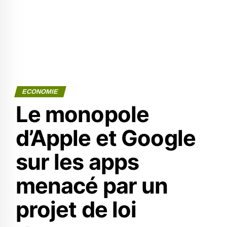
ECONOMIE
Le monopole
d’Apple et Google
sur les apps
menacé par un
projet de loi