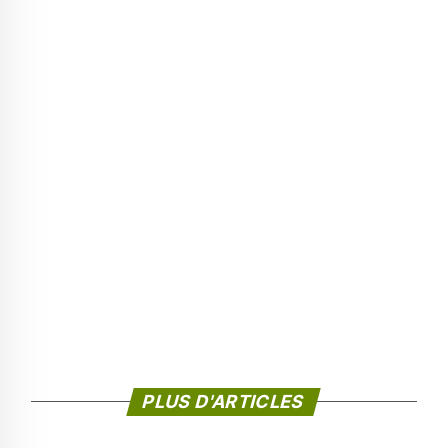
PLUS D'ARTICLES