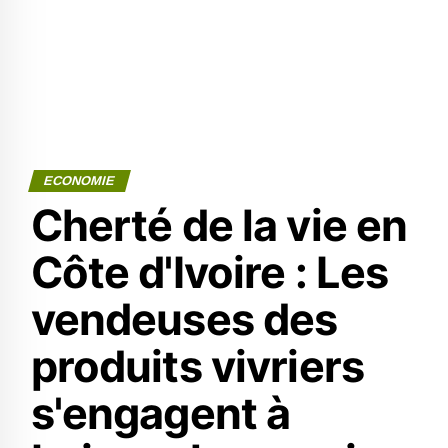
ECONOMIE
Cherté de la vie en
Côte d'Ivoire : Les
vendeuses des
produits vivriers
s'engagent à