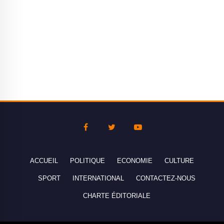
ACCUEIL
POLITIQUE
ECONOMIE
CULTURE
SPORT
INTERNATIONAL
CONTACTEZ-NOUS
CHARTE ÉDITORIALE