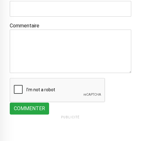
Commentaire
COMMENTER
PUBLICITÉ