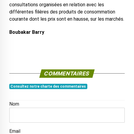
consultations organisées en relation avec les
différentes filières des produits de consommation
courante dont les prix sont en hausse, sur les marchés.
Boubakar Barry
COMMENTAIRES
Consultez notre charte des commentaires
Nom
Email