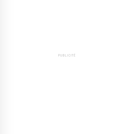
PUBLICITÉ