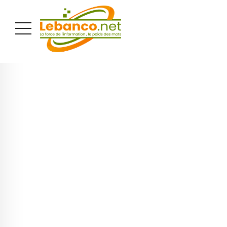
PUBLICITÉ