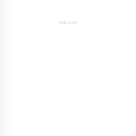
PUBLICITÉ