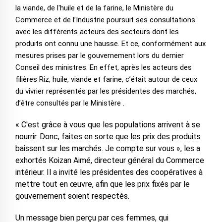
la viande, de l'huile et de la farine, le Ministère du
Commerce et de l’Industrie poursuit ses consultations
avec les différents acteurs des secteurs dont les
produits ont connu une hausse. Et ce, conformément aux
mesures prises par le gouvernement lors du dernier
Conseil des ministres. En effet, après les acteurs des
filières Riz, huile, viande et farine, c’était autour de ceux
du vivrier représentés par les présidentes des marchés,
d’être consultés par le Ministère .
« C'est grâce à vous que les populations arrivent à se
nourrir. Donc, faites en sorte que les prix des produits
baissent sur les marchés. Je compte sur vous », les a
exhortés Koizan Aimé, directeur général du Commerce
intérieur. Il a invité les présidentes des coopératives à
mettre tout en œuvre, afin que les prix fixés par le
gouvernement soient respectés.
Un message bien perçu par ces femmes, qui