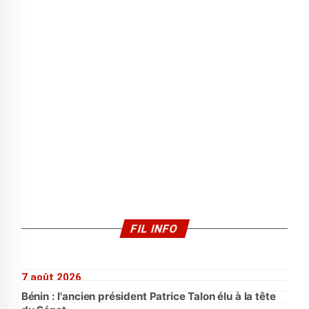
FIL INFO
7 août 2026
Bénin : l'ancien président Patrice Talon élu à la tête