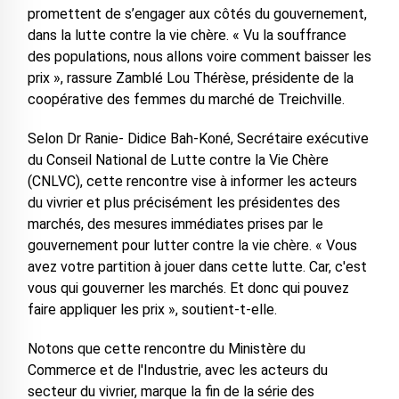
promettent de s’engager aux côtés du gouvernement,
dans la lutte contre la vie chère. « Vu la souffrance
des populations, nous allons voire comment baisser les
prix », rassure Zamblé Lou Thérèse, présidente de la
coopérative des femmes du marché de Treichville.
Selon Dr Ranie- Didice Bah-Koné, Secrétaire exécutive
du Conseil National de Lutte contre la Vie Chère
(CNLVC), cette rencontre vise à informer les acteurs
du vivrier et plus précisément les présidentes des
marchés, des mesures immédiates prises par le
gouvernement pour lutter contre la vie chère. « Vous
avez votre partition à jouer dans cette lutte. Car, c'est
vous qui gouverner les marchés. Et donc qui pouvez
faire appliquer les prix », soutient-t-elle.
Notons que cette rencontre du Ministère du
Commerce et de l'Industrie, avec les acteurs du
secteur du vivrier, marque la fin de la série des