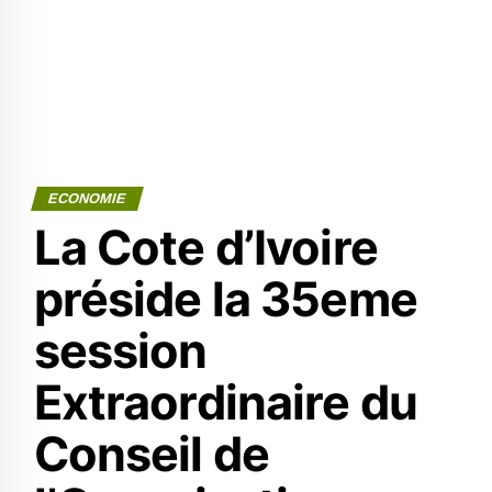
ECONOMIE
La Cote d’Ivoire
préside la 35eme
session
Extraordinaire du
Conseil de