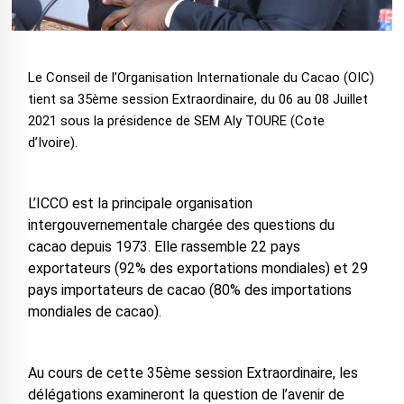
Le Conseil de l’Organisation Internationale du Cacao (OIC)
tient sa 35ème session Extraordinaire, du 06 au 08 Juillet
2021 sous la présidence de SEM Aly TOURE (Cote
d’Ivoire).
L’ICCO est la principale organisation
intergouvernementale chargée des questions du
cacao depuis 1973. Elle rassemble 22 pays
exportateurs (92% des exportations mondiales) et 29
pays importateurs de cacao (80% des importations
mondiales de cacao).
Au cours de cette 35ème session Extraordinaire, les
délégations examineront la question de l’avenir de