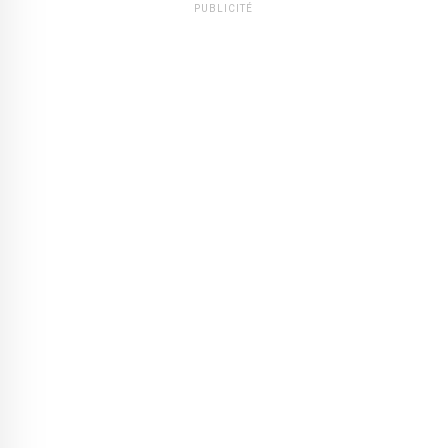
PUBLICITÉ