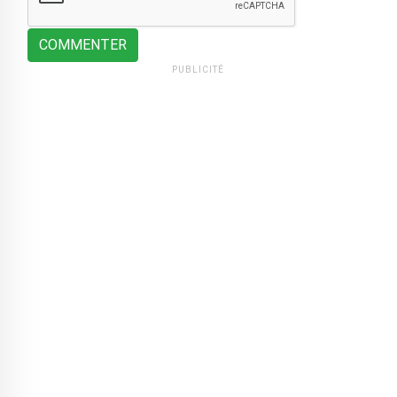
COMMENTER
PUBLICITÉ