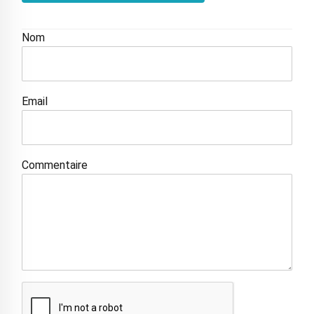
Nom
Email
Commentaire