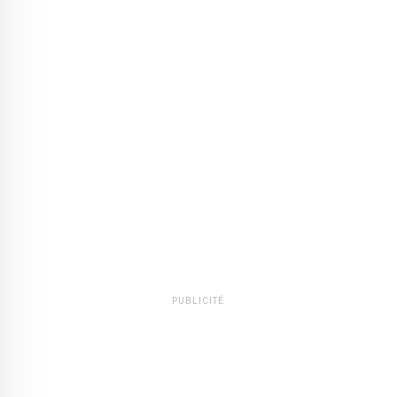
PUBLICITÉ