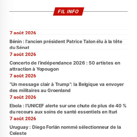
FIL INFO
7 août 2026
Bénin : l'ancien président Patrice Talon élu à la tête
du Sénat
7 août 2026
Concerto de l’indépendance 2026 : 50 artistes en
attraction à Yopougon
7 août 2026
“Un message clair à Trump”: la Belgique va envoyer
des militaires au Groenland
7 août 2026
Ebola : l’UNICEF alerte sur une chute de plus de 40 %
du recours aux soins de santé essentiels en Ituri
7 août 2026
Uruguay : Diego Forlán nommé sélectionneur de la
Celeste