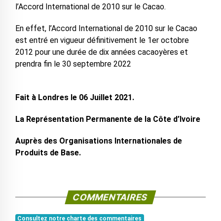
l’Accord International de 2010 sur le Cacao.
En effet, l’Accord International de 2010 sur le Cacao
est entré en vigueur définitivement le 1er octobre
2012 pour une durée de dix années cacaoyères et
prendra fin le 30 septembre 2022
Fait à Londres le 06 Juillet 2021.
La Représentation Permanente de la Côte d’Ivoire
Auprès des Organisations Internationales de
Produits de Base.
COMMENTAIRES
Consultez notre charte des commentaires