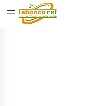
PUBLICITÉ