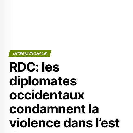
INTERNATIONALE
RDC: les
diplomates
occidentaux
condamnent la
violence dans l’est