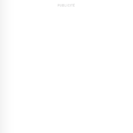
PUBLICITÉ