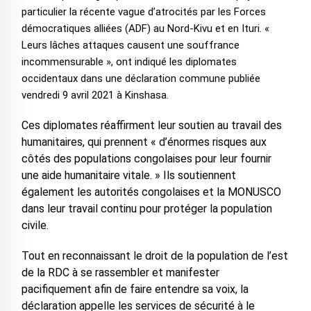
particulier la récente vague d’atrocités par les Forces
démocratiques alliées (ADF) au Nord-Kivu et en Ituri. «
Leurs lâches attaques causent une souffrance
incommensurable », ont indiqué les diplomates
occidentaux dans une déclaration commune publiée
vendredi 9 avril 2021 à Kinshasa.
Ces diplomates réaffirment leur soutien au travail des
humanitaires, qui prennent « d’énormes risques aux
côtés des populations congolaises pour leur fournir
une aide humanitaire vitale. » Ils soutiennent
également les autorités congolaises et la MONUSCO
dans leur travail continu pour protéger la population
civile.
Tout en reconnaissant le droit de la population de l’est
de la RDC à se rassembler et manifester
pacifiquement afin de faire entendre sa voix, la
déclaration appelle les services de sécurité à le