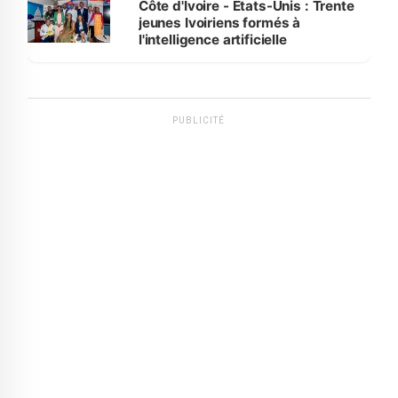
Côte d'Ivoire - Etats-Unis : Trente
jeunes Ivoiriens formés à
l'intelligence artificielle
PUBLICITÉ