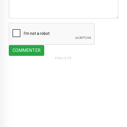
COMMENTER
PUBLICITÉ