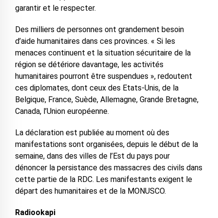
garantir et le respecter.
Des milliers de personnes ont grandement besoin
d’aide humanitaires dans ces provinces. « Si les
menaces continuent et la situation sécuritaire de la
région se détériore davantage, les activités
humanitaires pourront être suspendues », redoutent
ces diplomates, dont ceux des Etats-Unis, de la
Belgique, France, Suède, Allemagne, Grande Bretagne,
Canada, l’Union européenne.
La déclaration est publiée au moment où des
manifestations sont organisées, depuis le début de la
semaine, dans des villes de l’Est du pays pour
dénoncer la persistance des massacres des civils dans
cette partie de la RDC. Les manifestants exigent le
départ des humanitaires et de la MONUSCO.
Radiookapi