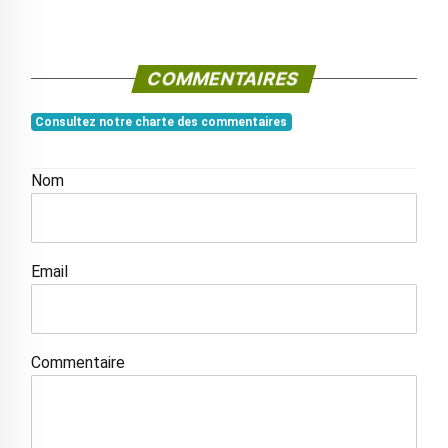
COMMENTAIRES
Consultez notre charte des commentaires
Nom
Email
Commentaire