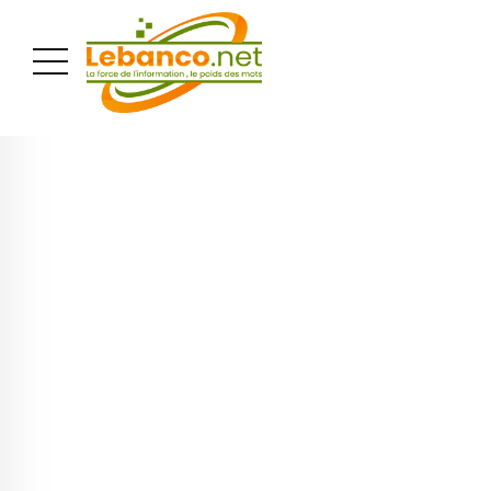
PUBLICITÉ