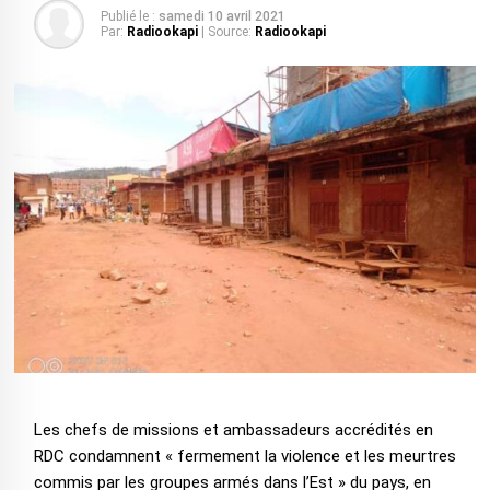
Publié le :
samedi 10 avril 2021
Par:
Radiookapi
| Source:
Radiookapi
Les chefs de missions et ambassadeurs accrédités en
RDC condamnent « fermement la violence et les meurtres
commis par les groupes armés dans l’Est » du pays, en