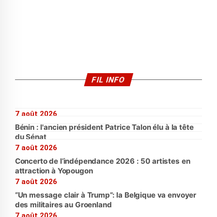
FIL INFO
7 août 2026
Bénin : l'ancien président Patrice Talon élu à la tête
du Sénat
7 août 2026
Concerto de l’indépendance 2026 : 50 artistes en
attraction à Yopougon
7 août 2026
“Un message clair à Trump”: la Belgique va envoyer
des militaires au Groenland
7 août 2026