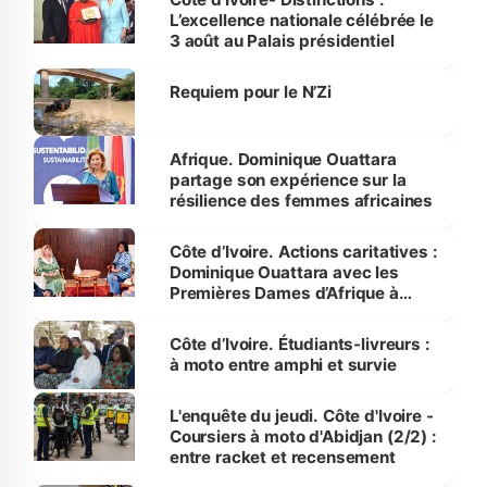
L’excellence nationale célébrée le
3 août au Palais présidentiel
Requiem pour le N’Zi
Afrique. Dominique Ouattara
partage son expérience sur la
résilience des femmes africaines
Côte d’Ivoire. Actions caritatives :
Dominique Ouattara avec les
Premières Dames d’Afrique à
Luanda
Côte d’Ivoire. Étudiants-livreurs :
à moto entre amphi et survie
L'enquête du jeudi. Côte d'Ivoire -
Coursiers à moto d'Abidjan (2/2) :
entre racket et recensement