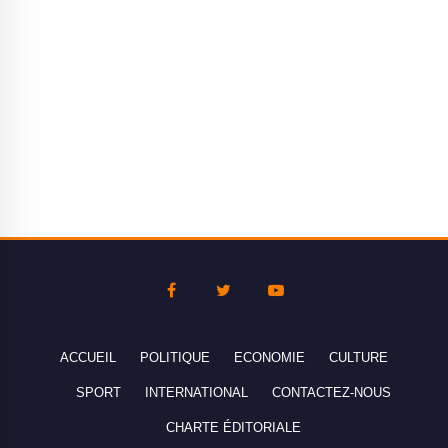
ACCUEIL
POLITIQUE
ECONOMIE
CULTURE
SPORT
INTERNATIONAL
CONTACTEZ-NOUS
CHARTE ÉDITORIALE