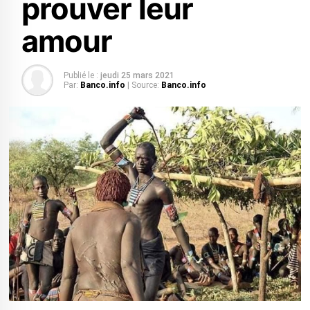
prouver leur
amour
Publié le :
jeudi 25 mars 2021
Par:
Banco.info
| Source:
Banco.info