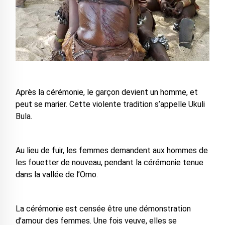
Après la cérémonie, le garçon devient un homme, et
peut se marier. Cette violente tradition s’appelle Ukuli
Bula.
Au lieu de fuir, les femmes demandent aux hommes de
les fouetter de nouveau, pendant la cérémonie tenue
dans la vallée de l’Omo.
La cérémonie est censée être une démonstration
d’amour des femmes. Une fois veuve, elles se