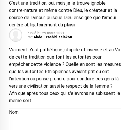
C'est une tradition, oui, mais je le trouve ignoble,
contre-nature et même contre Dieu, le créateur et la
source de l'amour, puisque Dieu enseigne que l'amour
génère obligatoirement du plaisir.
Publié le :
29 mars 2021
Par:
Abdoul rachid Issiakou
Vraiment c'est pathétique ,stupide et insensé et au Vu
de cette tradition que font les autorités pour
empêcher cette violence ? Quelle en sont les mesures
que les autorités Ethiopiennes avaient prit ou ont
l'intention ou pense prendre pour conduire ces gens là
vers une civilisation aussi le respect de la femme ?
Afin que après tous ceux qui s'elevrons ne subissent le
même sort
Nom