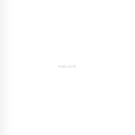
PUBLICITÉ