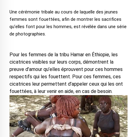
Une cérémonie tribale au cours de laquelle des jeunes
femmes sont fouettées, afin de montrer les sacrifices
qu’elles font pour les hommes, est révélée dans une série
de photographies.
Pour les femmes de la tribu Hamar en Éthiopie, les
cicatrices visibles sur leurs corps, démontrent la
preuve d’amour qu’elles éprouvent pour ces hommes
respectifs qui les fouettent. Pour ces femmes, ces
cicatrices leur permettent d’appeler ceux qui les ont
fouettées, à leur venir en aide, en cas de besoin.