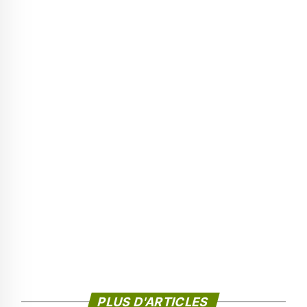
PLUS D'ARTICLES