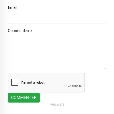
Email
Commentaire
COMMENTER
PUBLICITÉ