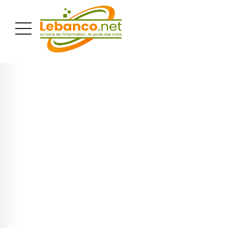
PUBLICITÉ