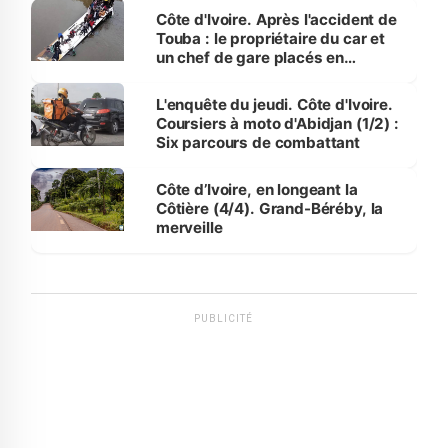
Côte d'Ivoire. Après l'accident de
Touba : le propriétaire du car et
un chef de gare placés en
détention
L'enquête du jeudi. Côte d'Ivoire.
Coursiers à moto d'Abidjan (1/2) :
Six parcours de combattant
Côte d’Ivoire, en longeant la
Côtière (4/4). Grand-Béréby, la
merveille
PUBLICITÉ