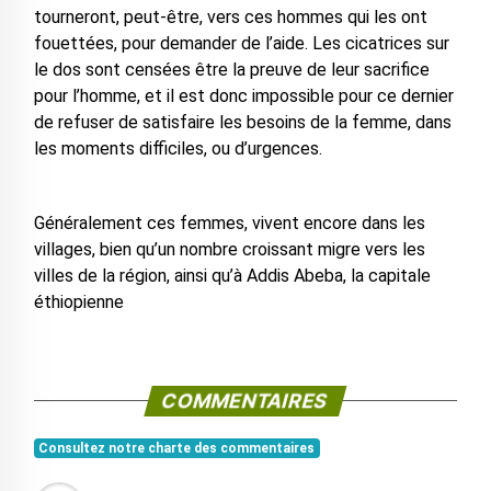
tourneront, peut-être, vers ces hommes qui les ont
fouettées, pour demander de l’aide. Les cicatrices sur
le dos sont censées être la preuve de leur sacrifice
pour l’homme, et il est donc impossible pour ce dernier
de refuser de satisfaire les besoins de la femme, dans
les moments difficiles, ou d’urgences.
Généralement ces femmes, vivent encore dans les
villages, bien qu’un nombre croissant migre vers les
villes de la région, ainsi qu’à Addis Abeba, la capitale
éthiopienne
COMMENTAIRES
Consultez notre charte des commentaires