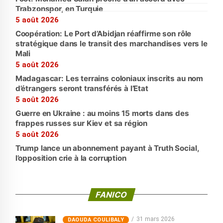
Trabzonspor, en Turquie
5 août 2026
Coopération: Le Port d’Abidjan réaffirme son rôle
stratégique dans le transit des marchandises vers le
Mali
5 août 2026
Madagascar: Les terrains coloniaux inscrits au nom
d’étrangers seront transférés à l’Etat
5 août 2026
Guerre en Ukraine : au moins 15 morts dans des
frappes russes sur Kiev et sa région
5 août 2026
Trump lance un abonnement payant à Truth Social,
l’opposition crie à la corruption
FANICO
31 mars 2026
‎DAOUDA COULIBALY