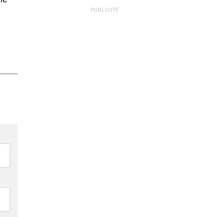
PUBLICITÉ