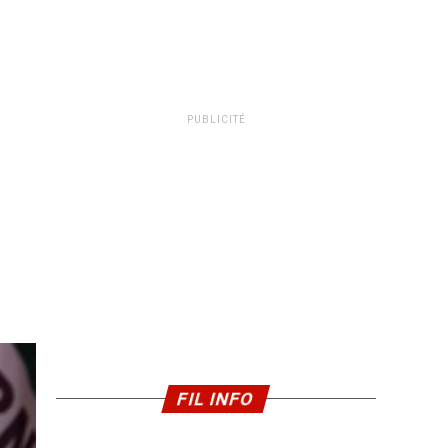
PUBLICITÉ
FIL INFO