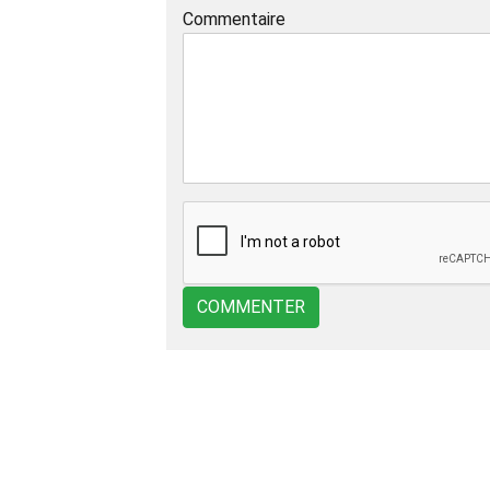
Commentaire
COMMENTER