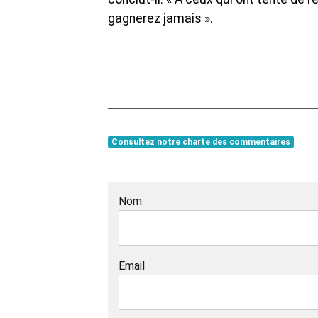
gagnerez jamais ».
Consultez notre charte des commentaires
Nom
Email