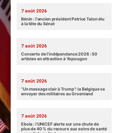
7 août 2026
Bénin : l'ancien président Patrice Talon élu
à la tête du Sénat
7 août 2026
Concerto de l’indépendance 2026 : 50
artistes en attraction à Yopougon
7 août 2026
“Un message clair à Trump”: la Belgique va
envoyer des militaires au Groenland
7 août 2026
Ebola : l’UNICEF alerte sur une chute de
plus de 40 % du recours aux soins de santé