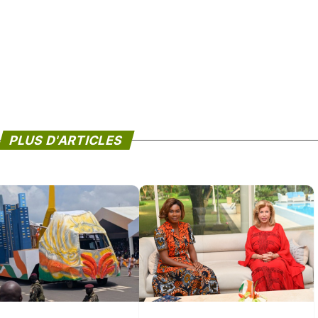
PLUS D'ARTICLES