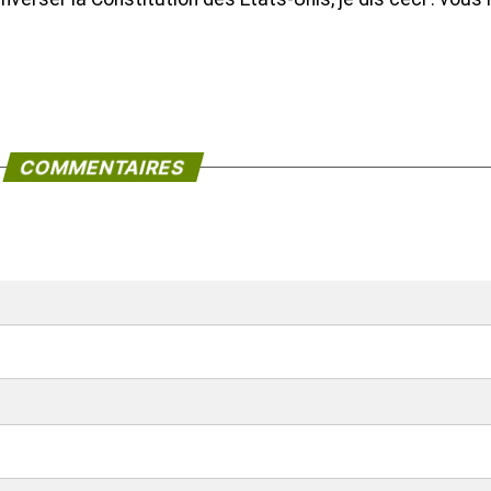
COMMENTAIRES