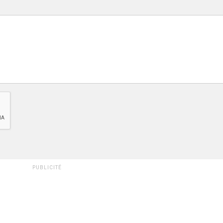
PUBLICITÉ