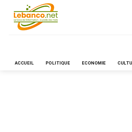
ACCUEIL
POLITIQUE
ECONOMIE
CULT