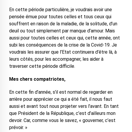
En cette période particulière, je voudrais avoir une
pensée émue pour toutes celles et tous ceux qui
souffrent en raison de la maladie, de la solitude, d’un
deuil ou tout simplement par manque d’amour. Mais
aussi pour toutes celles et ceux qui, cette année, ont
subi les conséquences de la crise de la Covid-19. Je
voudrais les assurer que l’Etat continuera d’être là, à
leurs côtés, pour les accompagner, les aider à
traverser cette période difficile.
Mes chers compatriotes,
En cette fin d’année, s’il est normal de regarder en
arrière pour apprécier ce qui a été fait, il nous faut
aussi et avant tout nous projeter vers l’avant. En tant
que Président de la République, c’est d’ailleurs mon
devoir. Car, comme vous le savez, « gouverner, c’est
prévoir. »