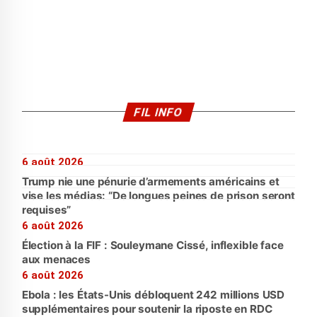
FIL INFO
6 août 2026
Trump nie une pénurie d’armements américains et
vise les médias: “De longues peines de prison seront
requises”
6 août 2026
Élection à la FIF : Souleymane Cissé, inflexible face
aux menaces
6 août 2026
Ebola : les États-Unis débloquent 242 millions USD
supplémentaires pour soutenir la riposte en RDC