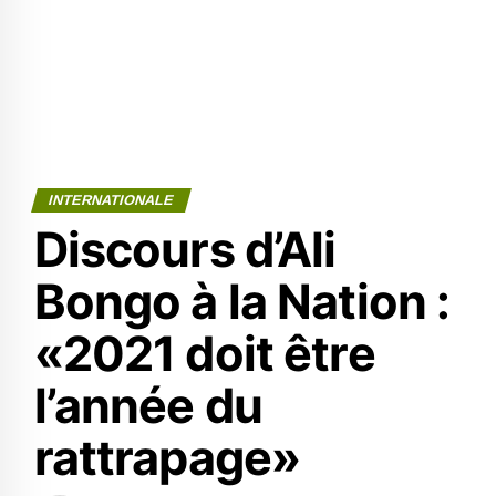
INTERNATIONALE
Discours d’Ali
Bongo à la Nation :
«2021 doit être
l’année du
rattrapage»