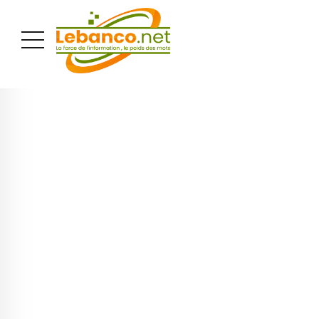
PUBLICITÉ