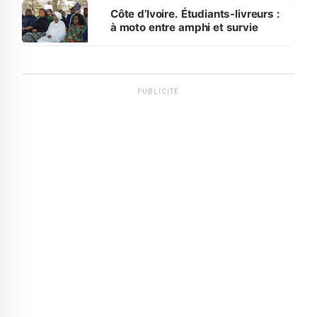
Côte d’Ivoire. Étudiants-livreurs :
à moto entre amphi et survie
PUBLICITÉ