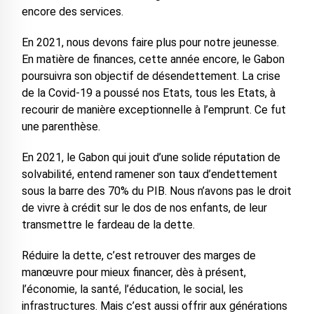
encore des services.
En 2021, nous devons faire plus pour notre jeunesse.
En matière de finances, cette année encore, le Gabon
poursuivra son objectif de désendettement. La crise
de la Covid-19 a poussé nos Etats, tous les Etats, à
recourir de manière exceptionnelle à l’emprunt. Ce fut
une parenthèse.
En 2021, le Gabon qui jouit d’une solide réputation de
solvabilité, entend ramener son taux d’endettement
sous la barre des 70% du PIB. Nous n’avons pas le droit
de vivre à crédit sur le dos de nos enfants, de leur
transmettre le fardeau de la dette.
Réduire la dette, c’est retrouver des marges de
manœuvre pour mieux financer, dès à présent,
l’économie, la santé, l’éducation, le social, les
infrastructures. Mais c’est aussi offrir aux générations