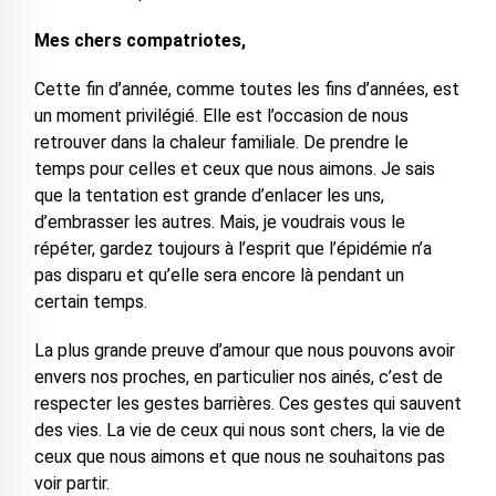
Mes chers compatriotes,
Cette fin d’année, comme toutes les fins d’années, est
un moment privilégié. Elle est l’occasion de nous
retrouver dans la chaleur familiale. De prendre le
temps pour celles et ceux que nous aimons. Je sais
que la tentation est grande d’enlacer les uns,
d’embrasser les autres. Mais, je voudrais vous le
répéter, gardez toujours à l’esprit que l’épidémie n’a
pas disparu et qu’elle sera encore là pendant un
certain temps.
La plus grande preuve d’amour que nous pouvons avoir
envers nos proches, en particulier nos ainés, c’est de
respecter les gestes barrières. Ces gestes qui sauvent
des vies. La vie de ceux qui nous sont chers, la vie de
ceux que nous aimons et que nous ne souhaitons pas
voir partir.