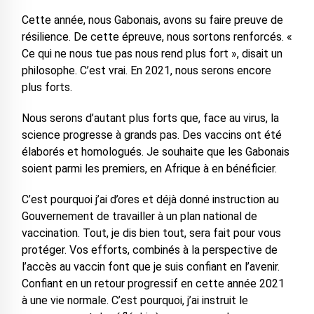
Cette année, nous Gabonais, avons su faire preuve de
résilience. De cette épreuve, nous sortons renforcés. «
Ce qui ne nous tue pas nous rend plus fort », disait un
philosophe. C’est vrai. En 2021, nous serons encore
plus forts.
Nous serons d’autant plus forts que, face au virus, la
science progresse à grands pas. Des vaccins ont été
élaborés et homologués. Je souhaite que les Gabonais
soient parmi les premiers, en Afrique à en bénéficier.
C’est pourquoi j’ai d’ores et déjà donné instruction au
Gouvernement de travailler à un plan national de
vaccination. Tout, je dis bien tout, sera fait pour vous
protéger. Vos efforts, combinés à la perspective de
l’accès au vaccin font que je suis confiant en l’avenir.
Confiant en un retour progressif en cette année 2021
à une vie normale. C’est pourquoi, j’ai instruit le