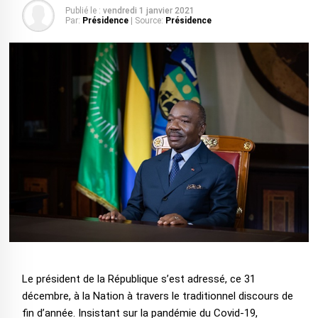
Publié le :
vendredi 1 janvier 2021
Par:
Présidence
| Source:
Présidence
Le président de la République s’est adressé, ce 31
décembre, à la Nation à travers le traditionnel discours de
fin d’année. Insistant sur la pandémie du Covid-19,