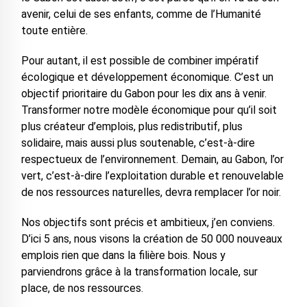
avenir, celui de ses enfants, comme de l’Humanité
toute entière.
Pour autant, il est possible de combiner impératif
écologique et développement économique. C’est un
objectif prioritaire du Gabon pour les dix ans à venir.
Transformer notre modèle économique pour qu’il soit
plus créateur d’emplois, plus redistributif, plus
solidaire, mais aussi plus soutenable, c’est-à-dire
respectueux de l’environnement. Demain, au Gabon, l’or
vert, c’est-à-dire l’exploitation durable et renouvelable
de nos ressources naturelles, devra remplacer l’or noir.
Nos objectifs sont précis et ambitieux, j’en conviens.
D’ici 5 ans, nous visons la création de 50 000 nouveaux
emplois rien que dans la filière bois. Nous y
parviendrons grâce à la transformation locale, sur
place, de nos ressources.