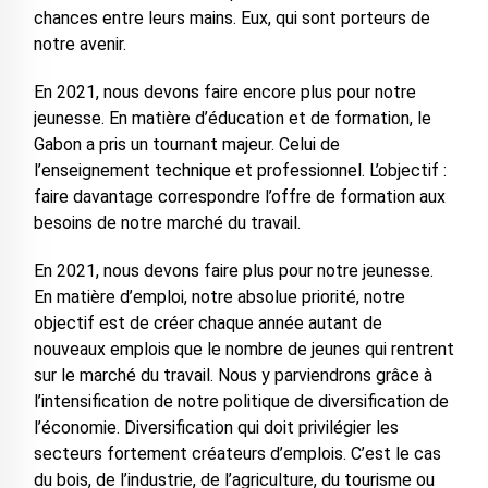
chances entre leurs mains. Eux, qui sont porteurs de
notre avenir.
En 2021, nous devons faire encore plus pour notre
jeunesse. En matière d’éducation et de formation, le
Gabon a pris un tournant majeur. Celui de
l’enseignement technique et professionnel. L’objectif :
faire davantage correspondre l’offre de formation aux
besoins de notre marché du travail.
En 2021, nous devons faire plus pour notre jeunesse.
En matière d’emploi, notre absolue priorité, notre
objectif est de créer chaque année autant de
nouveaux emplois que le nombre de jeunes qui rentrent
sur le marché du travail. Nous y parviendrons grâce à
l’intensification de notre politique de diversification de
l’économie. Diversification qui doit privilégier les
secteurs fortement créateurs d’emplois. C’est le cas
du bois, de l’industrie, de l’agriculture, du tourisme ou