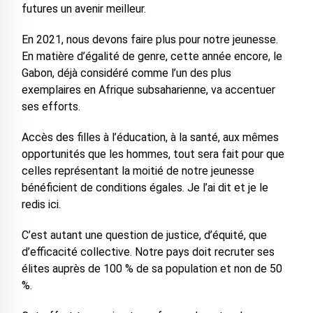
futures un avenir meilleur.
En 2021, nous devons faire plus pour notre jeunesse.
En matière d’égalité de genre, cette année encore, le
Gabon, déjà considéré comme l’un des plus
exemplaires en Afrique subsaharienne, va accentuer
ses efforts.
Accès des filles à l’éducation, à la santé, aux mêmes
opportunités que les hommes, tout sera fait pour que
celles représentant la moitié de notre jeunesse
bénéficient de conditions égales. Je l’ai dit et je le
redis ici.
C’est autant une question de justice, d’équité, que
d’efficacité collective. Notre pays doit recruter ses
élites auprès de 100 % de sa population et non de 50
%.