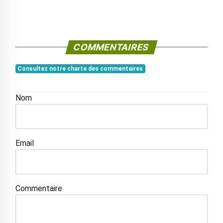
COMMENTAIRES
Consultez notre charte des commentaires
Nom
Email
Commentaire