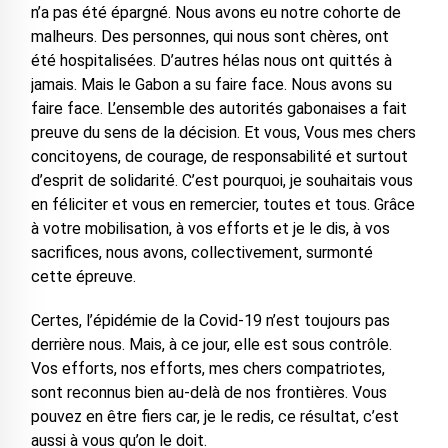
n’a pas été épargné. Nous avons eu notre cohorte de
malheurs. Des personnes, qui nous sont chères, ont
été hospitalisées. D’autres hélas nous ont quittés à
jamais. Mais le Gabon a su faire face. Nous avons su
faire face. L’ensemble des autorités gabonaises a fait
preuve du sens de la décision. Et vous, Vous mes chers
concitoyens, de courage, de responsabilité et surtout
d’esprit de solidarité. C’est pourquoi, je souhaitais vous
en féliciter et vous en remercier, toutes et tous. Grâce
à votre mobilisation, à vos efforts et je le dis, à vos
sacrifices, nous avons, collectivement, surmonté
cette épreuve.
Certes, l’épidémie de la Covid-19 n’est toujours pas
derrière nous. Mais, à ce jour, elle est sous contrôle.
Vos efforts, nos efforts, mes chers compatriotes,
sont reconnus bien au-delà de nos frontières. Vous
pouvez en être fiers car, je le redis, ce résultat, c’est
aussi à vous qu’on le doit.