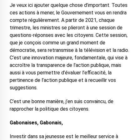
Je veux ici ajouter quelque chose d’important. Toutes
ces actions à mener, le Gouvernement vous en rendra
compte régulièrement. A partir de 2021, chaque
trimestre, les ministres se plieront à une session de
questions-réponses avec les citoyens. Cette session,
que je conçois comme un grand moment de
démocratie, sera retransmise à la télévision et la radio.
C’est une innovation majeure, fondamentale, qui vise à
accroître la transparence de l’action publique, mais
aussi à vous permettre d’évaluer l’efficacité, la
pertinence de l’action publique et à recueillir vos
suggestions.
C’est une bonne manière, j’en suis convaincu, de
rapprocher la politique des citoyens.
Gabonaises, Gabonais,
Investir dans sa jeunesse est le meilleur service à