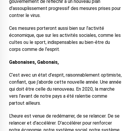
gouvernement de réfléchir à un nouveau plan
d’assouplissement progressif des mesures prises pour
contrer le virus.
Ces mesures porteront aussi bien sur l’activité
économique, que sur les activités sociales, comme les
cultes ou le sport, indispensables au bien-être du
corps comme de l’esprit.
Gabonaises, Gabonais,
C’est avec un état d’esprit, raisonnablement optimiste,
confiant, que j’aborde cette nouvelle année. Une année
qui doit être celle du renouveau. En 2020, la marche
vers l’avant de notre pays a été ralentie comme
partout ailleurs.
L’heure est venue de redémarrer, de se relancer. De se
relancer et d’accélérer. D’accélérer pour renforcer
notre économie, notre système social, notre système