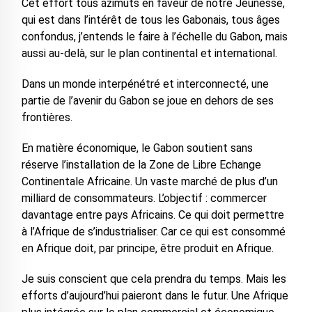
Cet effort tous azimuts en faveur de notre Jeunesse,
qui est dans l’intérêt de tous les Gabonais, tous âges
confondus, j’entends le faire à l’échelle du Gabon, mais
aussi au-delà, sur le plan continental et international.
Dans un monde interpénétré et interconnecté, une
partie de l’avenir du Gabon se joue en dehors de ses
frontières.
En matière économique, le Gabon soutient sans
réserve l’installation de la Zone de Libre Echange
Continentale Africaine. Un vaste marché de plus d’un
milliard de consommateurs. L’objectif : commercer
davantage entre pays Africains. Ce qui doit permettre
à l’Afrique de s’industrialiser. Car ce qui est consommé
en Afrique doit, par principe, être produit en Afrique.
Je suis conscient que cela prendra du temps. Mais les
efforts d’aujourd’hui paieront dans le futur. Une Afrique