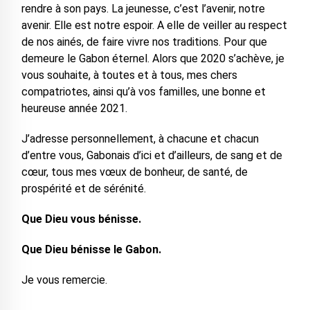
rendre à son pays. La jeunesse, c’est l’avenir, notre
avenir. Elle est notre espoir. A elle de veiller au respect
de nos ainés, de faire vivre nos traditions. Pour que
demeure le Gabon éternel. Alors que 2020 s’achève, je
vous souhaite, à toutes et à tous, mes chers
compatriotes, ainsi qu’à vos familles, une bonne et
heureuse année 2021.
J’adresse personnellement, à chacune et chacun
d’entre vous, Gabonais d’ici et d’ailleurs, de sang et de
cœur, tous mes vœux de bonheur, de santé, de
prospérité et de sérénité.
Que Dieu vous bénisse.
Que Dieu bénisse le Gabon.
Je vous remercie.