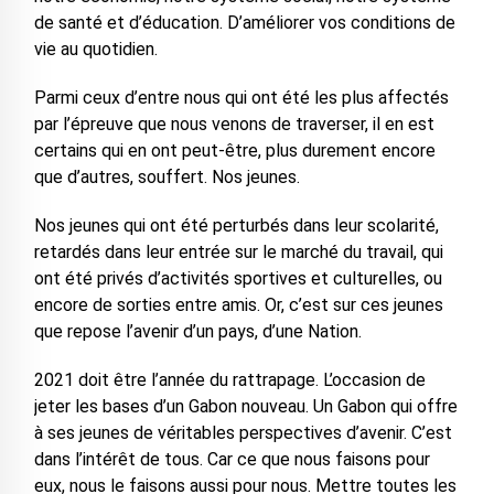
de santé et d’éducation. D’améliorer vos conditions de
vie au quotidien.
Parmi ceux d’entre nous qui ont été les plus affectés
par l’épreuve que nous venons de traverser, il en est
certains qui en ont peut-être, plus durement encore
que d’autres, souffert. Nos jeunes.
Nos jeunes qui ont été perturbés dans leur scolarité,
retardés dans leur entrée sur le marché du travail, qui
ont été privés d’activités sportives et culturelles, ou
encore de sorties entre amis. Or, c’est sur ces jeunes
que repose l’avenir d’un pays, d’une Nation.
2021 doit être l’année du rattrapage. L’occasion de
jeter les bases d’un Gabon nouveau. Un Gabon qui offre
à ses jeunes de véritables perspectives d’avenir. C’est
dans l’intérêt de tous. Car ce que nous faisons pour
eux, nous le faisons aussi pour nous. Mettre toutes les