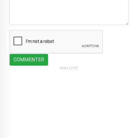
COMMENTER
PUBLICITÉ