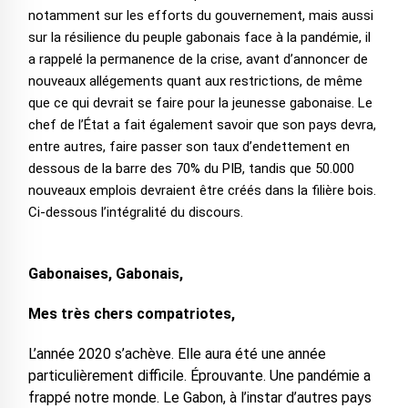
notamment sur les efforts du gouvernement, mais aussi
sur la résilience du peuple gabonais face à la pandémie, il
a rappelé la permanence de la crise, avant d’annoncer de
nouveaux allégements quant aux restrictions, de même
que ce qui devrait se faire pour la jeunesse gabonaise. Le
chef de l’État a fait également savoir que son pays devra,
entre autres, faire passer son taux d’endettement en
dessous de la barre des 70% du PIB, tandis que 50.000
nouveaux emplois devraient être créés dans la filière bois.
Ci-dessous l’intégralité du discours.
Gabonaises, Gabonais,
Mes très chers compatriotes,
L’année 2020 s’achève. Elle aura été une année
particulièrement difficile. Éprouvante. Une pandémie a
frappé notre monde. Le Gabon, à l’instar d’autres pays