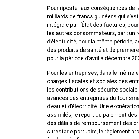
Pour riposter aux conséquences de l
milliards de francs guinéens qui s’est 
intégrale par l’État des factures, pour 
les autres consommateurs, par : un 
d’électricité, pour la même période, a
des produits de santé et de première
pour la période d’avril à décembre 2
Pour les entreprises, dans le même 
charges fiscales et sociales des entr
les contributions de sécurité sociale.
avances des entreprises du tourisme et
d’eau et d’électricité. Une exonérati
assimilés, le report du paiement des 
des délais de remboursement des créd
surestarie portuaire, le règlement prog