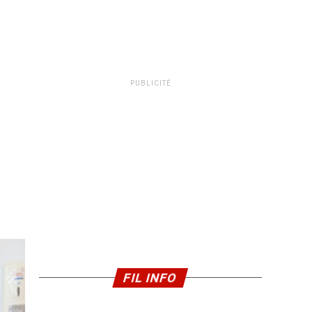
PUBLICITÉ
FIL INFO