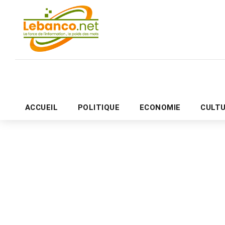
ACCUEIL
POLITIQUE
ECONOMIE
CULT