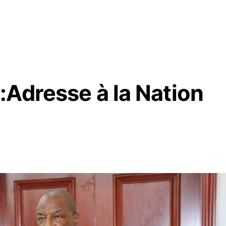
:Adresse à la Nation