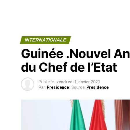
INTERNATIONALE
Guinée .Nouvel An
du Chef de l’Etat
Publié le :
vendredi 1 janvier 2021
Par:
Presidence
| Source:
Presidence