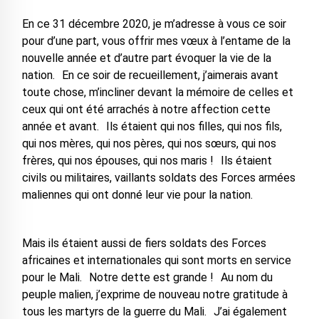
En ce 31 décembre 2020, je m’adresse à vous ce soir
pour d’une part, vous offrir mes vœux à l’entame de la
nouvelle année et d’autre part évoquer la vie de la
nation. En ce soir de recueillement, j’aimerais avant
toute chose, m’incliner devant la mémoire de celles et
ceux qui ont été arrachés à notre affection cette
année et avant. Ils étaient qui nos filles, qui nos fils,
qui nos mères, qui nos pères, qui nos sœurs, qui nos
frères, qui nos épouses, qui nos maris ! Ils étaient
civils ou militaires, vaillants soldats des Forces armées
maliennes qui ont donné leur vie pour la nation.
Mais ils étaient aussi de fiers soldats des Forces
africaines et internationales qui sont morts en service
pour le Mali. Notre dette est grande ! Au nom du
peuple malien, j’exprime de nouveau notre gratitude à
tous les martyrs de la guerre du Mali. J’ai également