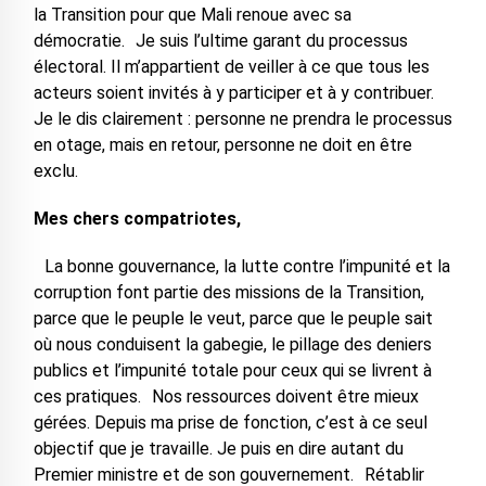
la Transition pour que Mali renoue avec sa
démocratie. Je suis l’ultime garant du processus
électoral. Il m’appartient de veiller à ce que tous les
acteurs soient invités à y participer et à y contribuer.
Je le dis clairement : personne ne prendra le processus
en otage, mais en retour, personne ne doit en être
exclu.
Mes chers compatriotes,
La bonne gouvernance, la lutte contre l’impunité et la
corruption font partie des missions de la Transition,
parce que le peuple le veut, parce que le peuple sait
où nous conduisent la gabegie, le pillage des deniers
publics et l’impunité totale pour ceux qui se livrent à
ces pratiques. Nos ressources doivent être mieux
gérées. Depuis ma prise de fonction, c’est à ce seul
objectif que je travaille. Je puis en dire autant du
Premier ministre et de son gouvernement. Rétablir