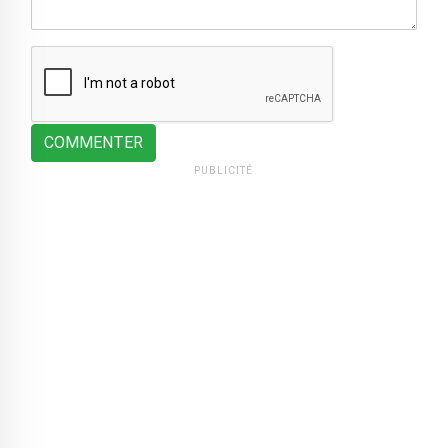
COMMENTER
PUBLICITÉ