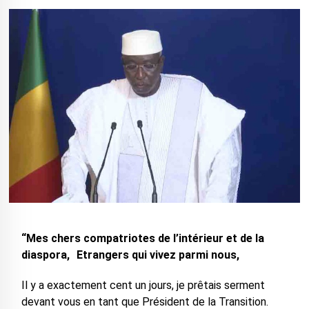
“Mes chers compatriotes de l’intérieur et de la
diaspora, Etrangers qui vivez parmi nous,
Il y a exactement cent un jours, je prêtais serment
devant vous en tant que Président de la Transition.