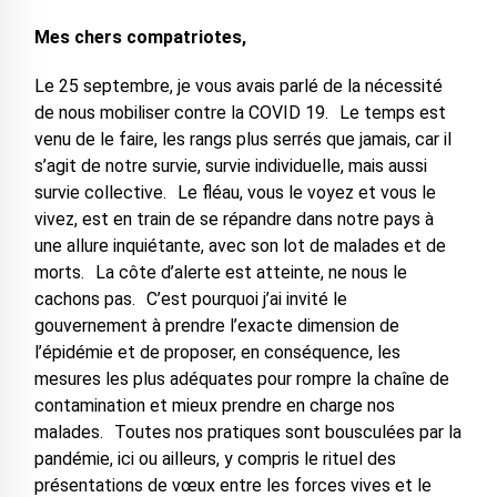
Mes chers compatriotes,
Le 25 septembre, je vous avais parlé de la nécessité
de nous mobiliser contre la COVID 19. Le temps est
venu de le faire, les rangs plus serrés que jamais, car il
s’agit de notre survie, survie individuelle, mais aussi
survie collective. Le fléau, vous le voyez et vous le
vivez, est en train de se répandre dans notre pays à
une allure inquiétante, avec son lot de malades et de
morts. La côte d’alerte est atteinte, ne nous le
cachons pas. C’est pourquoi j’ai invité le
gouvernement à prendre l’exacte dimension de
l’épidémie et de proposer, en conséquence, les
mesures les plus adéquates pour rompre la chaîne de
contamination et mieux prendre en charge nos
malades. Toutes nos pratiques sont bousculées par la
pandémie, ici ou ailleurs, y compris le rituel des
présentations de vœux entre les forces vives et le