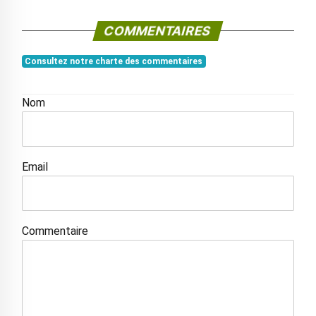
COMMENTAIRES
Consultez notre charte des commentaires
Nom
Email
Commentaire