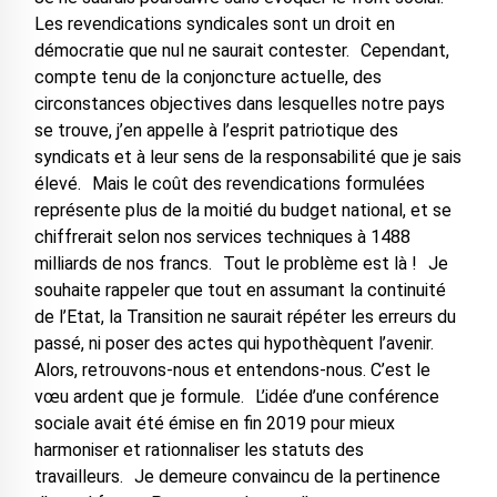
Les revendications syndicales sont un droit en
démocratie que nul ne saurait contester. Cependant,
compte tenu de la conjoncture actuelle, des
circonstances objectives dans lesquelles notre pays
se trouve, j’en appelle à l’esprit patriotique des
syndicats et à leur sens de la responsabilité que je sais
élevé. Mais le coût des revendications formulées
représente plus de la moitié du budget national, et se
chiffrerait selon nos services techniques à 1488
milliards de nos francs. Tout le problème est là ! Je
souhaite rappeler que tout en assumant la continuité
de l’Etat, la Transition ne saurait répéter les erreurs du
passé, ni poser des actes qui hypothèquent l’avenir.
Alors, retrouvons-nous et entendons-nous. C’est le
vœu ardent que je formule. L’idée d’une conférence
sociale avait été émise en fin 2019 pour mieux
harmoniser et rationnaliser les statuts des
travailleurs. Je demeure convaincu de la pertinence