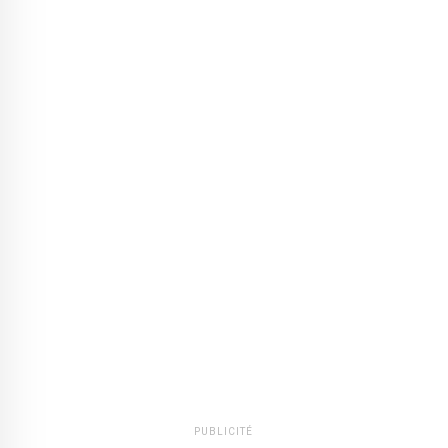
PUBLICITÉ