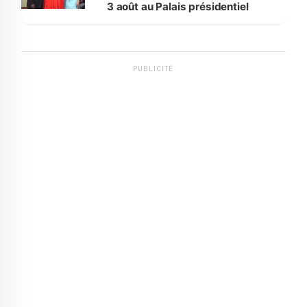
3 août au Palais présidentiel
PUBLICITÉ