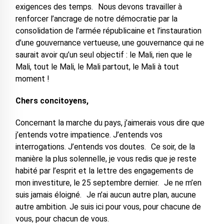
exigences des temps. Nous devons travailler à
renforcer l’ancrage de notre démocratie par la
consolidation de l’armée républicaine et l’instauration
d’une gouvernance vertueuse, une gouvernance qui ne
saurait avoir qu’un seul objectif : le Mali, rien que le
Mali, tout le Mali, le Mali partout, le Mali à tout
moment !
Chers concitoyens,
Concernant la marche du pays, j’aimerais vous dire que
j’entends votre impatience. J’entends vos
interrogations. J’entends vos doutes. Ce soir, de la
manière la plus solennelle, je vous redis que je reste
habité par l’esprit et la lettre des engagements de
mon investiture, le 25 septembre dernier. Je ne m’en
suis jamais éloigné. Je n’ai aucun autre plan, aucune
autre ambition. Je suis ici pour vous, pour chacune de
vous, pour chacun de vous.