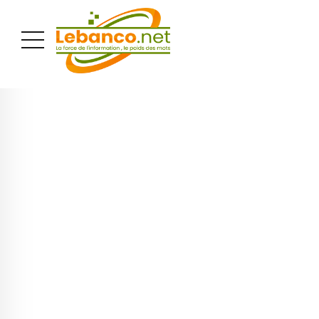
PUBLICITÉ