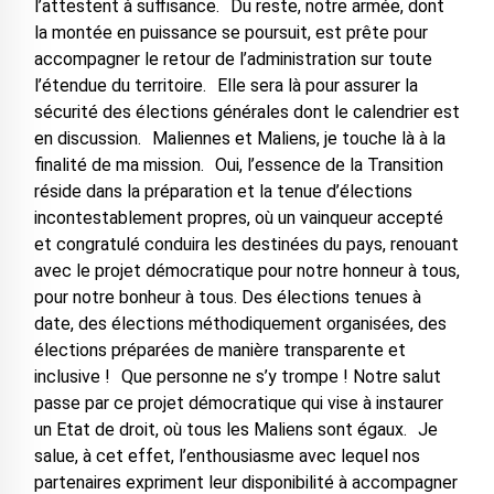
l’attestent à suffisance. Du reste, notre armée, dont
la montée en puissance se poursuit, est prête pour
accompagner le retour de l’administration sur toute
l’étendue du territoire. Elle sera là pour assurer la
sécurité des élections générales dont le calendrier est
en discussion. Maliennes et Maliens, je touche là à la
finalité de ma mission. Oui, l’essence de la Transition
réside dans la préparation et la tenue d’élections
incontestablement propres, où un vainqueur accepté
et congratulé conduira les destinées du pays, renouant
avec le projet démocratique pour notre honneur à tous,
pour notre bonheur à tous. Des élections tenues à
date, des élections méthodiquement organisées, des
élections préparées de manière transparente et
inclusive ! Que personne ne s’y trompe ! Notre salut
passe par ce projet démocratique qui vise à instaurer
un Etat de droit, où tous les Maliens sont égaux. Je
salue, à cet effet, l’enthousiasme avec lequel nos
partenaires expriment leur disponibilité à accompagner