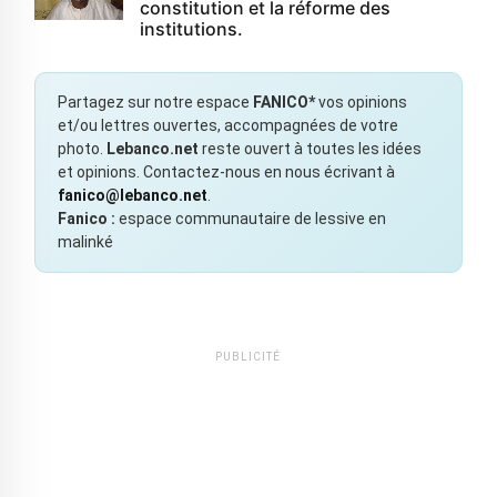
constitution et la réforme des
institutions.
Partagez sur notre espace
FANICO*
vos opinions
et/ou lettres ouvertes, accompagnées de votre
photo.
Lebanco.net
reste ouvert à toutes les idées
et opinions. Contactez-nous en nous écrivant à
fanico@lebanco.net
.
Fanico :
espace communautaire de lessive en
malinké
PUBLICITÉ