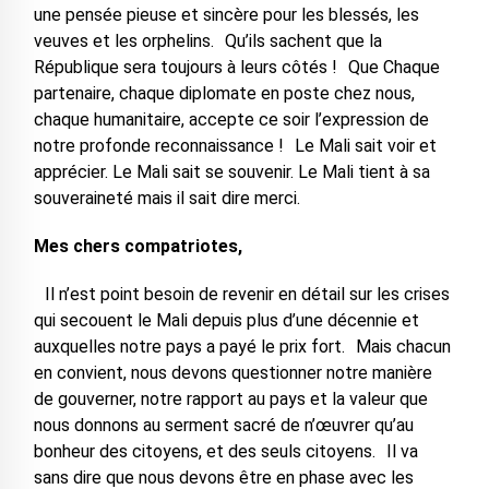
une pensée pieuse et sincère pour les blessés, les
veuves et les orphelins. Qu’ils sachent que la
République sera toujours à leurs côtés ! Que Chaque
partenaire, chaque diplomate en poste chez nous,
chaque humanitaire, accepte ce soir l’expression de
notre profonde reconnaissance ! Le Mali sait voir et
apprécier. Le Mali sait se souvenir. Le Mali tient à sa
souveraineté mais il sait dire merci.
Mes chers compatriotes,
Il n’est point besoin de revenir en détail sur les crises
qui secouent le Mali depuis plus d’une décennie et
auxquelles notre pays a payé le prix fort. Mais chacun
en convient, nous devons questionner notre manière
de gouverner, notre rapport au pays et la valeur que
nous donnons au serment sacré de n’œuvrer qu’au
bonheur des citoyens, et des seuls citoyens. Il va
sans dire que nous devons être en phase avec les