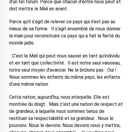
d’un tel forum. Parce que chacun d’entre nous peut et
doit mettre le Mali en avant.
Parce qu’il s’agit de relever ce pays qui n’est pas au
mieux de sa forme. Il s’agit ensemble de nous donner
la main pour reconstruire ce pays qui a fait la fierté du
monde jadis.
C’est le Mali qui peut nous sauver en tant qu’individu
et en tant que collectivité. Il est notre seul vaisseau,
notre seul moyen d’avancer. Ne le brûlons pas. Oui !
Nous sommes les enfants du même pays, les enfants
d’une même nation.
Cette nation, aujourd’hui, nous interpelle. Elle est
montrée du doigt. Mais c’est une nation de respect et
de grandeur, à laquelle nous sommes tenus de
restituer sa respectabilité et sa grandeur. Nous le
pouvons. Nous le devons. Nous devons nous y mettre,