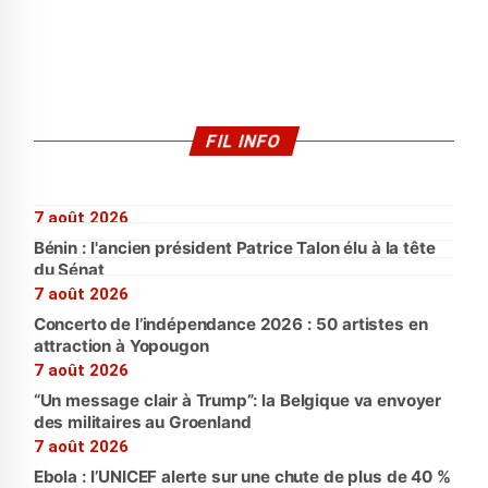
FIL INFO
7 août 2026
Bénin : l'ancien président Patrice Talon élu à la tête
du Sénat
7 août 2026
Concerto de l’indépendance 2026 : 50 artistes en
attraction à Yopougon
7 août 2026
“Un message clair à Trump”: la Belgique va envoyer
des militaires au Groenland
7 août 2026
Ebola : l’UNICEF alerte sur une chute de plus de 40 %