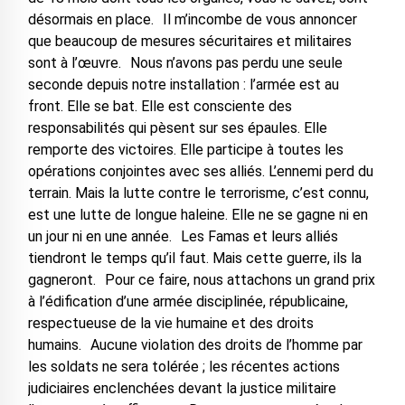
désormais en place. Il m’incombe de vous annoncer
que beaucoup de mesures sécuritaires et militaires
sont à l’œuvre. Nous n’avons pas perdu une seule
seconde depuis notre installation : l’armée est au
front. Elle se bat. Elle est consciente des
responsabilités qui pèsent sur ses épaules. Elle
remporte des victoires. Elle participe à toutes les
opérations conjointes avec ses alliés. L’ennemi perd du
terrain. Mais la lutte contre le terrorisme, c’est connu,
est une lutte de longue haleine. Elle ne se gagne ni en
un jour ni en une année. Les Famas et leurs alliés
tiendront le temps qu’il faut. Mais cette guerre, ils la
gagneront. Pour ce faire, nous attachons un grand prix
à l’édification d’une armée disciplinée, républicaine,
respectueuse de la vie humaine et des droits
humains. Aucune violation des droits de l’homme par
les soldats ne sera tolérée ; les récentes actions
judiciaires enclenchées devant la justice militaire