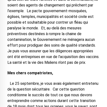
soient des agents de changement qui prêchent par
l’exemple. Le pacte gouvernement-mosquées,
églises, temples, municipalités et société civile est
possible et souhaitable pour contrer un fléau qui
paralyse le monde. Et, au-delà des mesures
préventives destinées à rompre la chaine de
contamination, le Gouvernement ne ménagera aucun
effort pour prodiguer des soins de qualité standards.
Je puis vous assurer que les diligences appropriées
ont été entreprises en vue de l’acquisition des vaccins.
La santé et la vie des Maliens n’ont pas de prix.
Mes chers compatriotes,
Le 25 septembre, je vous avais également entretenu
de la question sécuritaire. Car cette question
conditionne le succès de tout ce que nous devons
entreprendre comme actions durant cette transition
de 18 mois dont tous les organes, vous le savez, sont