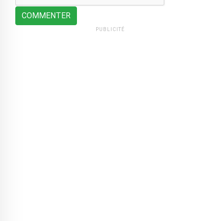
COMMENTER
PUBLICITÉ