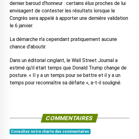
dernier baroud d’honneur : certains élus proches de lui
envisagent de contester les résultats lorsque le
Congrès sera appelé à apporter une dernière validation
le 6 janvier.
La démarche n’a cependant pratiquement aucune
chance d’aboutir.
Dans un éditorial cinglant, le Wall Street Journal a
estimé qu’il était temps que Donald Trump change de
posture. « Il y a un temps pour se battre et il y a un
temps pour reconnaître sa défaite », a-t-il souligné.
COMMENTAIRES
Consultez notre charte des commentaires