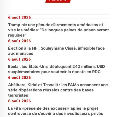
6 août 2026
Trump nie une pénurie d’armements américains et
vise les médias: “De longues peines de prison seront
requises”
6 août 2026
Élection à la FIF : Souleymane Cissé, inflexible face
aux menaces
6 août 2026
Ebola : les États-Unis débloquent 242 millions USD
supplémentaires pour soutenir la riposte en RDC
6 août 2026
Abéibara, Kidal et Tessalit : les FAMa annoncent une
série d’opérations réussies contre des bases
terroristes
6 août 2026
La Fifa «présente des excuses» après le projet
controversé de s’ouvrir à des investisseurs privés