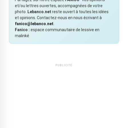
et/ou lettres ouvertes, accompagnées de votre
photo.
Lebanco.net
reste ouvert à toutes les idées
et opinions. Contactez-nous en nous écrivant à
fanico@lebanco.net
.
Fanico :
espace communautaire de lessive en
malinké
PUBLICITÉ