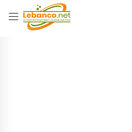
PUBLICITÉ