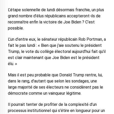
L’étape solennelle de lundi désormais franchie, un plus
grand nombre d’élus républicains accepteront-ils de
reconnaître enfin la victoire de Joe Biden ? C’est
possible.
L’un d’entre eux, le sénateur républicain Rob Portman, a
fait le pas lundi : « Bien que j’aie soutenu le président
Trump, le vote du collège électoral aujourd’hui fait qu’il
est clair maintenant que Joe Biden est le président
élu. »
Mais il est peu probable que Donald Trump rentre, lui,
dans le rang, d’autant que selon les sondages, une
large majorité de ses électeurs ne considèrent pas le
démocrate comme un vainqueur légitime.
Il pourrait tenter de profiter de la complexité d’un
processus institutionnel qui s’étire en longueur pour un