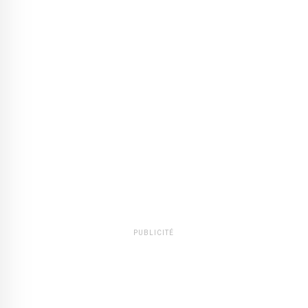
PUBLICITÉ