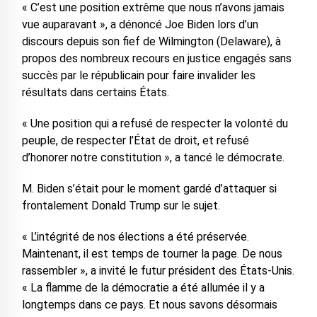
« C’est une position extrême que nous n’avons jamais
vue auparavant », a dénoncé Joe Biden lors d’un
discours depuis son fief de Wilmington (Delaware), à
propos des nombreux recours en justice engagés sans
succès par le républicain pour faire invalider les
résultats dans certains États.
« Une position qui a refusé de respecter la volonté du
peuple, de respecter l’État de droit, et refusé
d’honorer notre constitution », a tancé le démocrate.
M. Biden s’était pour le moment gardé d’attaquer si
frontalement Donald Trump sur le sujet.
« L’intégrité de nos élections a été préservée.
Maintenant, il est temps de tourner la page. De nous
rassembler », a invité le futur président des États-Unis.
« La flamme de la démocratie a été allumée il y a
longtemps dans ce pays. Et nous savons désormais