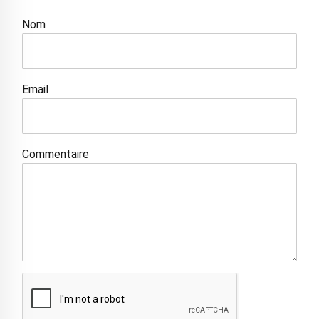
Nom
Email
Commentaire