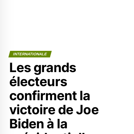
INTERNATIONALE
Les grands
électeurs
confirment la
victoire de Joe
Biden à la