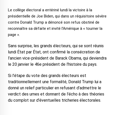
Le collège électoral a entériné lundi la victoire à la
présidentielle de Joe Biden, qui dans un réquisitoire sévère
contre Donald Trump a dénoncé son refus obstiné de
reconnaître sa défaite et invité l’Amérique à « tourner la
page ».
Sans surprise, les grands électeurs, qui se sont réunis
lundi État par État, ont confirmé la consécration de
l’ancien vice-président de Barack Obama, qui deviendra
le 20 janvier le 46e président de l’histoire du pays.
Si l’étape du vote des grands électeurs est
traditionnellement une formalité, Donald Trump lui a
donné un relief particulier en refusant d’admettre le
verdict des urnes et donnant de l’écho à des théories
du complot sur d’éventuelles tricheries électorales.