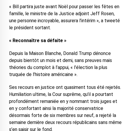
« Bill partira juste avant Noël pour passer les fêtes en
famille, le ministre de la Justice adjoint Jeff Rosen,
une personne incroyable, assurera l’intérim », a tweeté
le président sortant.
« Reconnaître sa défaite »
Depuis la Maison Blanche, Donald Trump dénonce
depuis bientôt un mois et demi, sans preuves mais
théories du complot à l’appui, « l’élection la plus
truquée de l’histoire américaine ».
Ses recours en justice ont quasiment tous été rejetés.
Humiliation ultime, la Cour suprême, qu’il a pourtant
profondément remaniée en y nommant trois juges et
en y confortant ainsi la majorité conservatrice
désormais forte de six membres sur neuf, a rejeté la
semaine dernière deux recours républicains sans même
s’en saisir sur le fond.