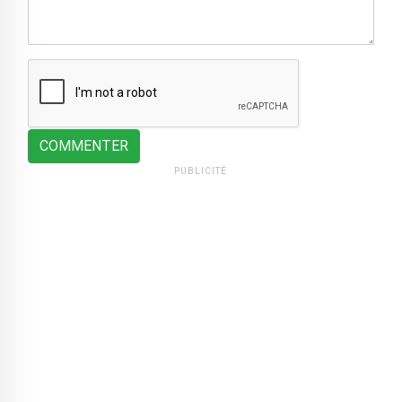
COMMENTER
PUBLICITÉ