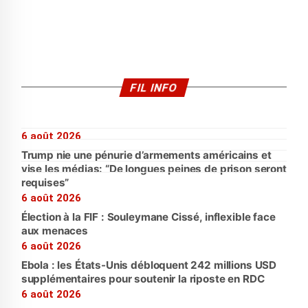
FIL INFO
6 août 2026
Trump nie une pénurie d’armements américains et
vise les médias: “De longues peines de prison seront
requises”
6 août 2026
Élection à la FIF : Souleymane Cissé, inflexible face
aux menaces
6 août 2026
Ebola : les États-Unis débloquent 242 millions USD
supplémentaires pour soutenir la riposte en RDC
6 août 2026