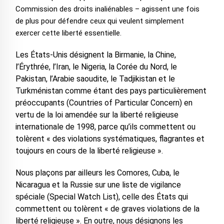
Commission des droits inaliénables – agissent une fois
de plus pour défendre ceux qui veulent simplement
exercer cette liberté essentielle.
Les États-Unis désignent la Birmanie, la Chine,
l’Érythrée, l’Iran, le Nigeria, la Corée du Nord, le
Pakistan, l’Arabie saoudite, le Tadjikistan et le
Turkménistan comme étant des pays particulièrement
préoccupants (Countries of Particular Concern) en
vertu de la loi amendée sur la liberté religieuse
internationale de 1998, parce qu’ils commettent ou
tolèrent « des violations systématiques, flagrantes et
toujours en cours de la liberté religieuse ».
Nous plaçons par ailleurs les Comores, Cuba, le
Nicaragua et la Russie sur une liste de vigilance
spéciale (Special Watch List), celle des États qui
commettent ou tolèrent « de graves violations de la
liberté religieuse ». En outre, nous désignons les