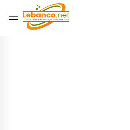
PUBLICITÉ