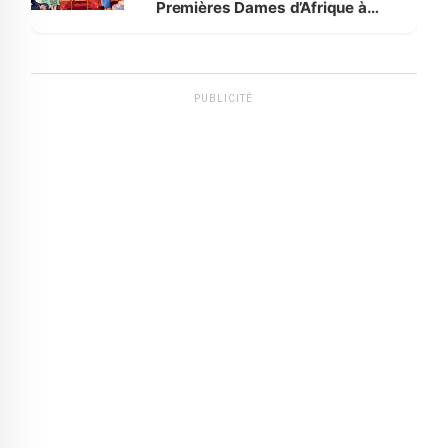
Premières Dames d’Afrique à
Luanda
PUBLICITÉ