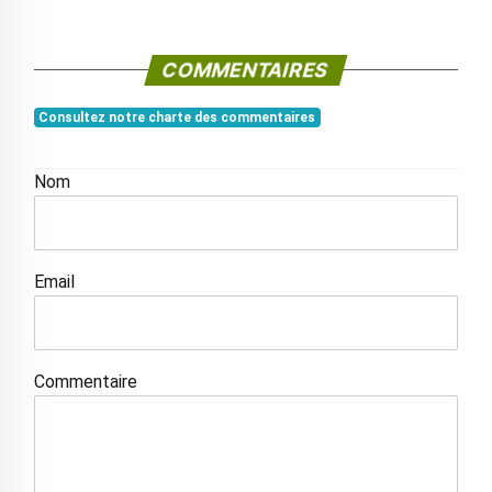
COMMENTAIRES
Consultez notre charte des commentaires
Nom
Email
Commentaire