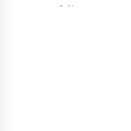
PUBLICITÉ