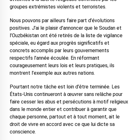
groupes extrémistes violents et terroristes.
Nous pouvons par ailleurs faire part d’évolutions
positives. J’ai le plaisir d’annoncer que le Soudan et
l’Ouzbékistan ont été retirés de la liste de vigilance
spéciale, eu égard aux progrès significatifs et
concrets accomplis par leurs gouvernements
respectifs l’année écoulée. En réformant
courageusement leurs lois et leurs pratiques, ils
montrent l’exemple aux autres nations.
Pourtant notre tâche est loin d’être terminée. Les
États-Unis continueront à œuvrer sans relâche pour
faire cesser les abus et persécutions à motif religieux
dans le monde entier et contribuer à garantir que
chaque personne, partout et à tout moment, ait le
droit de vivre en accord avec ce que lui dicte sa
conscience.