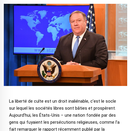
La liberté de culte est un droit inaliénable, c’est le socle
sur lequel les sociétés libres sont bâties et prospèrent.
Aujourd’hui, les États-Unis – une nation fondée par des
gens qui fuyaient les persécutions religieuses, comme l’a
fait remarquer le rapport récemment publié par la