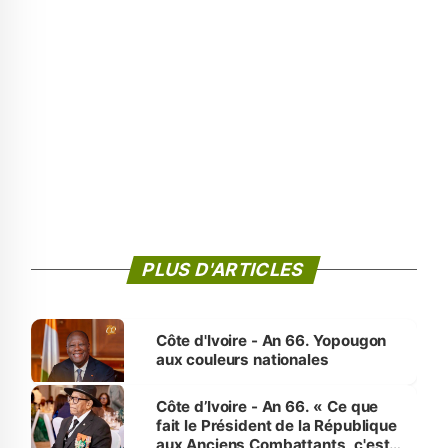
PLUS D'ARTICLES
Côte d'Ivoire - An 66. Yopougon
aux couleurs nationales
Côte d’Ivoire - An 66. « Ce que
fait le Président de la République
aux Anciens Combattants, c'est