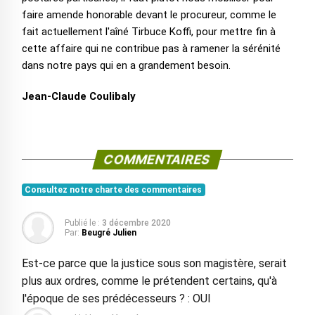
faire amende honorable devant le procureur, comme le
fait actuellement l'aîné Tirbuce Koffi, pour mettre fin à
cette affaire qui ne contribue pas à ramener la sérénité
dans notre pays qui en a grandement besoin.
Jean-Claude Coulibaly
COMMENTAIRES
Consultez notre charte des commentaires
Publié le :
3 décembre 2020
Par:
Beugré Julien
Est-ce parce que la justice sous son magistère, serait
plus aux ordres, comme le prétendent certains, qu'à
l'époque de ses prédécesseurs ? : OUI