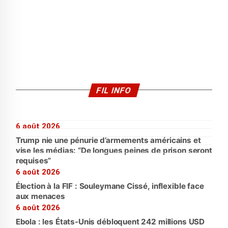
FIL INFO
6 août 2026
Trump nie une pénurie d’armements américains et
vise les médias: “De longues peines de prison seront
requises”
6 août 2026
Élection à la FIF : Souleymane Cissé, inflexible face
aux menaces
6 août 2026
Ebola : les États-Unis débloquent 242 millions USD