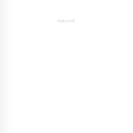
PUBLICITÉ