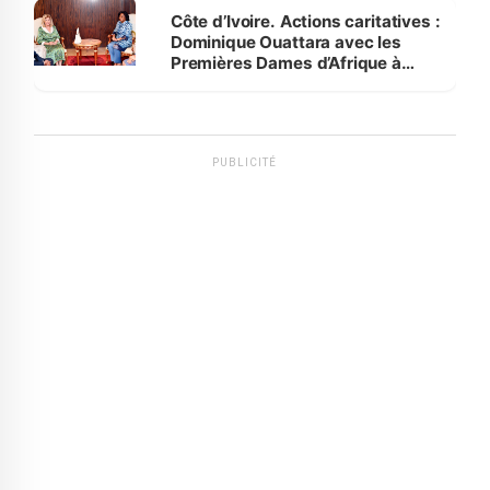
Côte d’Ivoire. Actions caritatives :
Dominique Ouattara avec les
Premières Dames d’Afrique à
Luanda
PUBLICITÉ