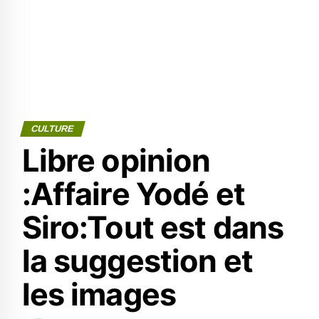
CULTURE
Libre opinion
:Affaire Yodé et
Siro:Tout est dans
la suggestion et
les images