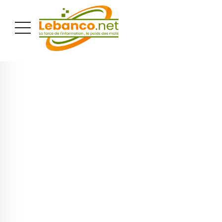
PUBLICITÉ