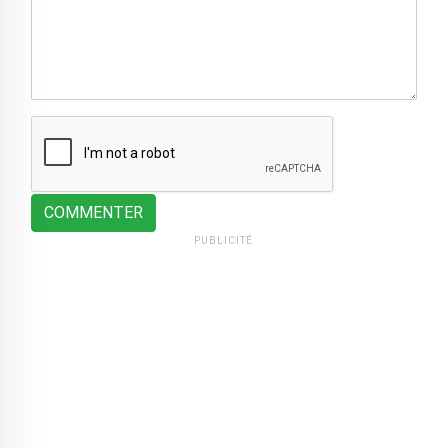
COMMENTER
PUBLICITÉ