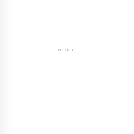
PUBLICITÉ