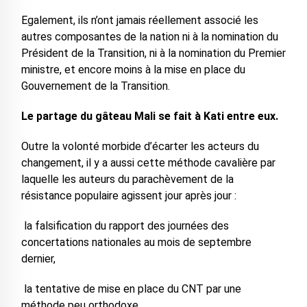
Egalement, ils n’ont jamais réellement associé les
autres composantes de la nation ni à la nomination du
Président de la Transition, ni à la nomination du Premier
ministre, et encore moins à la mise en place du
Gouvernement de la Transition.
Le partage du gâteau Mali se fait à Kati entre eux.
Outre la volonté morbide d’écarter les acteurs du
changement, il y a aussi cette méthode cavalière par
laquelle les auteurs du parachèvement de la
résistance populaire agissent jour après jour :
la falsification du rapport des journées des
concertations nationales au mois de septembre
dernier,
la tentative de mise en place du CNT par une
méthode peu orthodoxe,