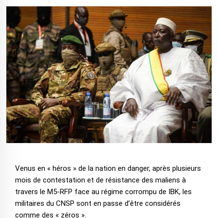
Venus en « héros » de la nation en danger, après plusieurs
mois de contestation et de résistance des maliens à
travers le M5-RFP face au régime corrompu de IBK, les
militaires du CNSP sont en passe d’être considérés
comme des « zéros ».