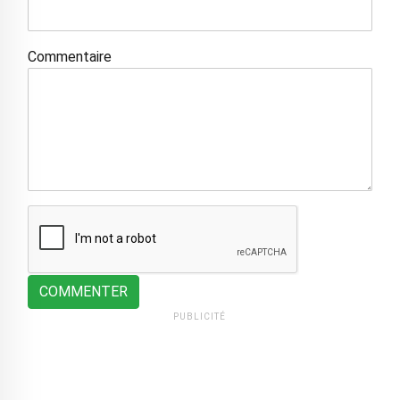
Commentaire
COMMENTER
PUBLICITÉ