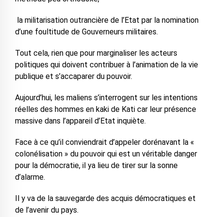
la militarisation outrancière de l’Etat par la nomination
d’une foultitude de Gouverneurs militaires.
Tout cela, rien que pour marginaliser les acteurs
politiques qui doivent contribuer à l’animation de la vie
publique et s’accaparer du pouvoir.
Aujourd’hui, les maliens s’interrogent sur les intentions
réelles des hommes en kaki de Kati car leur présence
massive dans l’appareil d’Etat inquiète.
Face à ce qu’il conviendrait d’appeler dorénavant la «
colonélisation » du pouvoir qui est un véritable danger
pour la démocratie, il ya lieu de tirer sur la sonne
d’alarme.
Il y va de la sauvegarde des acquis démocratiques et
de l’avenir du pays.