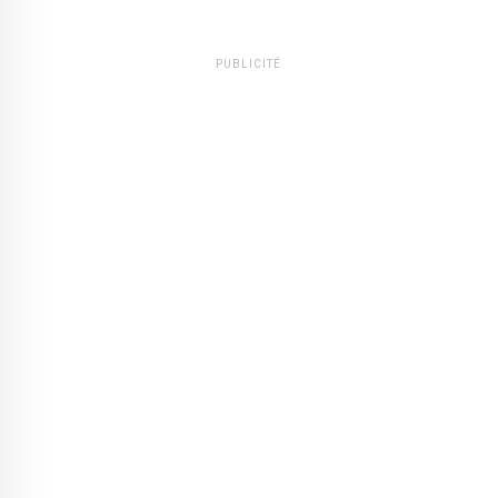
PUBLICITÉ