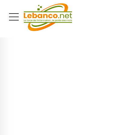
PUBLICITÉ