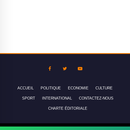
ACCUEIL
POLITIQUE
ECONOMIE
CULTURE
SPORT
INTERNATIONAL
CONTACTEZ-NOUS
CHARTE ÉDITORIALE