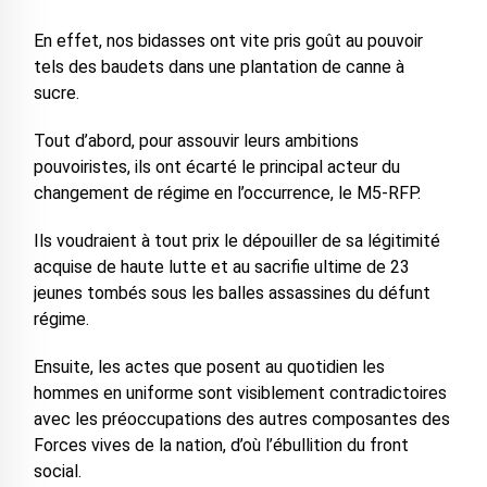
En effet, nos bidasses ont vite pris goût au pouvoir
tels des baudets dans une plantation de canne à
sucre.
Tout d’abord, pour assouvir leurs ambitions
pouvoiristes, ils ont écarté le principal acteur du
changement de régime en l’occurrence, le M5-RFP.
Ils voudraient à tout prix le dépouiller de sa légitimité
acquise de haute lutte et au sacrifie ultime de 23
jeunes tombés sous les balles assassines du défunt
régime.
Ensuite, les actes que posent au quotidien les
hommes en uniforme sont visiblement contradictoires
avec les préoccupations des autres composantes des
Forces vives de la nation, d’où l’ébullition du front
social.