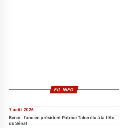
FIL INFO
7 août 2026
Bénin : l'ancien président Patrice Talon élu à la tête
du Sénat