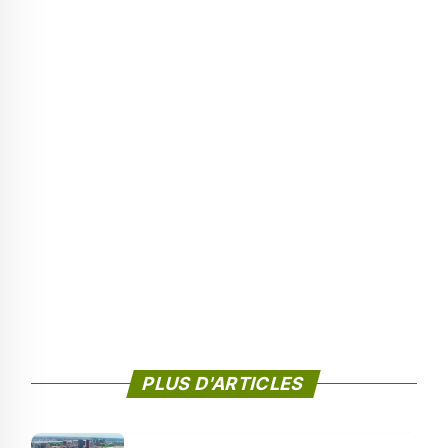
PLUS D'ARTICLES