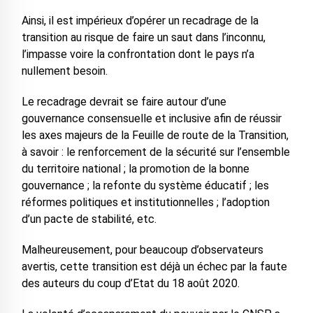
Ainsi, il est impérieux d’opérer un recadrage de la
transition au risque de faire un saut dans l’inconnu,
l’impasse voire la confrontation dont le pays n’a
nullement besoin.
Le recadrage devrait se faire autour d’une
gouvernance consensuelle et inclusive afin de réussir
les axes majeurs de la Feuille de route de la Transition,
à savoir : le renforcement de la sécurité sur l’ensemble
du territoire national ; la promotion de la bonne
gouvernance ; la refonte du système éducatif ; les
réformes politiques et institutionnelles ; l’adoption
d’un pacte de stabilité, etc.
Malheureusement, pour beaucoup d’observateurs
avertis, cette transition est déjà un échec par la faute
des auteurs du coup d’Etat du 18 août 2020.