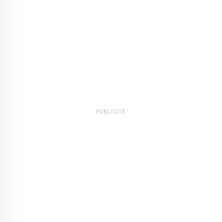
PUBLICITÉ