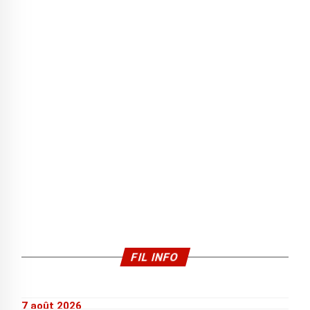
FIL INFO
7 août 2026