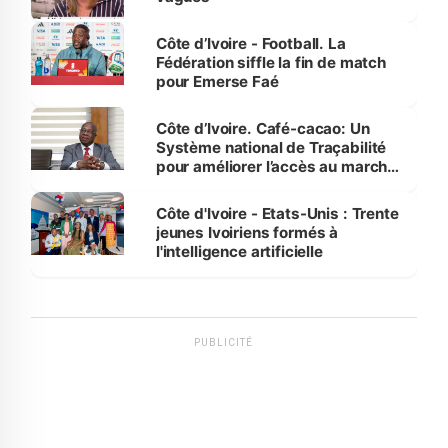
Côte d’Ivoire - Football. La
Fédération siffle la fin de match
pour Emerse Faé
Côte d’Ivoire. Café-cacao: Un
Système national de Traçabilité
pour améliorer l’accès au marché
international
Côte d'Ivoire - Etats-Unis : Trente
jeunes Ivoiriens formés à
l'intelligence artificielle
PUBLICITÉ