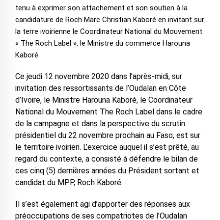
tenu à exprimer son attachement et son soutien à la
candidature de Roch Marc Christian Kaboré en invitant sur
la terre ivoirienne le Coordinateur National du Mouvement
« The Roch Label », le Ministre du commerce Harouna
Kaboré.
Ce jeudi 12 novembre 2020 dans l’après-midi, sur
invitation des ressortissants de l’Oudalan en Côte
d’Ivoire, le Ministre Harouna Kaboré, le Coordinateur
National du Mouvement The Roch Label dans le cadre
de la campagne et dans la perspective du scrutin
présidentiel du 22 novembre prochain au Faso, est sur
le territoire ivoirien. L’exercice auquel il s’est prêté, au
regard du contexte, a consisté à défendre le bilan de
ces cinq (5) dernières années du Président sortant et
candidat du MPP, Roch Kaboré.
Il s’est également agi d’apporter des réponses aux
préoccupations de ses compatriotes de l’Oudalan