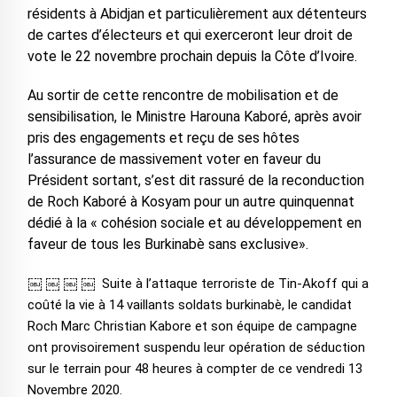
résidents à Abidjan et particulièrement aux détenteurs
de cartes d’électeurs et qui exerceront leur droit de
vote le 22 novembre prochain depuis la Côte d’Ivoire.
Au sortir de cette rencontre de mobilisation et de
sensibilisation, le Ministre Harouna Kaboré, après avoir
pris des engagements et reçu de ses hôtes
l’assurance de massivement voter en faveur du
Président sortant, s’est dit rassuré de la reconduction
de Roch Kaboré à Kosyam pour un autre quinquennat
dédié à la « cohésion sociale et au développement en
faveur de tous les Burkinabè sans exclusive».
￼ ￼ ￼ ￼
Suite à l’attaque terroriste de Tin-Akoff qui a
coûté la vie à 14 vaillants soldats burkinabè, le candidat
Roch Marc Christian Kabore et son équipe de campagne
ont provisoirement suspendu leur opération de séduction
sur le terrain pour 48 heures à compter de ce vendredi 13
Novembre 2020.