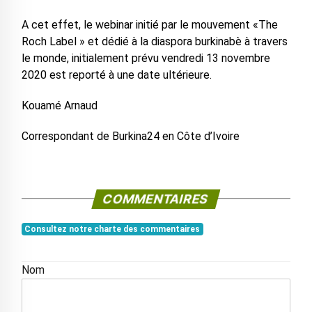
A cet effet, le webinar initié par le mouvement «The
Roch Label » et dédié à la diaspora burkinabè à travers
le monde, initialement prévu vendredi 13 novembre
2020 est reporté à une date ultérieure.
Kouamé Arnaud
Correspondant de Burkina24 en Côte d’Ivoire
COMMENTAIRES
Consultez notre charte des commentaires
Nom