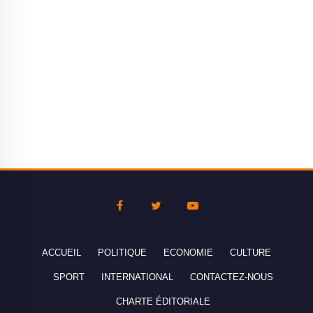
ACCUEIL
POLITIQUE
ECONOMIE
CULTURE
SPORT
INTERNATIONAL
CONTACTEZ-NOUS
CHARTE ÉDITORIALE