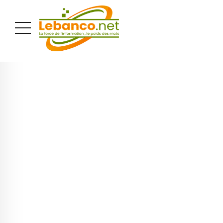
PUBLICITÉ