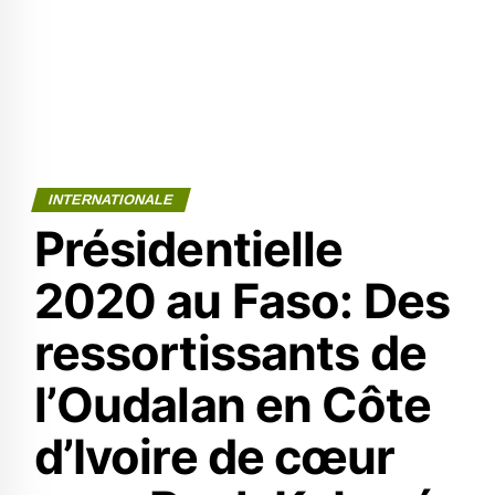
INTERNATIONALE
Présidentielle
2020 au Faso: Des
ressortissants de
l’Oudalan en Côte
d’Ivoire de cœur