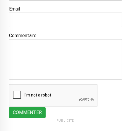
Email
Commentaire
COMMENTER
PUBLICITÉ