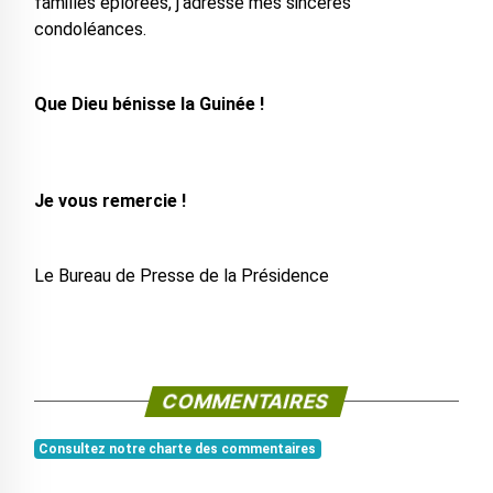
familles éplorées, j’adresse mes sincères
condoléances.
Que Dieu bénisse la Guinée !
Je vous remercie !
Le Bureau de Presse de la Présidence
COMMENTAIRES
Consultez notre charte des commentaires