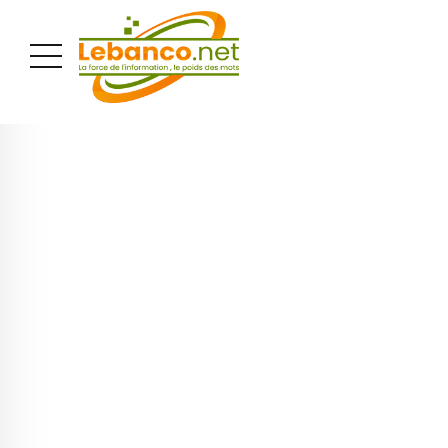
PUBLICITÉ