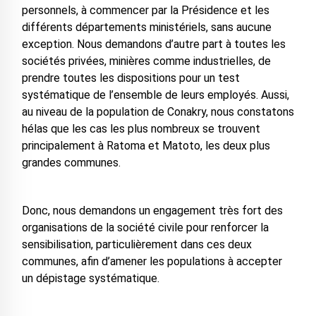
personnels, à commencer par la Présidence et les
différents départements ministériels, sans aucune
exception. Nous demandons d’autre part à toutes les
sociétés privées, minières comme industrielles, de
prendre toutes les dispositions pour un test
systématique de l’ensemble de leurs employés. Aussi,
au niveau de la population de Conakry, nous constatons
hélas que les cas les plus nombreux se trouvent
principalement à Ratoma et Matoto, les deux plus
grandes communes.
Donc, nous demandons un engagement très fort des
organisations de la société civile pour renforcer la
sensibilisation, particulièrement dans ces deux
communes, afin d’amener les populations à accepter
un dépistage systématique.