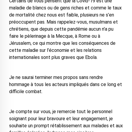
Certains de vous pensent que la Covid-19 est une
maladie de blancs ou de gens riches et comme le taux
de mortalité chez nous est faible, plusieurs ne s’en
préoccupent pas. Mais rappelez-vous, musulmans et
chrétiens, que depuis cette pandémie aucun n’a pu
faire le pèlerinage à la Mecque, à Rome ou à
Jérusalem, ce qui montre que les conséquences de
cette maladie sur l’économie et les relations
internationales sont plus graves que Ebola.
Je ne saurai terminer mes propos sans rendre
hommage à tous les acteurs impliqués dans ce long et
difficile combat.
Je compte sur vous, je remercie tout le personnel
soignant pour leur bravoure et leur engagement, je
souhaite un prompt rétablissement aux malades et aux