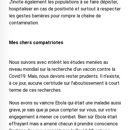
J’invite également les populations à se faire dépister,
hospitaliser en cas de positivité et surtout à respecter
les gestes barrières pour rompre la chaîne de
contamination.
Mes chers compatriotes
Nous suivons avec intérêt les études menées au
niveau mondial sur la recherche d’un vaccin contre la
Covid19. Mais, nous devons rester prudents. Il n’existe,
à ce jour, aucune certitude sur l’aboutissement à court
terme de ces recherches.
Nous avons su vaincre Ebola qui était une maladie aussi
grave, je sais que je peux compter sur vous, sur votre
engagement à mener ce combat. Bien sûr Ebola était
effrayant mais a amené chacun à prendre conscience.