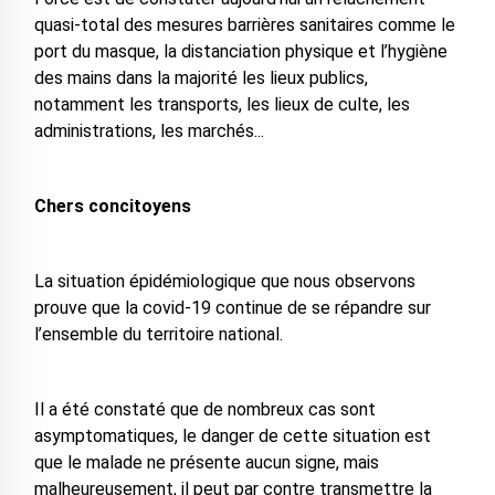
quasi-total des mesures barrières sanitaires comme le
port du masque, la distanciation physique et l’hygiène
des mains dans la majorité les lieux publics,
notamment les transports, les lieux de culte, les
administrations, les marchés...
Chers concitoyens
La situation épidémiologique que nous observons
prouve que la covid-19 continue de se répandre sur
l’ensemble du territoire national.
Il a été constaté que de nombreux cas sont
asymptomatiques, le danger de cette situation est
que le malade ne présente aucun signe, mais
malheureusement, il peut par contre transmettre la