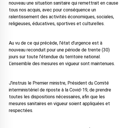
nouveau une situation sanitaire qui remettrait en cause
tous nos acquis, avec pour conséquence un
ralentissement des activités économiques, sociales,
religieuses, éducatives, sportives et culturelles.
Au vu de ce qui précède, l’état d’urgence est à
nouveau reconduit pour une période de trente (30)
jours sur toute l’étendue du territoire national.
L’ensemble des mesures en vigueur sont maintenues.
J’instruis le Premier ministre, Président du Comité
interministériel de riposte à la Covid-19, de prendre
toutes les dispositions nécessaires, afin que les
mesures sanitaires en vigueur soient appliquées et
respectées.