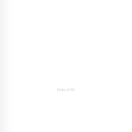
PUBLICITÉ