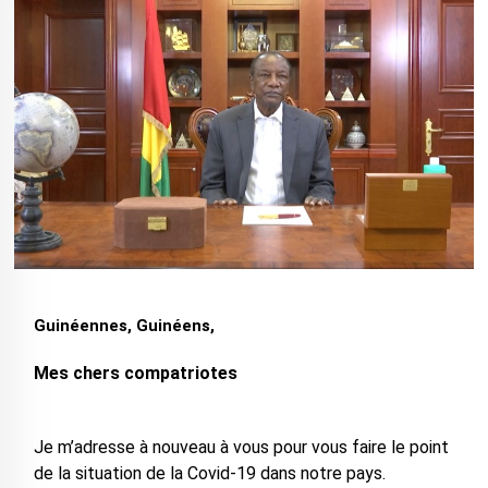
Guinéennes, Guinéens,
Mes chers compatriotes
Je m’adresse à nouveau à vous pour vous faire le point
de la situation de la Covid-19 dans notre pays.