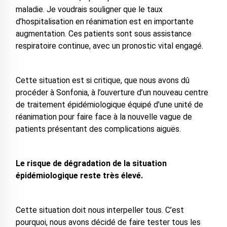
maladie. Je voudrais souligner que le taux
d’hospitalisation en réanimation est en importante
augmentation. Ces patients sont sous assistance
respiratoire continue, avec un pronostic vital engagé.
Cette situation est si critique, que nous avons dû
procéder à Sonfonia, à l’ouverture d’un nouveau centre
de traitement épidémiologique équipé d’une unité de
réanimation pour faire face à la nouvelle vague de
patients présentant des complications aiguës.
Le risque de dégradation de la situation
épidémiologique reste très élevé.
Cette situation doit nous interpeller tous. C’est
pourquoi, nous avons décidé de faire tester tous les