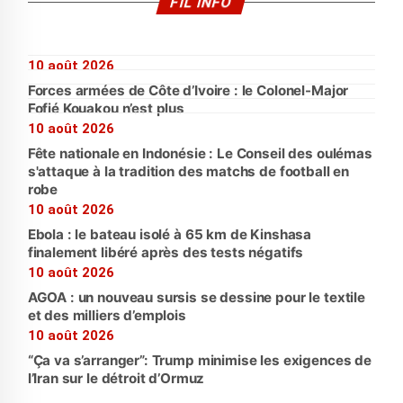
FIL INFO
10 août 2026
Forces armées de Côte d’Ivoire : le Colonel-Major
Fofié Kouakou n’est plus
10 août 2026
Fête nationale en Indonésie : Le Conseil des oulémas
s'attaque à la tradition des matchs de football en
robe
10 août 2026
Ebola : le bateau isolé à 65 km de Kinshasa
finalement libéré après des tests négatifs
10 août 2026
AGOA : un nouveau sursis se dessine pour le textile
et des milliers d’emplois
10 août 2026
“Ça va s’arranger”: Trump minimise les exigences de
l’Iran sur le détroit d’Ormuz