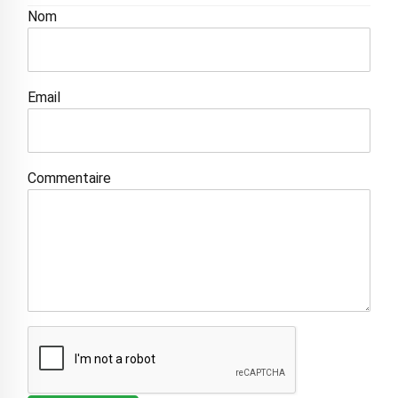
Nom
Email
Commentaire