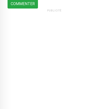
COMMENTER
PUBLICITÉ