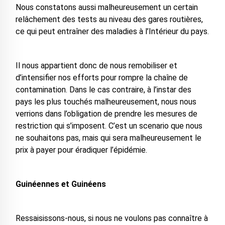
Nous constatons aussi malheureusement un certain
relâchement des tests au niveau des gares routières,
ce qui peut entraîner des maladies à l’Intérieur du pays.
Il nous appartient donc de nous remobiliser et
d’intensifier nos efforts pour rompre la chaîne de
contamination. Dans le cas contraire, à l’instar des
pays les plus touchés malheureusement, nous nous
verrions dans l’obligation de prendre les mesures de
restriction qui s’imposent. C’est un scenario que nous
ne souhaitons pas, mais qui sera malheureusement le
prix à payer pour éradiquer l’épidémie.
Guinéennes et Guinéens
Ressaisissons-nous, si nous ne voulons pas connaître à