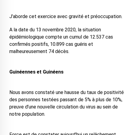
J’aborde cet exercice avec gravité et préoccupation.
A la date du 13 novembre 2020, la situation
épidémiologique compte un cumul de 12.537 cas
confirmés positifs, 10.899 cas guéris et
malheureusement 74 décès.
Guinéennes et Guinéens
Nous avons constaté une hausse du taux de positivité
des personnes testées passant de 5% à plus de 10%,
preuve d’une nouvelle circulation du virus au sein de
notre population.
Force est de constater aujourd’hui un relâchement