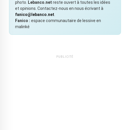
photo.
Lebanco.net
reste ouvert à toutes les idées
et opinions. Contactez-nous en nous écrivant à
fanico@lebanco.net
.
Fanico :
espace communautaire de lessive en
malinké
PUBLICITÉ