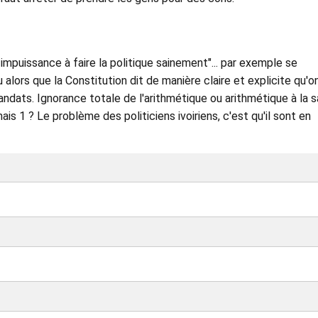
impuissance à faire la politique sainement"... par exemple se
 alors que la Constitution dit de manière claire et explicite qu'o
mandats. Ignorance totale de l'arithmétique ou arithmétique à la 
ais 1 ? Le problème des politiciens ivoiriens, c'est qu'il sont en