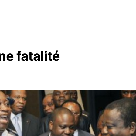
e fatalité