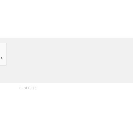
PUBLICITÉ