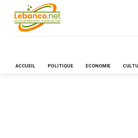
ACCUEIL
POLITIQUE
ECONOMIE
CULT