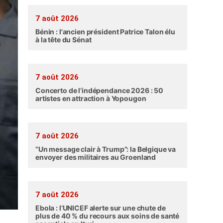
7 août 2026
Bénin : l'ancien président Patrice Talon élu
à la tête du Sénat
7 août 2026
Concerto de l’indépendance 2026 : 50
artistes en attraction à Yopougon
7 août 2026
“Un message clair à Trump”: la Belgique va
envoyer des militaires au Groenland
7 août 2026
Ebola : l’UNICEF alerte sur une chute de
plus de 40 % du recours aux soins de santé