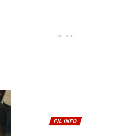
PUBLICITÉ
FIL INFO