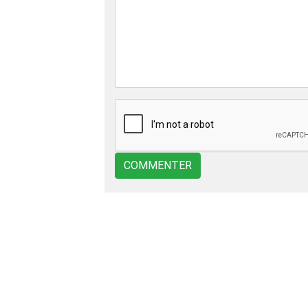
COMMENTER