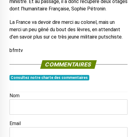
ministre. Et au passage, il a donc récupéré deux otages
dont l’humanitaire Française, Sophie Pétronin.
La France va devoir dire merci au colonel, mais un
merci un peu gêné du bout des lèvres, en attendant
d’en savoir plus sur ce très jeune militaire putschiste.
bfmtv
COMMENTAIRES
Consultez notre charte des commentaires
Nom
Email