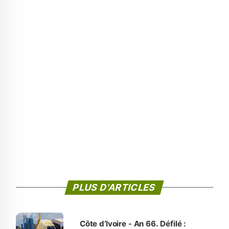
PLUS D'ARTICLES
Côte d’Ivoire - An 66. Défilé :