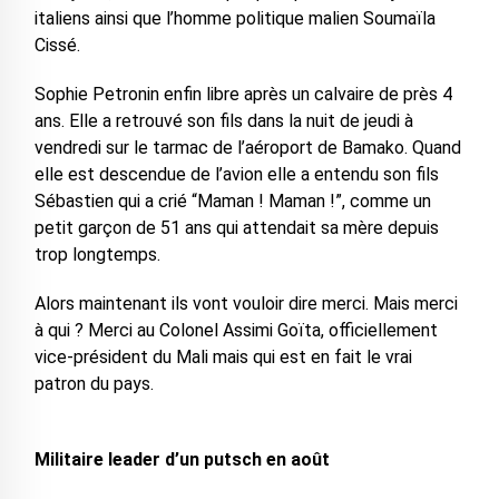
italiens ainsi que l’homme politique malien Soumaïla
Cissé.
Sophie Petronin enfin libre après un calvaire de près 4
ans. Elle a retrouvé son fils dans la nuit de jeudi à
vendredi sur le tarmac de l’aéroport de Bamako. Quand
elle est descendue de l’avion elle a entendu son fils
Sébastien qui a crié “Maman ! Maman !”, comme un
petit garçon de 51 ans qui attendait sa mère depuis
trop longtemps.
Alors maintenant ils vont vouloir dire merci. Mais merci
à qui ? Merci au Colonel Assimi Goïta, officiellement
vice-président du Mali mais qui est en fait le vrai
patron du pays.
Militaire leader d’un putsch en août