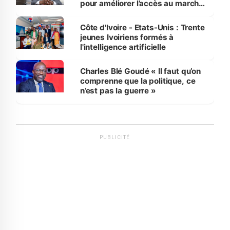
pour améliorer l’accès au marché
international
Côte d'Ivoire - Etats-Unis : Trente
jeunes Ivoiriens formés à
l'intelligence artificielle
Charles Blé Goudé « Il faut qu’on
comprenne que la politique, ce
n’est pas la guerre »
PUBLICITÉ