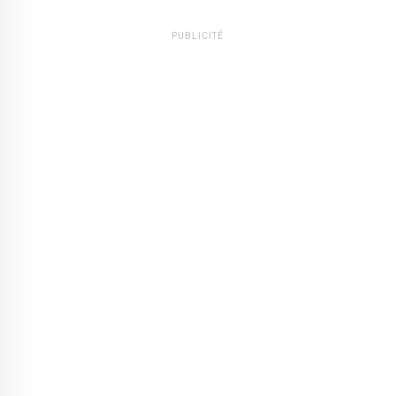
PUBLICITÉ