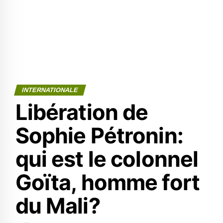
INTERNATIONALE
Libération de
Sophie Pétronin:
qui est le colonnel
Goïta, homme fort
du Mali?