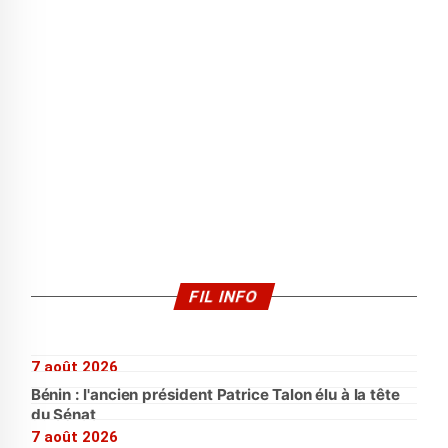
FIL INFO
7 août 2026
Bénin : l'ancien président Patrice Talon élu à la tête
du Sénat
7 août 2026