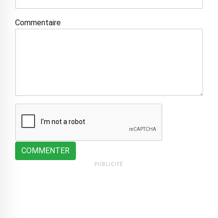
Commentaire
COMMENTER
PUBLICITÉ