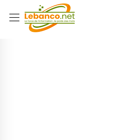
PUBLICITÉ