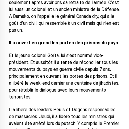
seulement après avoir pris sa retraite de l’armée. C’est
lui aussi un colonel et un ancien ministre de la Défense.
A Bamako, on l’appelle le général Canada dry, qui a le
goût d’un civil, qui ressemble à un civil mais qui n’en est
pas un.
Il a ouvert en grand les portes des prisons du pays
Et le jeune colonel Goïta, lui s’est nommé vice-
président. Et aussitôt il a tenté de réconcilier tous les
mouvements du pays en guerre civile depuis 7 ans,
principalement en ouvrant les portes des prisons. Et il
a libéré le week-end dernier une centaine de jihadistes,
pour rétablir le dialogue avec leurs mouvements
terroristes.
Il a libéré des leaders Peuls et Dogons responsables
de massacres. Jeudi, il a libéré tous les ministres qui
avaient été arrêté lors du putsch. Y compris le Premier