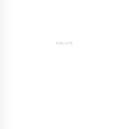
PUBLICITÉ