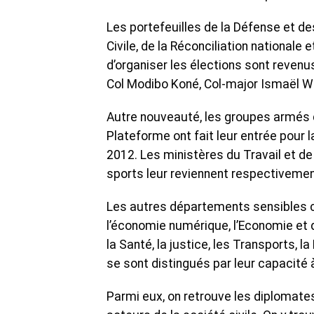
Les portefeuilles de la Défense et de
Civile, de la Réconciliation nationale 
d’organiser les élections sont reven
Col Modibo Koné, Col-major Ismaël W
Autre nouveauté, les groupes armés 
Plateforme ont fait leur entrée pour 
2012. Les ministères du Travail et de
sports leur reviennent respectivemen
Les autres départements sensibles c
l’économie numérique, l’Economie et d
la Santé, la justice, les Transports, 
se sont distingués par leur capacité à
Parmi eux, on retrouve les diplomate