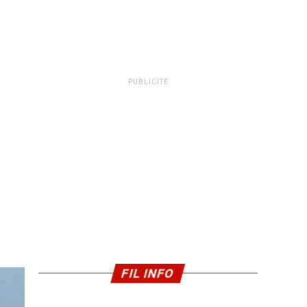
PUBLICITÉ
FIL INFO