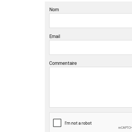
Nom
Email
Commentaire