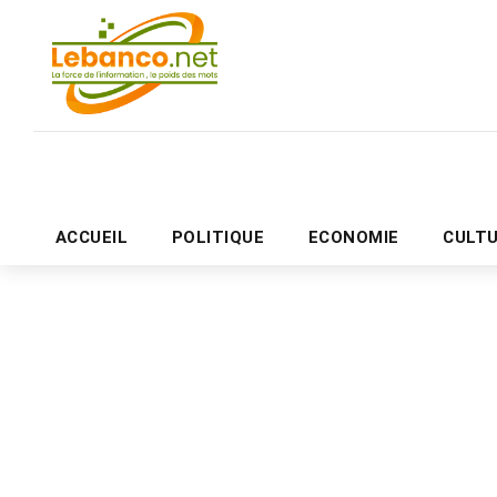
ACCUEIL
POLITIQUE
ECONOMIE
CULT