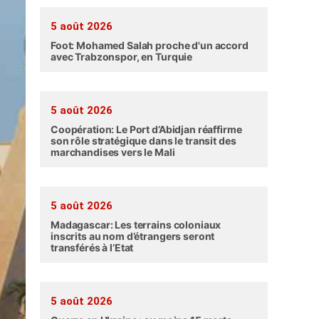
5 août 2026
Foot: Mohamed Salah proche d'un accord
avec Trabzonspor, en Turquie
5 août 2026
Coopération: Le Port d’Abidjan réaffirme
son rôle stratégique dans le transit des
marchandises vers le Mali
5 août 2026
Madagascar: Les terrains coloniaux
inscrits au nom d’étrangers seront
transférés à l’Etat
5 août 2026