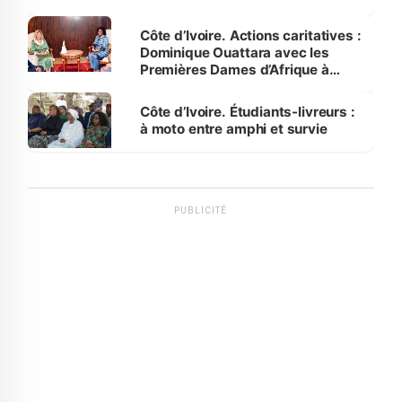
Côte d’Ivoire. Actions caritatives :
Dominique Ouattara avec les
Premières Dames d’Afrique à
Luanda
Côte d’Ivoire. Étudiants-livreurs :
à moto entre amphi et survie
PUBLICITÉ