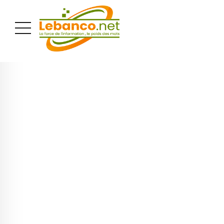
PUBLICITÉ