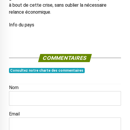
à bout de cette crise, sans oublier la nécessaire
relance économique.
Info du pays
COMMENTAIRES
Consultez notre charte des commentaires
Nom
Email