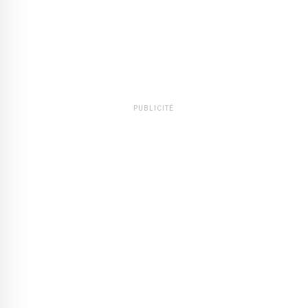
PUBLICITÉ