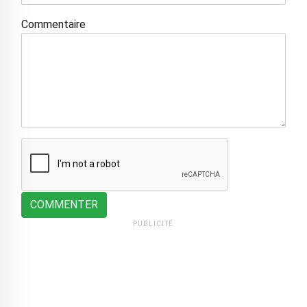
Commentaire
COMMENTER
PUBLICITÉ