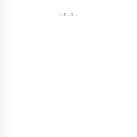
PUBLICITÉ