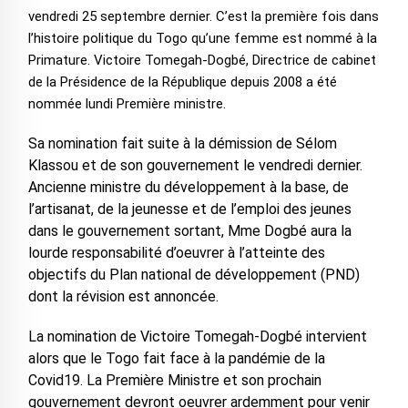
vendredi 25 septembre dernier. C’est la première fois dans
l’histoire politique du Togo qu’une femme est nommé à la
Primature. Victoire Tomegah-Dogbé, Directrice de cabinet
de la Présidence de la République depuis 2008 a été
nommée lundi Première ministre.
Sa nomination fait suite à la démission de Sélom
Klassou et de son gouvernement le vendredi dernier.
Ancienne ministre du développement à la base, de
l’artisanat, de la jeunesse et de l’emploi des jeunes
dans le gouvernement sortant, Mme Dogbé aura la
lourde responsabilité d’oeuvrer à l’atteinte des
objectifs du Plan national de développement (PND)
dont la révision est annoncée.
La nomination de Victoire Tomegah-Dogbé intervient
alors que le Togo fait face à la pandémie de la
Covid19. La Première Ministre et son prochain
gouvernement devront oeuvrer ardemment pour venir