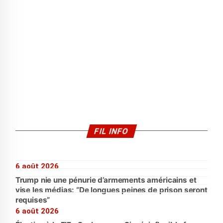
FIL INFO
6 août 2026
Trump nie une pénurie d’armements américains et
vise les médias: “De longues peines de prison seront
requises”
6 août 2026