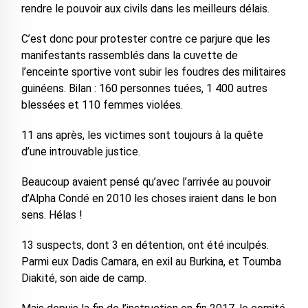
rendre le pouvoir aux civils dans les meilleurs délais.
C’est donc pour protester contre ce parjure que les
manifestants rassemblés dans la cuvette de
l’enceinte sportive vont subir les foudres des militaires
guinéens. Bilan : 160 personnes tuées, 1 400 autres
blessées et 110 femmes violées.
11 ans après, les victimes sont toujours à la quête
d’une introuvable justice.
Beaucoup avaient pensé qu’avec l’arrivée au pouvoir
d’Alpha Condé en 2010 les choses iraient dans le bon
sens. Hélas !
13 suspects, dont 3 en détention, ont été inculpés.
Parmi eux Dadis Camara, en exil au Burkina, et Toumba
Diakité, son aide de camp.