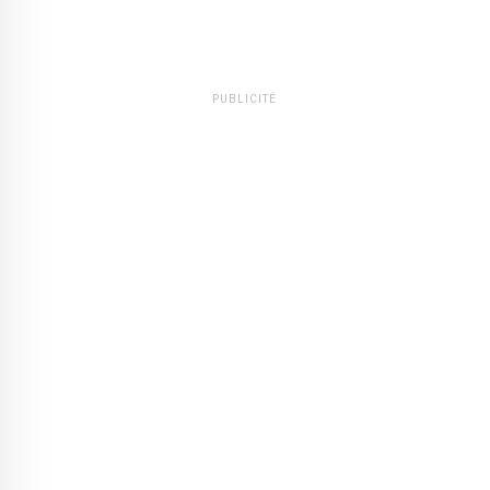
PUBLICITÉ