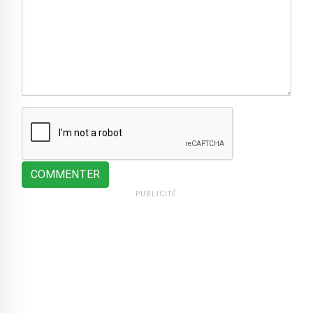
COMMENTER
PUBLICITÉ