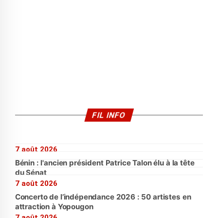
FIL INFO
7 août 2026
Bénin : l'ancien président Patrice Talon élu à la tête
du Sénat
7 août 2026
Concerto de l’indépendance 2026 : 50 artistes en
attraction à Yopougon
7 août 2026