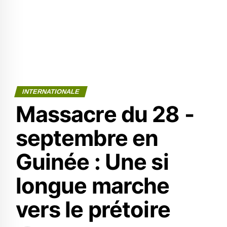
INTERNATIONALE
Massacre du 28 -
septembre en
Guinée : Une si
longue marche
vers le prétoire