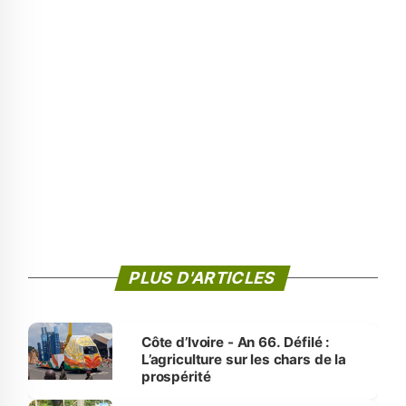
PLUS D'ARTICLES
Côte d’Ivoire - An 66. Défilé :
L’agriculture sur les chars de la
prospérité