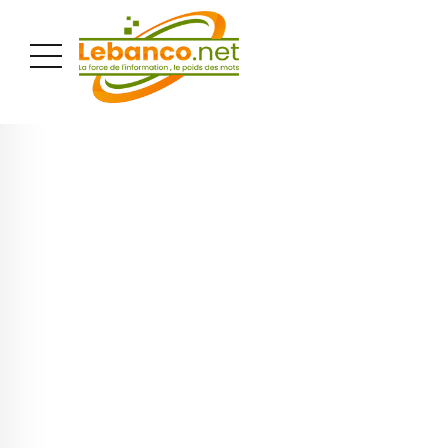
PUBLICITÉ