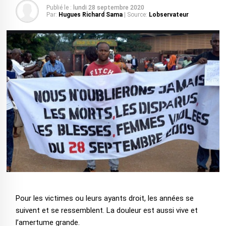
Publié le :
lundi 28 septembre 2020
Par:
Hugues Richard Sama
| Source:
Lobservateur
Pour les victimes ou leurs ayants droit, les années se
suivent et se ressemblent. La douleur est aussi vive et
l’amertume grande.