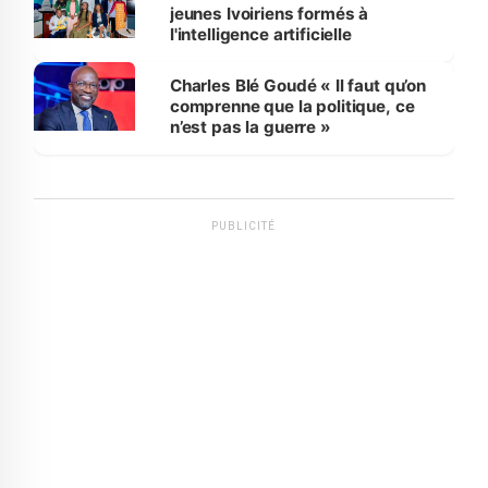
jeunes Ivoiriens formés à
l'intelligence artificielle
Charles Blé Goudé « Il faut qu’on
comprenne que la politique, ce
n’est pas la guerre »
PUBLICITÉ