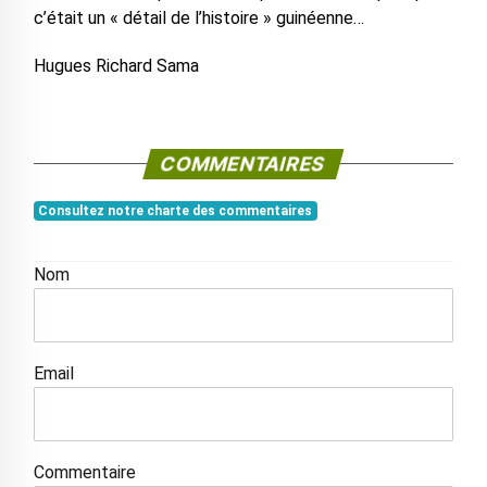
c’était un « détail de l’histoire » guinéenne…
Hugues Richard Sama
COMMENTAIRES
Consultez notre charte des commentaires
Nom
Email
Commentaire