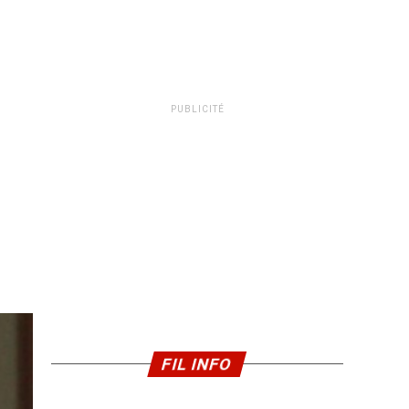
PUBLICITÉ
FIL INFO