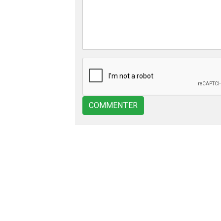
COMMENTER