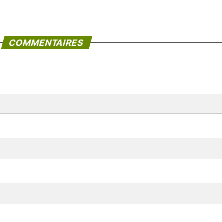
COMMENTAIRES