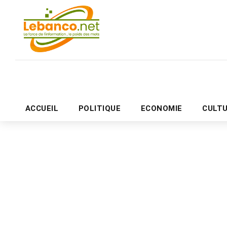
ACCUEIL
POLITIQUE
ECONOMIE
CULT