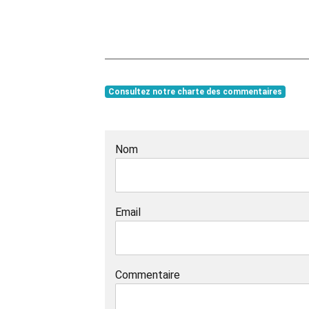
Consultez notre charte des commentaires
Nom
Email
Commentaire