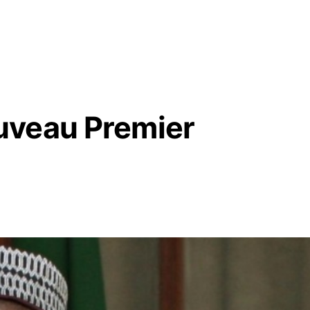
uveau Premier