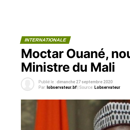
INTERNATIONALE
Moctar Ouané, no
Ministre du Mali
Publié le :
dimanche 27 septembre 2020
Par:
lobservateur.bf
| Source:
Lobservateur