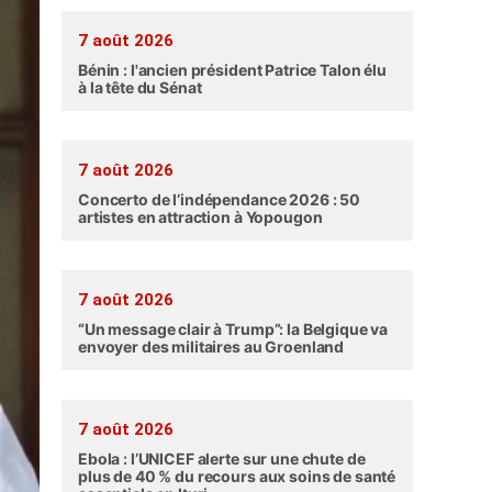
7 août 2026
Bénin : l'ancien président Patrice Talon élu
à la tête du Sénat
7 août 2026
Concerto de l’indépendance 2026 : 50
artistes en attraction à Yopougon
7 août 2026
“Un message clair à Trump”: la Belgique va
envoyer des militaires au Groenland
7 août 2026
Ebola : l’UNICEF alerte sur une chute de
plus de 40 % du recours aux soins de santé