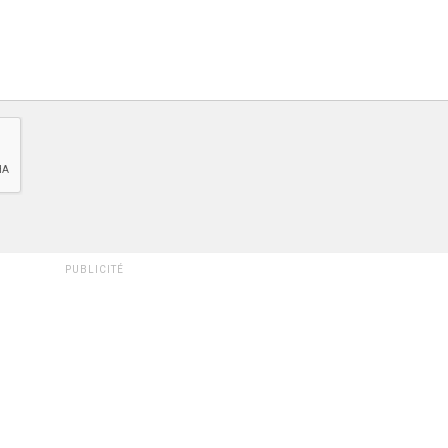
PUBLICITÉ