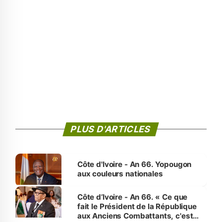
PLUS D'ARTICLES
Côte d'Ivoire - An 66. Yopougon
aux couleurs nationales
Côte d’Ivoire - An 66. « Ce que
fait le Président de la République
aux Anciens Combattants, c'est