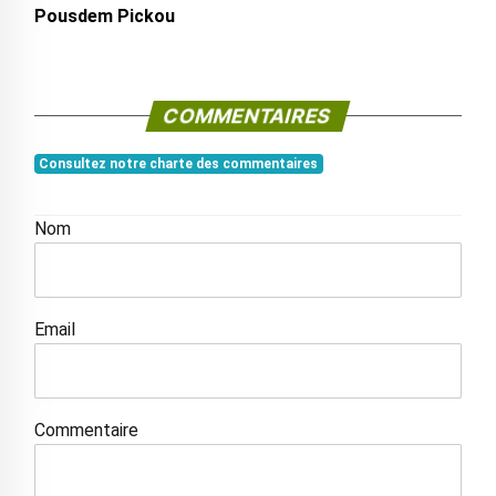
Pousdem Pickou
COMMENTAIRES
Consultez notre charte des commentaires
Nom
Email
Commentaire