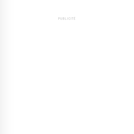
PUBLICITÉ