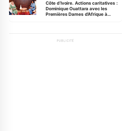
Côte d’Ivoire. Actions caritatives :
Dominique Ouattara avec les
Premières Dames d’Afrique à
Luanda
PUBLICITÉ