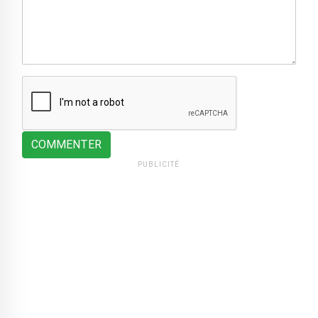
COMMENTER
PUBLICITÉ