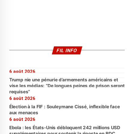
FIL INFO
6 août 2026
Trump nie une pénurie d’armements américains et
vise les médias: “De longues peines de prison seront
requises”
6 août 2026
Élection à la FIF : Souleymane Cissé, inflexible face
aux menaces
6 août 2026
Ebola : les États-Unis débloquent 242 millions USD
supplémentaires pour soutenir la riposte en RDC