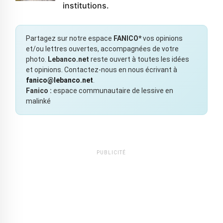
institutions.
Partagez sur notre espace
FANICO*
vos opinions
et/ou lettres ouvertes, accompagnées de votre
photo.
Lebanco.net
reste ouvert à toutes les idées
et opinions. Contactez-nous en nous écrivant à
fanico@lebanco.net
.
Fanico :
espace communautaire de lessive en
malinké
PUBLICITÉ