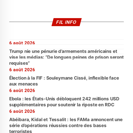
FIL INFO
6 août 2026
Trump nie une pénurie d’armements américains et
vise les médias: “De longues peines de prison seront
requises”
6 août 2026
Élection à la FIF : Souleymane Cissé, inflexible face
aux menaces
6 août 2026
Ebola : les États-Unis débloquent 242 millions USD
supplémentaires pour soutenir la riposte en RDC
6 août 2026
Abéibara, Kidal et Tessalit : les FAMa annoncent une
série d’opérations réussies contre des bases
terroristes