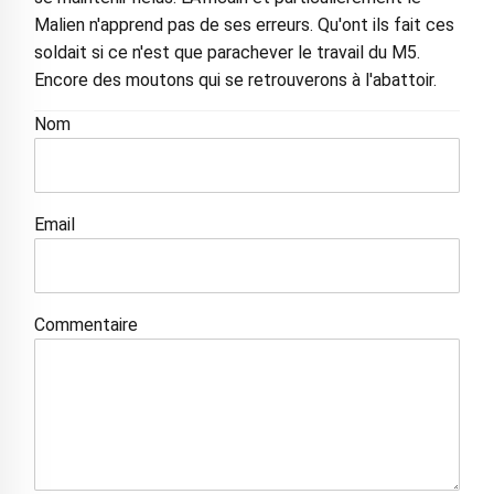
Malien n'apprend pas de ses erreurs. Qu'ont ils fait ces
soldait si ce n'est que parachever le travail du M5.
Encore des moutons qui se retrouverons à l'abattoir.
Nom
Email
Commentaire