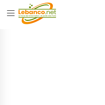
PUBLICITÉ