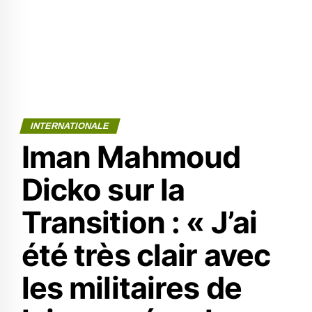
INTERNATIONALE
Iman Mahmoud
Dicko sur la
Transition : « J’ai
été très clair avec
les militaires de