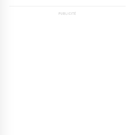
PUBLICITÉ