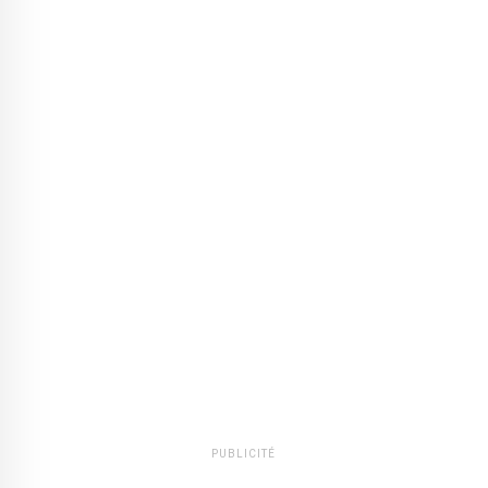
PUBLICITÉ