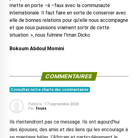
mette en porte –à –faux avec la communauté
internationale. Il faut faire en sorte de conserver avec
elle de bonnes relations pour qu’elle nous accompagne
et que nous puissions vraiment sortir de cette
situation. », nous fulmine l’Iman Dicko.
Bokoum Abdoul Momini
COMMENTAIRES
Consultez notre charte des commentaires
Publié le :
17 septembre 2020
Par:
fouss
Ils n'entendront pas ce message. Ils ont aujourd'hui
des épouses, des amis et des liens qui les encourage à
se maintenir hélas. L'Africain et particulièrement le