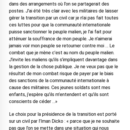
dans des arrangements où l’on se partagerait des
postes. J’ai été très clair avec les militaires de laisser
gérer la transition par un civil car je n’ai pas fait toutes
ces luttes pour que la communauté internationale
puisse sanctionner le peuple malien, je l’ai fait pour
atténuer la souffrance de mon peuple. Je n’aimerai
jamais voir mon peuple se retourner contre moi … Le
combat que je mène c’est au nom du peuple malien.
J’invite les maliens qu’ils s’impliquent davantage dans
la gestion de la chose publique. Je ne veux pas que le
résultat de mon combat risque de payer par le biais
des sanctions de la communauté internationale à
cause des militaires. Ces jeunes soldats sont mes
enfants, j’espère qu’ils m’entendent et qu’ils sont
conscients de céder …»
Le choix pour la présidence de la transition est porté
sur un civil par l’Iman Dicko : « parce que je ne souhaite
pas que l’on se mette dans une situation qui nous