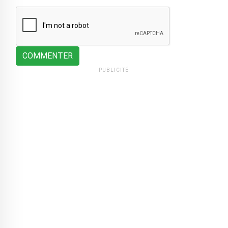
COMMENTER
PUBLICITÉ