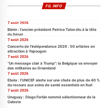
FIL INFO
7 août 2026
Bénin : l'ancien président Patrice Talon élu à la tête
du Sénat
7 août 2026
Concerto de l’indépendance 2026 : 50 artistes en
attraction à Yopougon
7 août 2026
“Un message clair à Trump”: la Belgique va envoyer
des militaires au Groenland
7 août 2026
Ebola : l’UNICEF alerte sur une chute de plus de 40 %
du recours aux soins de santé essentiels en Ituri
7 août 2026
Uruguay : Diego Forlán nommé sélectionneur de la
Celeste