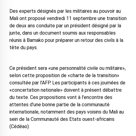
Des experts désignés par les militaires au pouvoir au
Mali ont proposé vendredi 11 septembre une transition
de deux ans conduite par un président désigné par la
junte, dans un document soumis aux responsables
réunis à Bamako pour préparer un retour des civils à la
tête du pays.
Ce président sera «une personnalité civile ou militaire»,
selon cette proposition de «charte de la transition»
consultée par l’AFP. Les participants à ces journées de
«concertation nationale» doivent à présent débattre
du texte. Ces propositions vont à l’encontre des
attentes d’une bonne partie de la communauté
internationale, notamment des pays voisins du Mali au
sein de la Communauté des Etats ouest-africains
(Cédéao).