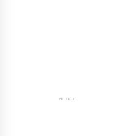
PUBLICITÉ