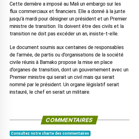
Cette dernière a imposé au Mali un embargo sur les
flux commerciaux et financiers. Elle a donné à la junte
jusqu’à mardi pour désigner un président et un Premier
ministre de transition. Ils doivent être des civils et la
transition ne doit pas excéder un an, insiste-t-elle.
Le document soumis aux centaines de responsables
de l’armée, de partis ou d’organisations de la société
civile réunis à Bamako propose la mise en place
d’organes de transition, dont un gouvernement avec un
Premier ministre qui serait un civil mais qui serait
nommé par le président. Un organe législatif serait
instauré, le chef en serait un militaire.
COMMENTAIRES
Consultez notre charte des commentaires