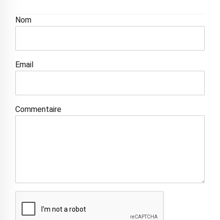
Nom
Email
Commentaire