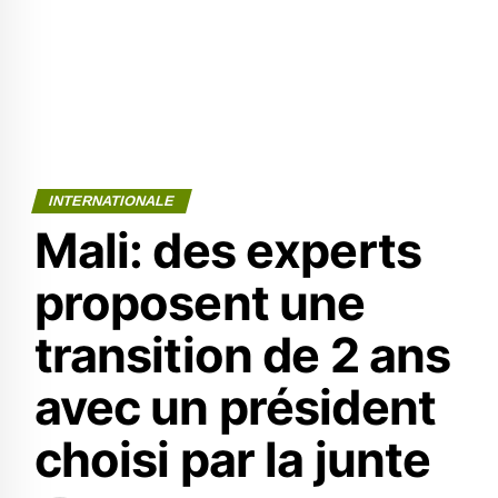
INTERNATIONALE
Mali: des experts
proposent une
transition de 2 ans
avec un président
choisi par la junte