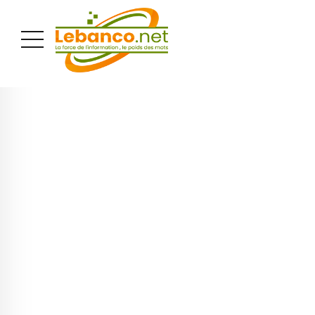
PUBLICITÉ