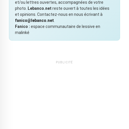
et/ou lettres ouvertes, accompagnées de votre
photo.
Lebanco.net
reste ouvert à toutes les idées
et opinions. Contactez-nous en nous écrivant à
fanico@lebanco.net
.
Fanico :
espace communautaire de lessive en
malinké
PUBLICITÉ