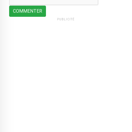
COMMENTER
PUBLICITÉ