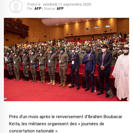
Publié le :
vendredi 11 septembre 2020
Par:
AFP
| Source:
AFP
Près d’un mois après le renversement d’Ibrahim Boubacar
Keïta, les militaires organisent des « journées de
concertation nationale ».