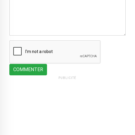
COMMENTER
PUBLICITÉ