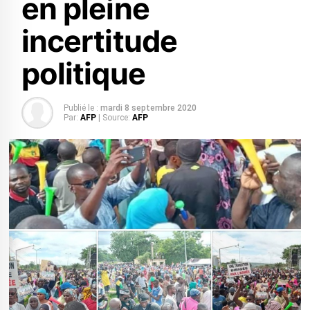
en pleine
incertitude
politique
Publié le :
mardi 8 septembre 2020
Par:
AFP
| Source:
AFP