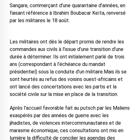
Sangare, commerçant d’une quarantaine d’années, en
faisant référence à Ibrahim Boubacar Keïta, renversé
par les militaires le 18 août.
Les militaires ont dès le départ promis de rendre les
commandes aux civils à l’issue d’une transition d’une
durée à déterminer. Ils ont initialement parlé de trois
ans (correspondant à l’échéance du mandat
présidentiel) sous la conduite d’un militaire.Mais ils se
sont heurtés au refus des voisins ouest-africains et
ont lancé des concertations avec les partis et la
société civile sur la mise en place de la transition.
Après l’accueil favorable fait au putsch par les Maliens
exaspérés par des années de guerre avec les
jihadistes, de violences intercommunautaires et de
marasme économique, ces consultations ont mis en
lumière la difficulté de concilier les agendas des