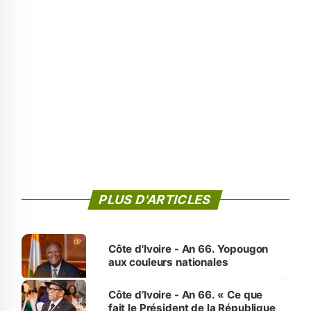
PLUS D'ARTICLES
Côte d'Ivoire - An 66. Yopougon
aux couleurs nationales
Côte d’Ivoire - An 66. « Ce que
fait le Président de la République