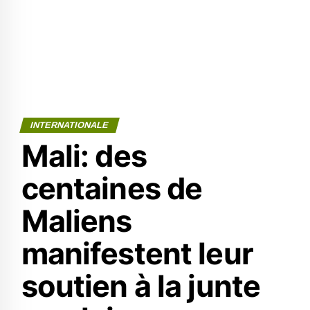
INTERNATIONALE
Mali: des
centaines de
Maliens
manifestent leur
soutien à la junte