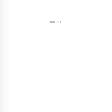
PUBLICITÉ