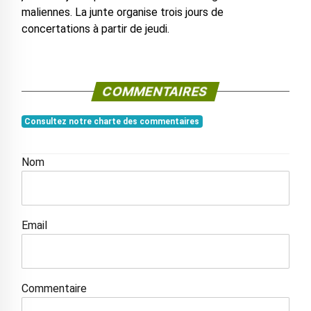
maliennes. La junte organise trois jours de
concertations à partir de jeudi.
COMMENTAIRES
Consultez notre charte des commentaires
Nom
Email
Commentaire