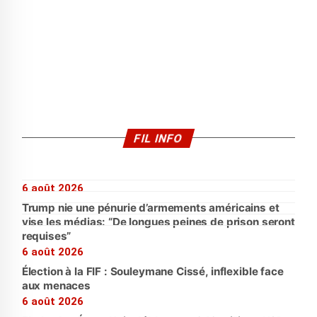
FIL INFO
6 août 2026
Trump nie une pénurie d’armements américains et
vise les médias: “De longues peines de prison seront
requises”
6 août 2026
Élection à la FIF : Souleymane Cissé, inflexible face
aux menaces
6 août 2026