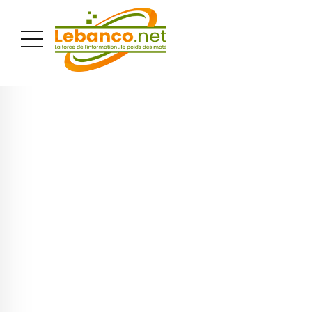
PUBLICITÉ