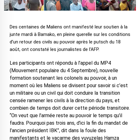
Des centaines de Maliens ont manifesté leur soutien à la
junte mardi à Bamako, en pleine querelle sur les conditions
d’un retour des civils au pouvoir après le putsch du 18
août, ont constaté les journalistes de l’AFP.
Les participants ont répondu à l’appel du MP4
(Mouvement populaire du 4 Septembre), nouvelle
formation soutenant les colonels au pouvoir, à un
moment où les Maliens se divisent pour savoir si c’est
un militaire ou un civil qui doit conduire la transition
censée ramener les civils à la direction du pays, et
combien de temps doit durer cette période transitoire.
“On veut que l’armée reste au pouvoir le temps qu’il
faudra. Pourquoi pas trois ans, d’ici la fin du mandat de
l’ancien président IBK”, dit dans la foule des
manifestants et le vacarme des vuvuzelas Hamza