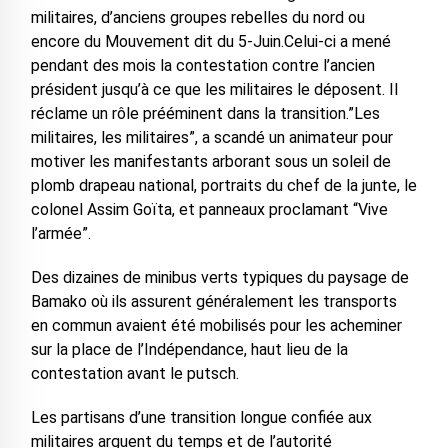
militaires, d’anciens groupes rebelles du nord ou
encore du Mouvement dit du 5-Juin.Celui-ci a mené
pendant des mois la contestation contre l’ancien
président jusqu’à ce que les militaires le déposent. Il
réclame un rôle prééminent dans la transition.”Les
militaires, les militaires”, a scandé un animateur pour
motiver les manifestants arborant sous un soleil de
plomb drapeau national, portraits du chef de la junte, le
colonel Assim Goïta, et panneaux proclamant “Vive
l’armée”.
Des dizaines de minibus verts typiques du paysage de
Bamako où ils assurent généralement les transports
en commun avaient été mobilisés pour les acheminer
sur la place de l’Indépendance, haut lieu de la
contestation avant le putsch.
Les partisans d’une transition longue confiée aux
militaires arguent du temps et de l’autorité