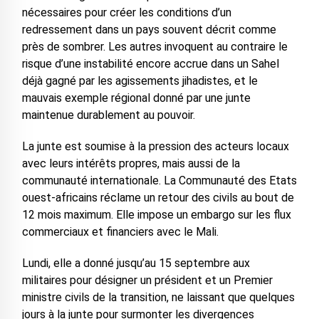
nécessaires pour créer les conditions d’un
redressement dans un pays souvent décrit comme
près de sombrer. Les autres invoquent au contraire le
risque d’une instabilité encore accrue dans un Sahel
déjà gagné par les agissements jihadistes, et le
mauvais exemple régional donné par une junte
maintenue durablement au pouvoir.
La junte est soumise à la pression des acteurs locaux
avec leurs intérêts propres, mais aussi de la
communauté internationale. La Communauté des Etats
ouest-africains réclame un retour des civils au bout de
12 mois maximum. Elle impose un embargo sur les flux
commerciaux et financiers avec le Mali.
Lundi, elle a donné jusqu’au 15 septembre aux
militaires pour désigner un président et un Premier
ministre civils de la transition, ne laissant que quelques
jours à la junte pour surmonter les divergences