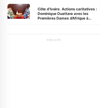
Côte d’Ivoire. Actions caritatives :
Dominique Ouattara avec les
Premières Dames d’Afrique à
Luanda
PUBLICITÉ