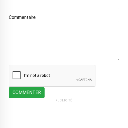
Commentaire
COMMENTER
PUBLICITÉ