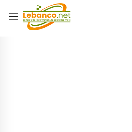
PUBLICITÉ