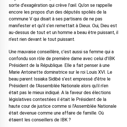
sorte d’exagération qui crève l’œil. Qu’on se rappelle
encore les propos d’un des députés spoliés de la
commune V qui disait à ses partisans de ne pas
manifester et qu’il s’en remettait à Dieux. Oui, Dieu est
au-dessus de tout et un homme a beau être puissant, il
n’est rien devant le tout puissant.
Une mauvaise conseillère, c’est aussi sa femme qui a
confondu son rôle de première dame avec celui d’IBK
Président de la République. Elle a fait penser à une
Marie Antoinette dominatrice sur le roi Louis XVI. Le
beau parent Issiaka Sidibé s’est empressé d’être le
Président de l’Assemblée Nationale alors qu’il n’en
était pas le mieux indiqué. A la faveur des élections
législatives contestées il était le Président de la
haute cour de justice comme si l’Assemblée Nationale
était devenue comme une affaire de famille. Où
étaient les conseillers de IBK ?