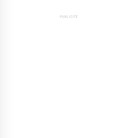
PUBLICITÉ