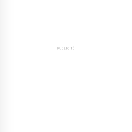
PUBLICITÉ