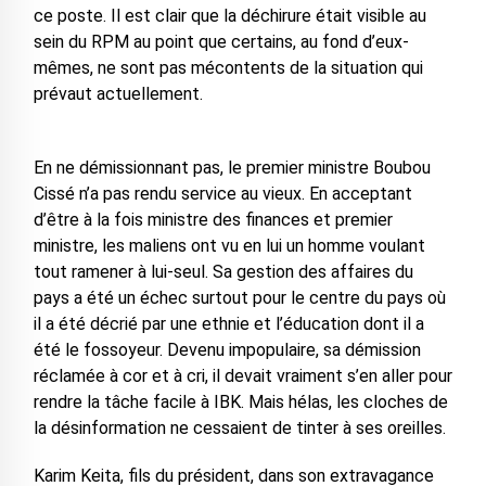
ce poste. Il est clair que la déchirure était visible au
sein du RPM au point que certains, au fond d’eux-
mêmes, ne sont pas mécontents de la situation qui
prévaut actuellement.
En ne démissionnant pas, le premier ministre Boubou
Cissé n’a pas rendu service au vieux. En acceptant
d’être à la fois ministre des finances et premier
ministre, les maliens ont vu en lui un homme voulant
tout ramener à lui-seul. Sa gestion des affaires du
pays a été un échec surtout pour le centre du pays où
il a été décrié par une ethnie et l’éducation dont il a
été le fossoyeur. Devenu impopulaire, sa démission
réclamée à cor et à cri, il devait vraiment s’en aller pour
rendre la tâche facile à IBK. Mais hélas, les cloches de
la désinformation ne cessaient de tinter à ses oreilles.
Karim Keita, fils du président, dans son extravagance