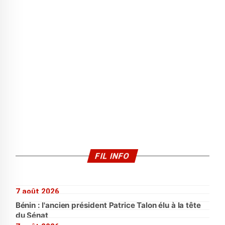
FIL INFO
7 août 2026
Bénin : l'ancien président Patrice Talon élu à la tête
du Sénat