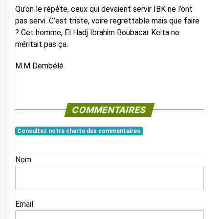
Qu’on le répète, ceux qui devaient servir IBK ne l’ont
pas servi. C’est triste, voire regrettable mais que faire
? Cet homme, El Hadj Ibrahim Boubacar Keita ne
méritait pas ça.
M.M Dembélé
COMMENTAIRES
Consultez notre charte des commentaires
Nom
Email