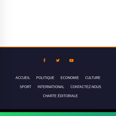
ACCUEIL
POLITIQUE
ECONOMIE
CULTURE
SPORT
INTERNATIONAL
CONTACTEZ-NOUS
CHARTE ÉDITORIALE