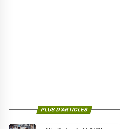
PLUS D'ARTICLES