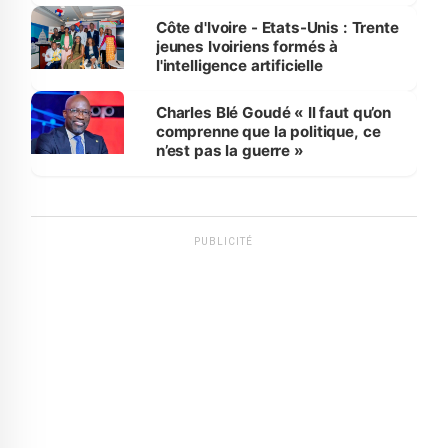
Côte d'Ivoire - Etats-Unis : Trente
jeunes Ivoiriens formés à
l'intelligence artificielle
Charles Blé Goudé « Il faut qu’on
comprenne que la politique, ce
n’est pas la guerre »
PUBLICITÉ