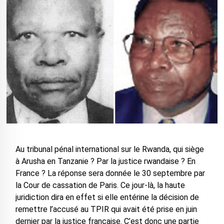
Au tribunal pénal international sur le Rwanda, qui siège
à Arusha en Tanzanie ? Par la justice rwandaise ? En
France ? La réponse sera donnée le 30 septembre par
la Cour de cassation de Paris. Ce jour-là, la haute
juridiction dira en effet si elle entérine la décision de
remettre l’accusé au TPIR qui avait été prise en juin
dernier par la justice française. C’est donc une partie