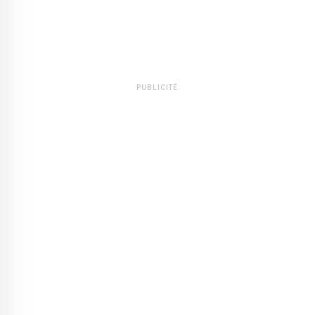
PUBLICITÉ