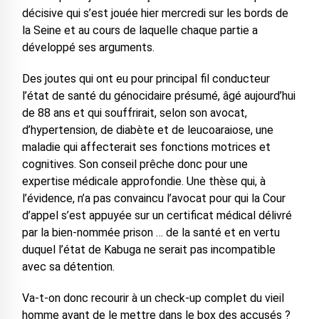
décisive qui s’est jouée hier mercredi sur les bords de
la Seine et au cours de laquelle chaque partie a
développé ses arguments.
Des joutes qui ont eu pour principal fil conducteur
l’état de santé du génocidaire présumé, âgé aujourd’hui
de 88 ans et qui souffrirait, selon son avocat,
d’hypertension, de diabète et de leucoaraiose, une
maladie qui affecterait ses fonctions motrices et
cognitives. Son conseil prêche donc pour une
expertise médicale approfondie. Une thèse qui, à
l’évidence, n’a pas convaincu l’avocat pour qui la Cour
d’appel s’est appuyée sur un certificat médical délivré
par la bien-nommée prison … de la santé et en vertu
duquel l’état de Kabuga ne serait pas incompatible
avec sa détention.
Va-t-on donc recourir à un check-up complet du vieil
homme avant de le mettre dans le box des accusés ?