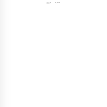
PUBLICITÉ