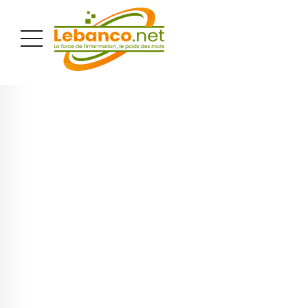
PUBLICITÉ