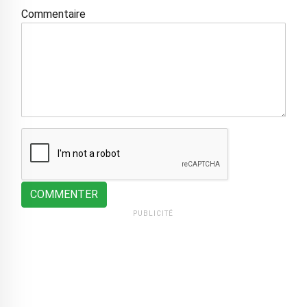
Commentaire
COMMENTER
PUBLICITÉ