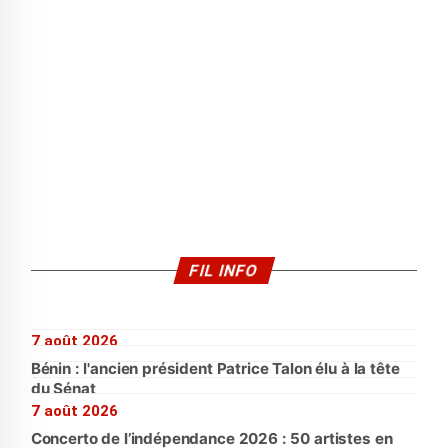
FIL INFO
7 août 2026
Bénin : l'ancien président Patrice Talon élu à la tête
du Sénat
7 août 2026
Concerto de l’indépendance 2026 : 50 artistes en