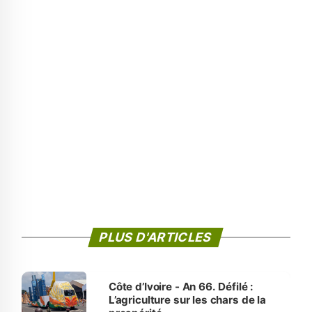
PLUS D'ARTICLES
Côte d’Ivoire - An 66. Défilé :
L’agriculture sur les chars de la