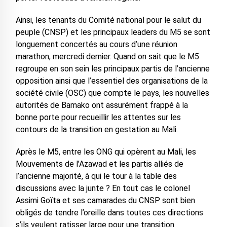
Ainsi, les tenants du Comité national pour le salut du
peuple (CNSP) et les principaux leaders du M5 se sont
longuement concertés au cours d’une réunion
marathon, mercredi dernier. Quand on sait que le M5
regroupe en son sein les principaux partis de l’ancienne
opposition ainsi que l’essentiel des organisations de la
société civile (OSC) que compte le pays, les nouvelles
autorités de Bamako ont assurément frappé à la
bonne porte pour recueillir les attentes sur les
contours de la transition en gestation au Mali.
Après le M5, entre les ONG qui opèrent au Mali, les
Mouvements de l’Azawad et les partis alliés de
l’ancienne majorité, à qui le tour à la table des
discussions avec la junte ? En tout cas le colonel
Assimi Goïta et ses camarades du CNSP sont bien
obligés de tendre l’oreille dans toutes ces directions
s’ils veulent ratisser large pour une transition