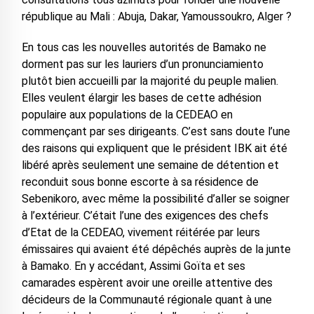
république au Mali : Abuja, Dakar, Yamoussoukro, Alger ?
En tous cas les nouvelles autorités de Bamako ne
dorment pas sur les lauriers d’un pronunciamiento
plutôt bien accueilli par la majorité du peuple malien.
Elles veulent élargir les bases de cette adhésion
populaire aux populations de la CEDEAO en
commençant par ses dirigeants. C’est sans doute l’une
des raisons qui expliquent que le président IBK ait été
libéré après seulement une semaine de détention et
reconduit sous bonne escorte à sa résidence de
Sebenikoro, avec même la possibilité d’aller se soigner
à l’extérieur. C’était l’une des exigences des chefs
d’Etat de la CEDEAO, vivement réitérée par leurs
émissaires qui avaient été dépêchés auprès de la junte
à Bamako. En y accédant, Assimi Goïta et ses
camarades espèrent avoir une oreille attentive des
décideurs de la Communauté régionale quant à une