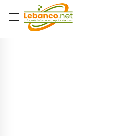
PUBLICITÉ