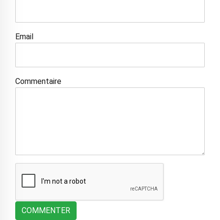
Email
Commentaire
COMMENTER