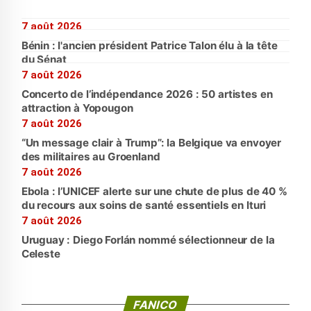
7 août 2026
Bénin : l'ancien président Patrice Talon élu à la tête
du Sénat
7 août 2026
Concerto de l’indépendance 2026 : 50 artistes en
attraction à Yopougon
7 août 2026
“Un message clair à Trump”: la Belgique va envoyer
des militaires au Groenland
7 août 2026
Ebola : l’UNICEF alerte sur une chute de plus de 40 %
du recours aux soins de santé essentiels en Ituri
7 août 2026
Uruguay : Diego Forlán nommé sélectionneur de la
Celeste
FANICO