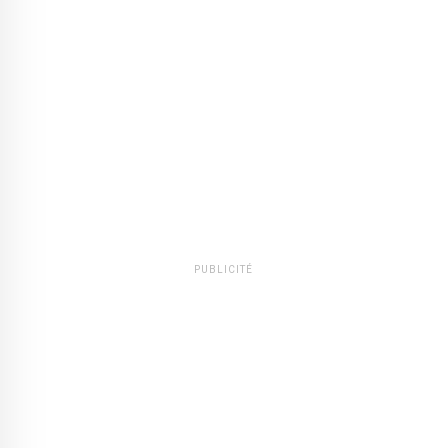
PUBLICITÉ