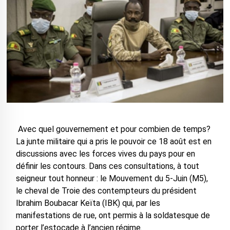
Avec quel gouvernement et pour combien de temps?
La junte militaire qui a pris le pouvoir ce 18 août est en
discussions avec les forces vives du pays pour en
définir les contours. Dans ces consultations, à tout
seigneur tout honneur : le Mouvement du 5-Juin (M5),
le cheval de Troie des contempteurs du président
Ibrahim Boubacar Keïta (IBK) qui, par les
manifestations de rue, ont permis à la soldatesque de
porter l’estocade à l’ancien régime.