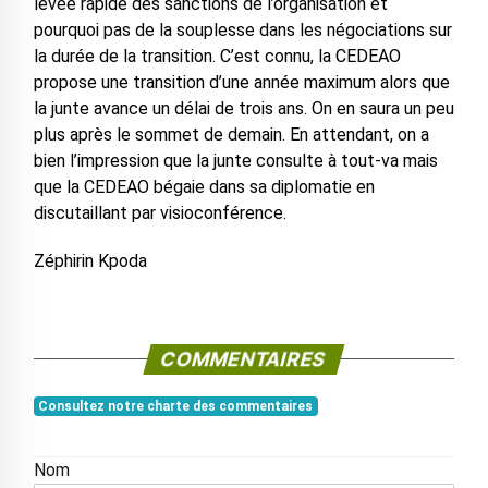
levée rapide des sanctions de l’organisation et
pourquoi pas de la souplesse dans les négociations sur
la durée de la transition. C’est connu, la CEDEAO
propose une transition d’une année maximum alors que
la junte avance un délai de trois ans. On en saura un peu
plus après le sommet de demain. En attendant, on a
bien l’impression que la junte consulte à tout-va mais
que la CEDEAO bégaie dans sa diplomatie en
discutaillant par visioconférence.
Zéphirin Kpoda
COMMENTAIRES
Consultez notre charte des commentaires
Nom