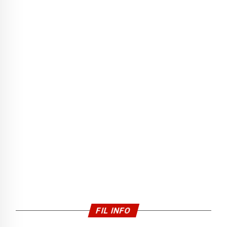
FIL INFO