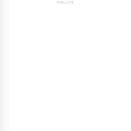
PUBLICITÉ