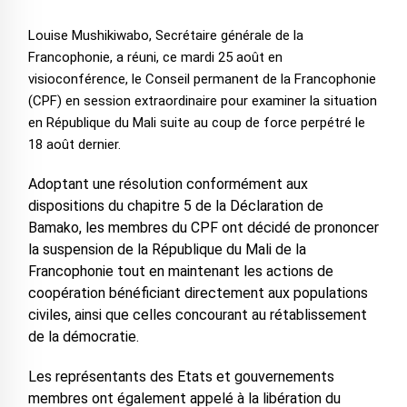
Louise Mushikiwabo, Secrétaire générale de la
Francophonie, a réuni, ce mardi 25 août en
visioconférence, le Conseil permanent de la Francophonie
(CPF) en session extraordinaire pour examiner la situation
en République du Mali suite au coup de force perpétré le
18 août dernier.
Adoptant une résolution conformément aux
dispositions du chapitre 5 de la Déclaration de
Bamako, les membres du CPF ont décidé de prononcer
la suspension de la République du Mali de la
Francophonie tout en maintenant les actions de
coopération bénéficiant directement aux populations
civiles, ainsi que celles concourant au rétablissement
de la démocratie.
Les représentants des Etats et gouvernements
membres ont également appelé à la libération du