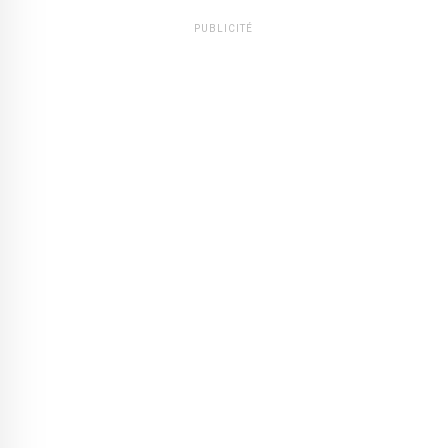
PUBLICITÉ