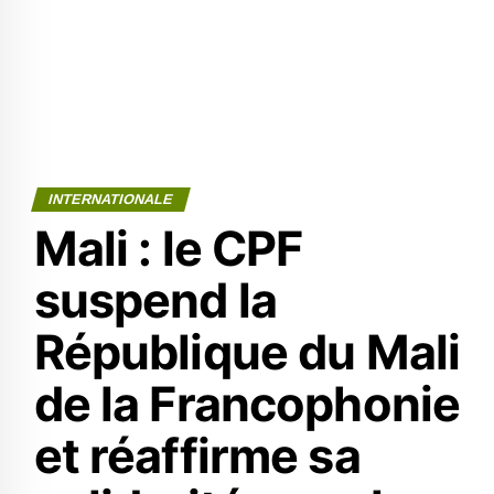
INTERNATIONALE
Mali : le CPF
suspend la
République du Mali
de la Francophonie
et réaffirme sa