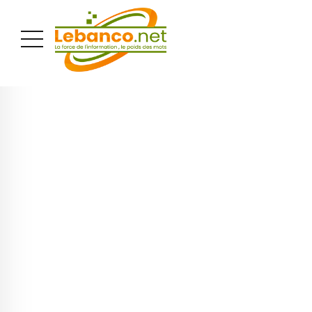
PUBLICITÉ