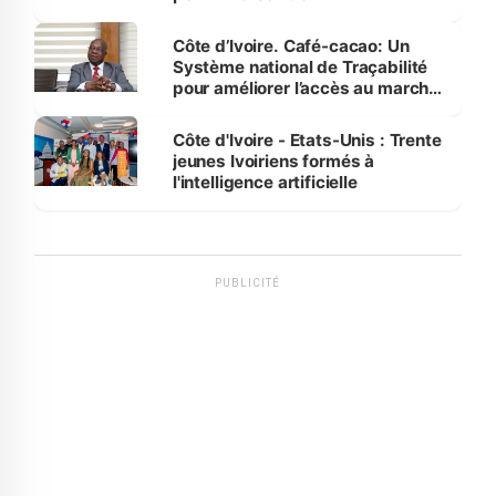
Côte d’Ivoire. Café-cacao: Un
Système national de Traçabilité
pour améliorer l’accès au marché
international
Côte d'Ivoire - Etats-Unis : Trente
jeunes Ivoiriens formés à
l'intelligence artificielle
PUBLICITÉ