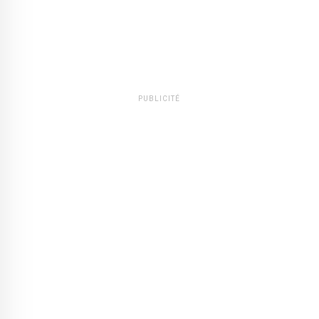
PUBLICITÉ