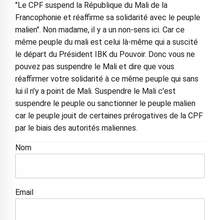
"Le CPF suspend la République du Mali de la
Francophonie et réaffirme sa solidarité avec le peuple
malien". Non madame, il y a un non-sens ici. Car ce
même peuple du mali est celui là-même qui a suscité
le départ du Président IBK du Pouvoir. Donc vous ne
pouvez pas suspendre le Mali et dire que vous
réaffirmer votre solidarité à ce même peuple qui sans
lui il n'y a point de Mali. Suspendre le Mali c'est
suspendre le peuple ou sanctionner le peuple malien
car le peuple jouit de certaines prérogatives de la CPF
par le biais des autorités maliennes.
Nom
Email