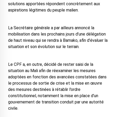
solutions apportées répondent concrètement aux
aspirations légitimes du peuple malien.
La Secrétaire générale a par ailleurs annoncé la
mobilisation dans les prochains jours d’une délégation
de haut niveau qui se rendra à Bamako, afin d’évaluer la
situation et son évolution sur le terrain.
Le CPF a, en outre, décidé de rester saisi de la
situation au Mali afin de réexaminer les mesures
adoptées en fonction des avancées constatées dans
le processus de sortie de crise et la mise en œuvre
des mesures destinées à rétablir l’ordre
constitutionnel, notamment la mise en place d’un
gouvernement de transition conduit par une autorité
civile.