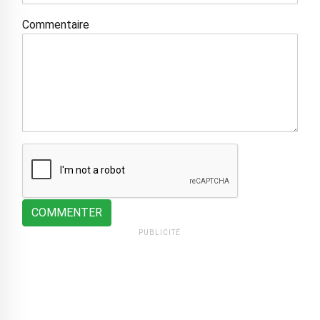
Commentaire
COMMENTER
PUBLICITÉ