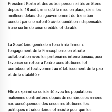
Président Keïta et des autres personnalités arrêtées
depuis le 18 août, ainsi qu’à la mise en place, dans les
meilleurs délais, d’un gouvernement de transition
conduit par une autorité civile, condition indispensable
à une sortie de crise crédible et durable.
La Secrétaire générale a tenu à réaffirmer «
l’engagement de la Francophonie, en étroite
collaboration avec les partenaires internationaux, pour
favoriser un retour à l’ordre constitutionnel et
contribuer effectivement au rétablissement de la paix
et de la stabilité ».
Elle a exprimé sa solidarité avec les populations
maliennes confrontées depuis de nombreuses années
aux conséquences des crises institutionnelles,
politiques et sécuritaires et insisté pour que les