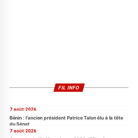
FIL INFO
7 août 2026
Bénin : l'ancien président Patrice Talon élu à la tête
du Sénat
7 août 2026