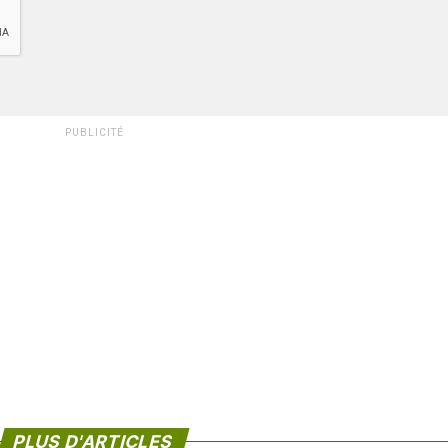
PUBLICITÉ
PLUS D'ARTICLES