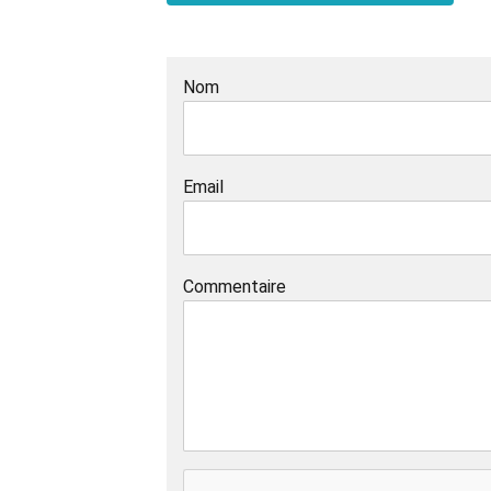
Nom
Email
Commentaire