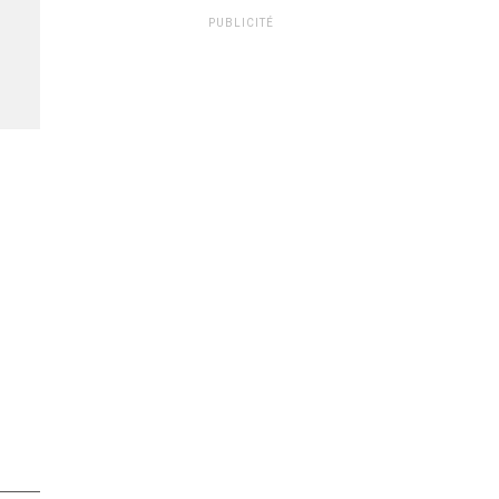
PUBLICITÉ