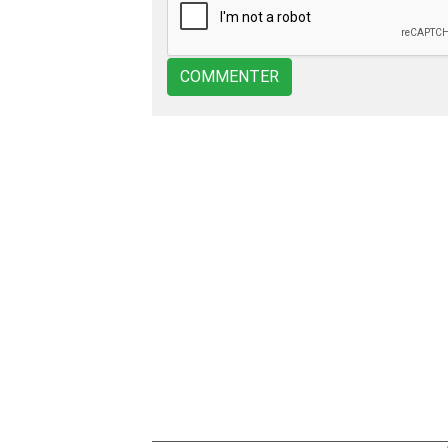
COMMENTER