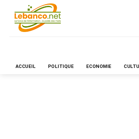
ACCUEIL
POLITIQUE
ECONOMIE
CULT