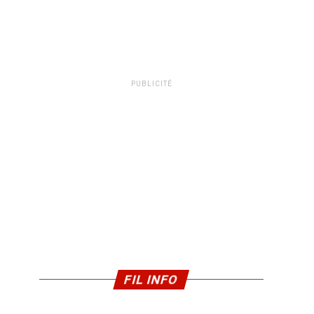
PUBLICITÉ
FIL INFO