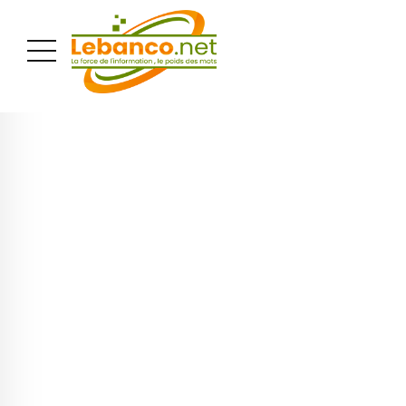
PUBLICITÉ