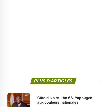
PLUS D'ARTICLES
Côte d'Ivoire - An 66. Yopougon
aux couleurs nationales