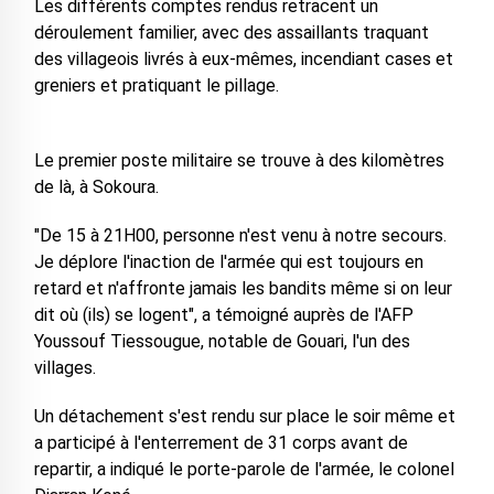
Les différents comptes rendus retracent un
déroulement familier, avec des assaillants traquant
des villageois livrés à eux-mêmes, incendiant cases et
greniers et pratiquant le pillage.
Le premier poste militaire se trouve à des kilomètres
de là, à Sokoura.
"De 15 à 21H00, personne n'est venu à notre secours.
Je déplore l'inaction de l'armée qui est toujours en
retard et n'affronte jamais les bandits même si on leur
dit où (ils) se logent", a témoigné auprès de l'AFP
Youssouf Tiessougue, notable de Gouari, l'un des
villages.
Un détachement s'est rendu sur place le soir même et
a participé à l'enterrement de 31 corps avant de
repartir, a indiqué le porte-parole de l'armée, le colonel