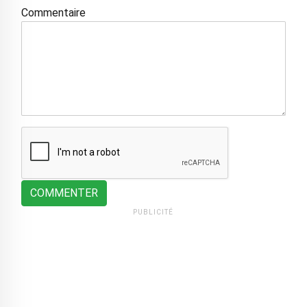
Commentaire
COMMENTER
PUBLICITÉ