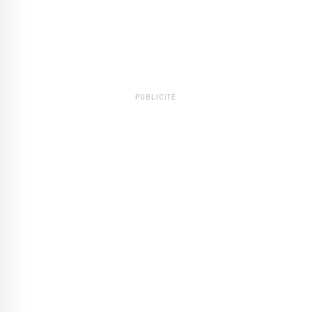
PUBLICITÉ