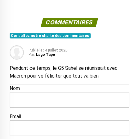
COMMENTAIRES
Consultez notre charte des commentaires
Publié le :
4 juillet 2020
Par:
Lago Tape
Pendant ce temps, le G5 Sahel se réunissait avec
Macron pour se féliciter que tout va bien...
Nom
Email