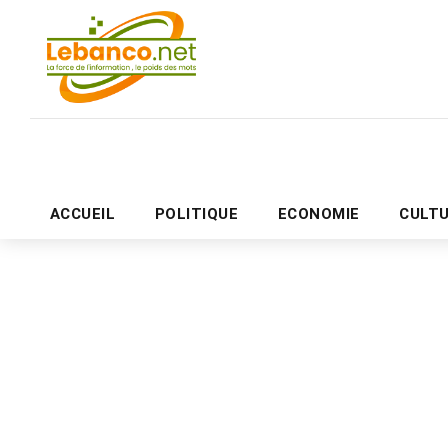
ACCUEIL
POLITIQUE
ECONOMIE
CULT