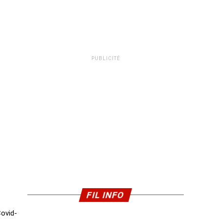
PUBLICITÉ
FIL INFO
Covid-