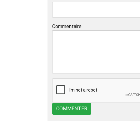
Commentaire
COMMENTER