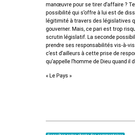
manœuvre pour se tirer d’affaire ? Tel
possibilité qui s’offre à lui est de 
légitimité à travers des législatives 
gouverner. Mais, ce pari est trop risq
scrutin législatif. La seconde possibi
prendre ses responsabilités vis-à-vis 
c’est d’ailleurs à cette prise de resp
qu’appelle l’homme de Dieu quand il 
« Le Pays »