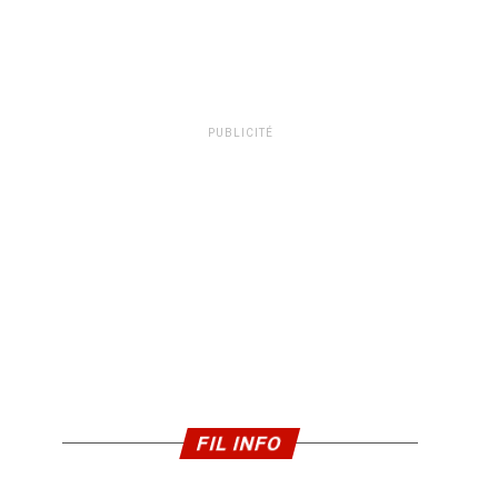
PUBLICITÉ
FIL INFO