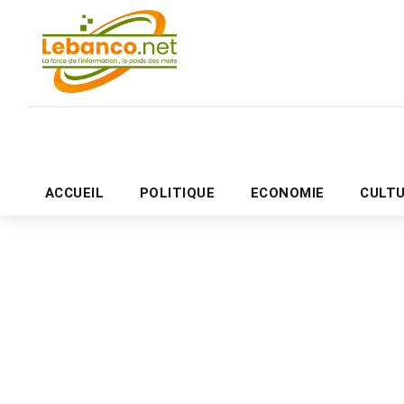
ACCUEIL
POLITIQUE
ECONOMIE
CULT