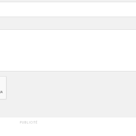
PUBLICITÉ