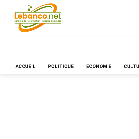
ACCUEIL
POLITIQUE
ECONOMIE
CULT