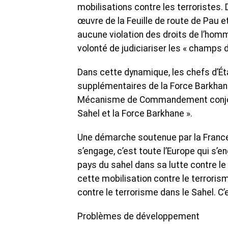
mobilisations contre les terroristes. 
œuvre de la Feuille de route de Pau et
aucune violation des droits de l’homme
volonté de judiciariser les « champs 
Dans cette dynamique, les chefs d’Ét
supplémentaires de la Force Barkhane
Mécanisme de Commandement conjoint 
Sahel et la Force Barkhane ».
Une démarche soutenue par la France
s’engage, c’est toute l’Europe qui s’e
pays du sahel dans sa lutte contre le t
cette mobilisation contre le terroris
contre le terrorisme dans le Sahel. C’e
Problèmes de développement