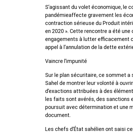
S’agissant du volet économique, le 
pandémieaffecte gravement les écono
contraction sérieuse du Produit intéri
en 2020 ». Cette rencontre a été une 
engagements à lutter efficacement con
appel à l’annulation de la dette extér
Vaincre l’impunité
Sur le plan sécuritaire, ce sommet a 
Sahel de montrer leur volonté à ouvrir
d’exactions attribuées à des élément
les faits sont avérés, des sanctions 
poursuit avec détermination et une m
document.
Les chefs d’État sahélien ont saisi 