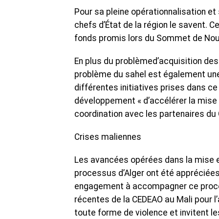
Pour sa pleine opérationnalisation e
chefs d’État de la région le savent. 
fonds promis lors du Sommet de Nou
En plus du problèmed’acquisition des
problème du sahel est également une 
différentes initiatives prises dans c
développement « d’accélérer la mis
coordination avec les partenaires du 
Crises maliennes
Les avancées opérées dans la mise en 
processus d’Alger ont été appréciées 
engagement à accompagner ce proces
récentes de la CEDEAO au Mali pour l
toute forme de violence et invitent le