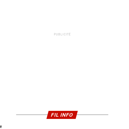
PUBLICITÉ
FIL INFO
te