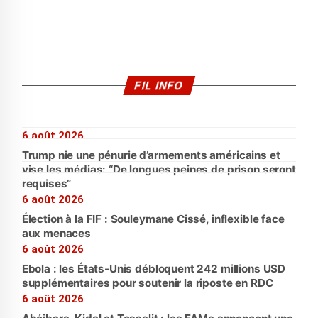
FIL INFO
6 août 2026
Trump nie une pénurie d’armements américains et
vise les médias: “De longues peines de prison seront
requises”
6 août 2026
Élection à la FIF : Souleymane Cissé, inflexible face
aux menaces
6 août 2026
Ebola : les États-Unis débloquent 242 millions USD
supplémentaires pour soutenir la riposte en RDC
6 août 2026