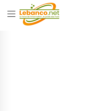
PUBLICITÉ