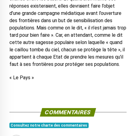
réponses existeraient, elles devraient faire l’objet
d’une grande campagne médiatique avant l’ouverture
des frontières dans un but de sensibilisation des
populations. Mais comme on le dit, « il n’est jamais trop
tard pour bien faire ». Car, en attendant, comme le dit
cette autre sagesse populaire selon laquelle « quand
le caillou tombe du ciel, chacun se protège la tête », il
appartient à chaque Etat de prendre les mesures qu’il
faut à ses frontières pour protéger ses populations.
« Le Pays »
COMMENTAIRES
Consultez notre charte des commentaires