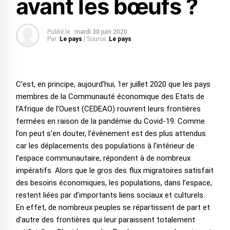
avant les bœufs ?
Publié le :
mardi 30 juin 2020
Par:
Le pays
| Source:
Le pays
C’est, en principe, aujourd’hui, 1er juillet 2020 que les pays
membres de la Communauté économique des Etats de
l’Afrique de l’Ouest (CEDEAO) rouvrent leurs frontières
fermées en raison de la pandémie du Covid-19. Comme
l’on peut s’en douter, l’évènement est des plus attendus
car les déplacements des populations à l’intérieur de
l’espace communautaire, répondent à de nombreux
impératifs. Alors que le gros des flux migratoires satisfait
des besoins économiques, les populations, dans l’espace,
restent liées par d’importants liens sociaux et culturels.
En effet, de nombreux peuples se répartissent de part et
d’autre des frontières qui leur paraissent totalement