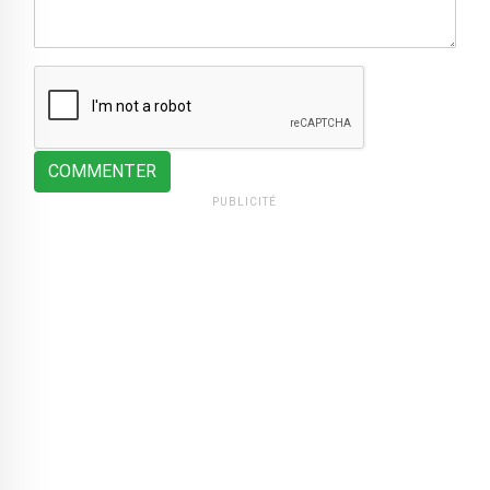
COMMENTER
PUBLICITÉ