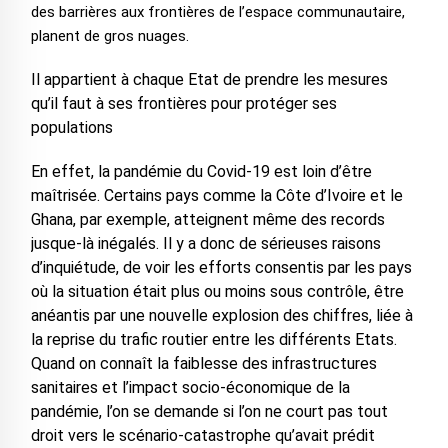
des barrières aux frontières de l’espace communautaire,
planent de gros nuages.
Il appartient à chaque Etat de prendre les mesures
qu’il faut à ses frontières pour protéger ses
populations
En effet, la pandémie du Covid-19 est loin d’être
maîtrisée. Certains pays comme la Côte d’Ivoire et le
Ghana, par exemple, atteignent même des records
jusque-là inégalés. Il y a donc de sérieuses raisons
d’inquiétude, de voir les efforts consentis par les pays
où la situation était plus ou moins sous contrôle, être
anéantis par une nouvelle explosion des chiffres, liée à
la reprise du trafic routier entre les différents Etats.
Quand on connaît la faiblesse des infrastructures
sanitaires et l’impact socio-économique de la
pandémie, l’on se demande si l’on ne court pas tout
droit vers le scénario-catastrophe qu’avait prédit