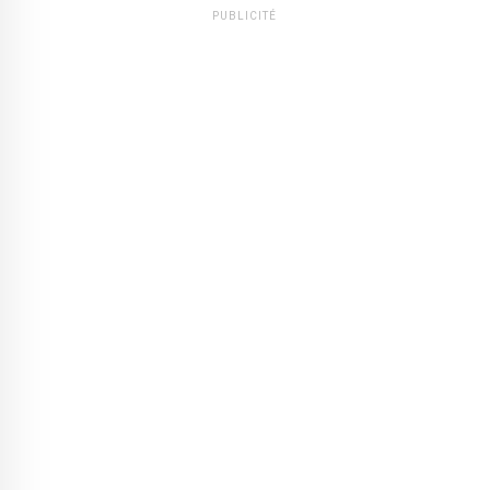
PUBLICITÉ