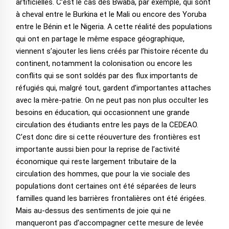
artificielles. C’est le cas des Bwaba, par exemple, qui sont
à cheval entre le Burkina et le Mali ou encore des Yoruba
entre le Bénin et le Nigeria. A cette réalité des populations
qui ont en partage le même espace géographique,
viennent s’ajouter les liens créés par l’histoire récente du
continent, notamment la colonisation ou encore les
conflits qui se sont soldés par des flux importants de
réfugiés qui, malgré tout, gardent d’importantes attaches
avec la mère-patrie. On ne peut pas non plus occulter les
besoins en éducation, qui occasionnent une grande
circulation des étudiants entre les pays de la CEDEAO.
C’est donc dire si cette réouverture des frontières est
importante aussi bien pour la reprise de l’activité
économique qui reste largement tributaire de la
circulation des hommes, que pour la vie sociale des
populations dont certaines ont été séparées de leurs
familles quand les barrières frontalières ont été érigées.
Mais au-dessus des sentiments de joie qui ne
manqueront pas d’accompagner cette mesure de levée