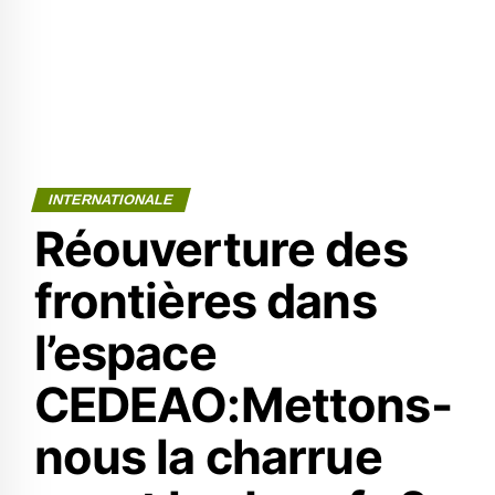
INTERNATIONALE
Réouverture des
frontières dans
l’espace
CEDEAO:Mettons-
nous la charrue