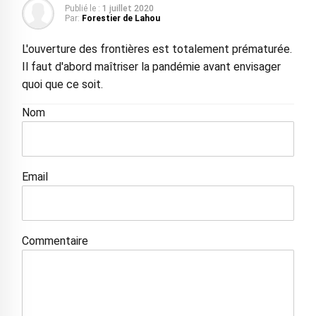
Publié le :
1 juillet 2020
Par:
Forestier de Lahou
L'ouverture des frontières est totalement prématurée.
Il faut d'abord maîtriser la pandémie avant envisager
quoi que ce soit.
Nom
Email
Commentaire